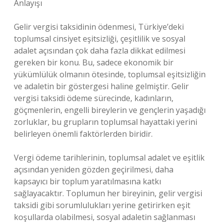
Anlayışı
Gelir vergisi taksidinin ödenmesi, Türkiye’deki
toplumsal cinsiyet eşitsizliği, çeşitlilik ve sosyal
adalet açısından çok daha fazla dikkat edilmesi
gereken bir konu. Bu, sadece ekonomik bir
yükümlülük olmanın ötesinde, toplumsal eşitsizliğin
ve adaletin bir göstergesi haline gelmiştir. Gelir
vergisi taksidi ödeme sürecinde, kadınların,
göçmenlerin, engelli bireylerin ve gençlerin yaşadığı
zorluklar, bu grupların toplumsal hayattaki yerini
belirleyen önemli faktörlerden biridir.
Vergi ödeme tarihlerinin, toplumsal adalet ve eşitlik
açısından yeniden gözden geçirilmesi, daha
kapsayıcı bir toplum yaratılmasına katkı
sağlayacaktır. Toplumun her bireyinin, gelir vergisi
taksidi gibi sorumlulukları yerine getirirken eşit
koşullarda olabilmesi, sosyal adaletin sağlanması