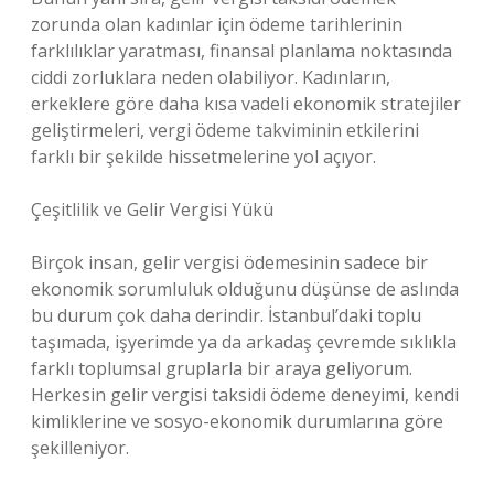
zorunda olan kadınlar için ödeme tarihlerinin
farklılıklar yaratması, finansal planlama noktasında
ciddi zorluklara neden olabiliyor. Kadınların,
erkeklere göre daha kısa vadeli ekonomik stratejiler
geliştirmeleri, vergi ödeme takviminin etkilerini
farklı bir şekilde hissetmelerine yol açıyor.
Çeşitlilik ve Gelir Vergisi Yükü
Birçok insan, gelir vergisi ödemesinin sadece bir
ekonomik sorumluluk olduğunu düşünse de aslında
bu durum çok daha derindir. İstanbul’daki toplu
taşımada, işyerimde ya da arkadaş çevremde sıklıkla
farklı toplumsal gruplarla bir araya geliyorum.
Herkesin gelir vergisi taksidi ödeme deneyimi, kendi
kimliklerine ve sosyo-ekonomik durumlarına göre
şekilleniyor.