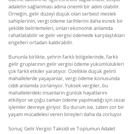
adaletin sağlanması adına önemli bir adım olabilir.
Örneğin, gelir düzeyi düşük olan serbest meslek
sahiplerinin, vergi ödeme tarihlerini daha esnek bir
şekilde belirlemeleri, onları ekonomik anlamda
rahatlatabilir ve gelir vergisi ödemede karşılaştıkları
engelleri ortadan kaldırabilir.
Bununla birlikte, şehrin farklı bölgelerinde, farklı
gelir gruplarının gelir vergisi ödeme yükümlülükleri
çok farklı etkiler yaratıyor. Özellikle düşük gelirli
mahallelerde yaşayanlar, vergi ödeme konusunda
ciddi anlamda zorlanıyor. Yüksek vergiler, bu
mahallelerdeki insanların günlük hayatlarını
etkiliyor ve çoğu zaman ödeme yapılmadığı için cezai
işlemler devreye giriyor. Bu durum ise, zaten zor bir
yaşam mücadelesi veren bireyleri daha da zorluyor.
Sonuç: Gelir Vergisi Taksidi ve Toplumun Adalet