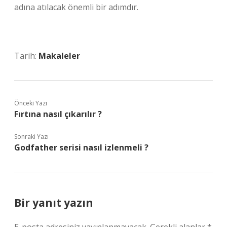
adına atılacak önemli bir adımdır.
Tarih:
Makaleler
Önceki Yazı
Fırtına nasıl çıkarılır ?
Sonraki Yazı
Godfather serisi nasıl izlenmeli ?
Bir yanıt yazın