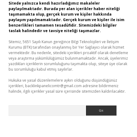
Sitede yalnızca kendi hazırladığımız makaleler
paylaşılmaktadır. Burada yer alan içerikler haber niteliği
taşımamakta olup, gerçek kurum ve kişiler hakkında
paylaşım yapılmamaktadır. Gerçek kurum ve kişiler ile isim
benzerlikleri tamamen tesadüfidir. Sitemizdeki bilgiler
taslak halindedir ve tavsiye niteliği taşımazlar.
Sitemiz, 5651 Sayılı Kanun gereğince Bilgi Teknolojileri ve İletişim
Kurumu (BTK) tarafından onaylanmış bir Yer Sağlayıcı olarak hizmet
vermektedir. Bu nedenle, sitedeki içerikleri proaktif olarak denetleme
veya araştırma yükümlülüğümüz bulunmamaktadır. Ancak, üyelerimiz
yazdıkları içeriklerin sorumluluğunu taşımakta olup, siteye üye olarak
bu sorumluluğu kabul etmiş sayılırlar.
Hukuka ve yasal düzenlemelere aykırı olduğunu düşündüğünüz
içerikleri,
backlinkpanelicomtr@gmail.com
adresine bildirmeniz
halinde, ilgili içerikler yasal süre içerisinde sitemizden kaldırılacaktır.
Arama