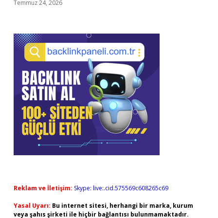
Temmuz 24, 2026
Reklam ve İletişim:
Skype: live:.cid.575569c608265c69
Yasal Uyarı:
Bu internet sitesi, herhangi bir marka, kurum
veya şahıs şirketi ile hiçbir bağlantısı bulunmamaktadır.