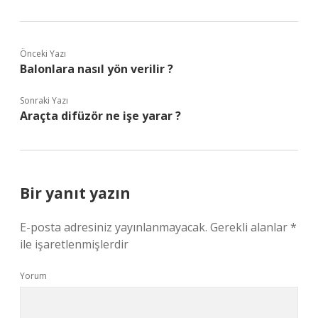
Önceki Yazı
Balonlara nasıl yön verilir ?
Sonraki Yazı
Araçta difüzör ne işe yarar ?
Bir yanıt yazın
E-posta adresiniz yayınlanmayacak.
Gerekli alanlar
*
ile işaretlenmişlerdir
Yorum