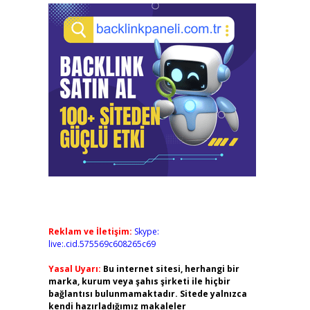
Reklam ve İletişim:
Skype:
live:.cid.575569c608265c69
Yasal Uyarı:
Bu internet sitesi, herhangi bir
marka, kurum veya şahıs şirketi ile hiçbir
bağlantısı bulunmamaktadır. Sitede yalnızca
kendi hazırladığımız makaleler