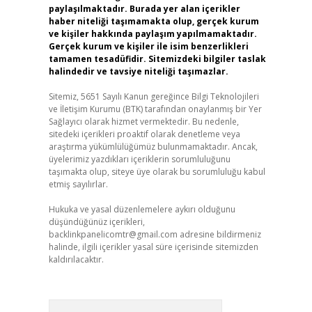
paylaşılmaktadır. Burada yer alan içerikler
haber niteliği taşımamakta olup, gerçek kurum
ve kişiler hakkında paylaşım yapılmamaktadır.
Gerçek kurum ve kişiler ile isim benzerlikleri
tamamen tesadüfidir. Sitemizdeki bilgiler taslak
halindedir ve tavsiye niteliği taşımazlar.
Sitemiz, 5651 Sayılı Kanun gereğince Bilgi Teknolojileri
ve İletişim Kurumu (BTK) tarafından onaylanmış bir Yer
Sağlayıcı olarak hizmet vermektedir. Bu nedenle,
sitedeki içerikleri proaktif olarak denetleme veya
araştırma yükümlülüğümüz bulunmamaktadır. Ancak,
üyelerimiz yazdıkları içeriklerin sorumluluğunu
taşımakta olup, siteye üye olarak bu sorumluluğu kabul
etmiş sayılırlar.
Hukuka ve yasal düzenlemelere aykırı olduğunu
düşündüğünüz içerikleri,
backlinkpanelicomtr@gmail.com
adresine bildirmeniz
halinde, ilgili içerikler yasal süre içerisinde sitemizden
kaldırılacaktır.
Arama