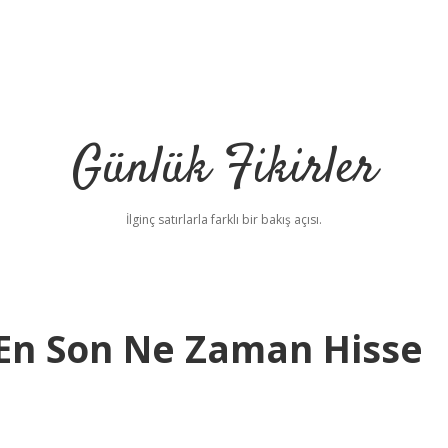
Günlük Fikirler
İlginç satırlarla farklı bir bakış açısı.
En Son Ne Zaman Hisse