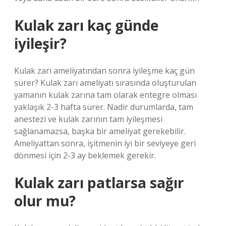
Kulak zarı kaç günde
iyileşir?
Kulak zarı ameliyatından sonra iyileşme kaç gün
sürer? Kulak zarı ameliyatı sırasında oluşturulan
yamanın kulak zarına tam olarak entegre olması
yaklaşık 2-3 hafta sürer. Nadir durumlarda, tam
anestezi ve kulak zarının tam iyileşmesi
sağlanamazsa, başka bir ameliyat gerekebilir.
Ameliyattan sonra, işitmenin iyi bir seviyeye geri
dönmesi için 2-3 ay beklemek gerekir.
Kulak zarı patlarsa sağır
olur mu?