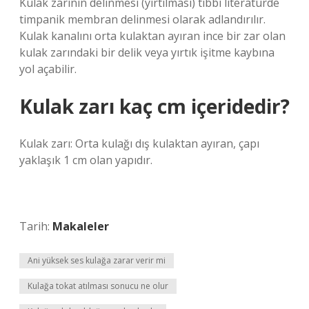
Kulak zarının delinmesi (yırtılması) tıbbi literatürde
timpanik membran delinmesi olarak adlandırılır.
Kulak kanalını orta kulaktan ayıran ince bir zar olan
kulak zarındaki bir delik veya yırtık işitme kaybına
yol açabilir.
Kulak zarı kaç cm içeridedir?
Kulak zarı: Orta kulağı dış kulaktan ayıran, çapı
yaklaşık 1 cm olan yapıdır.
Tarih:
Makaleler
Ani yüksek ses kulağa zarar verir mi
Kulağa tokat atılması sonucu ne olur