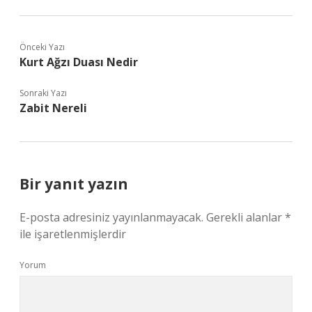
Önceki Yazı
Kurt Ağzı Duası Nedir
Sonraki Yazı
Zabit Nereli
Bir yanıt yazın
E-posta adresiniz yayınlanmayacak.
Gerekli alanlar
*
ile işaretlenmişlerdir
Yorum