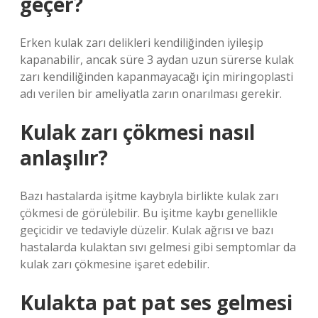
geçer?
Erken kulak zarı delikleri kendiliğinden iyileşip
kapanabilir, ancak süre 3 aydan uzun sürerse kulak
zarı kendiliğinden kapanmayacağı için miringoplasti
adı verilen bir ameliyatla zarın onarılması gerekir.
Kulak zarı çökmesi nasıl
anlaşılır?
Bazı hastalarda işitme kaybıyla birlikte kulak zarı
çökmesi de görülebilir. Bu işitme kaybı genellikle
geçicidir ve tedaviyle düzelir. Kulak ağrısı ve bazı
hastalarda kulaktan sıvı gelmesi gibi semptomlar da
kulak zarı çökmesine işaret edebilir.
Kulakta pat pat ses gelmesi