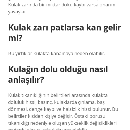
Kulak zarında bir miktar doku kaybı varsa onarım
yavaşlar.
Kulak zarı patlarsa kan gelir
mi?
Bu yırtıklar kulakta kanamaya neden olabilir.
Kulağın dolu olduğu nasıl
anlaşılır?
Kulak tıkanıklığının belirtileri arasında kulakta
doluluk hissi, basınç, kulaklarda çınlama, baş
dönmesi, denge kaybı ve halsizlik hissi bulunur. Bu
belirtiler kişiden kişiye değişir. Östaki borusu
tıkanıklığı nedeniyle oluşan yükseklik değişiklikleri