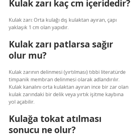
Kulak zarı kaç cm içeridedir?
Kulak zarı: Orta kulağı dış kulaktan ayıran, çapı
yaklaşık 1 cm olan yapıdır.
Kulak zarı patlarsa sağır
olur mu?
Kulak zarının delinmesi (yırtılması) tıbbi literatürde
timpanik membran delinmesi olarak adlandırılır.
Kulak kanalını orta kulaktan ayıran ince bir zar olan
kulak zarındaki bir delik veya yırtık işitme kaybına
yol açabilir.
Kulağa tokat atılması
sonucu ne olur?