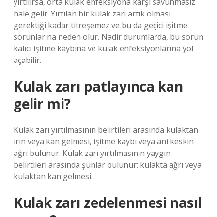
yırtılırsa, orta kulak enfeksiyona karşı savunmasız
hale gelir. Yırtılan bir kulak zarı artık olması
gerektiği kadar titreşemez ve bu da geçici işitme
sorunlarına neden olur. Nadir durumlarda, bu sorun
kalıcı işitme kaybına ve kulak enfeksiyonlarına yol
açabilir.
Kulak zarı patlayınca kan
gelir mi?
Kulak zarı yırtılmasının belirtileri arasında kulaktan
irin veya kan gelmesi, işitme kaybı veya ani keskin
ağrı bulunur. Kulak zarı yırtılmasının yaygın
belirtileri arasında şunlar bulunur: kulakta ağrı veya
kulaktan kan gelmesi.
Kulak zarı zedelenmesi nasıl