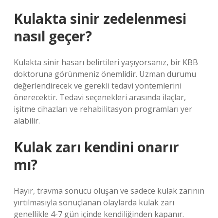
Kulakta sinir zedelenmesi
nasıl geçer?
Kulakta sinir hasarı belirtileri yaşıyorsanız, bir KBB
doktoruna görünmeniz önemlidir. Uzman durumu
değerlendirecek ve gerekli tedavi yöntemlerini
önerecektir. Tedavi seçenekleri arasında ilaçlar,
işitme cihazları ve rehabilitasyon programları yer
alabilir.
Kulak zarı kendini onarır
mı?
Hayır, travma sonucu oluşan ve sadece kulak zarının
yırtılmasıyla sonuçlanan olaylarda kulak zarı
genellikle 4-7 gün içinde kendiliğinden kapanır.