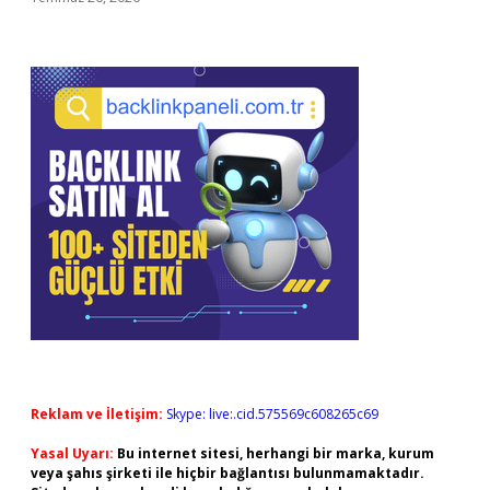
Reklam ve İletişim:
Skype: live:.cid.575569c608265c69
Yasal Uyarı:
Bu internet sitesi, herhangi bir marka, kurum
veya şahıs şirketi ile hiçbir bağlantısı bulunmamaktadır.