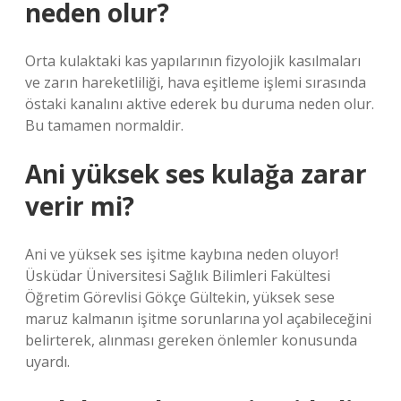
neden olur?
Orta kulaktaki kas yapılarının fizyolojik kasılmaları
ve zarın hareketliliği, hava eşitleme işlemi sırasında
östaki kanalını aktive ederek bu duruma neden olur.
Bu tamamen normaldir.
Ani yüksek ses kulağa zarar
verir mi?
Ani ve yüksek ses işitme kaybına neden oluyor!
Üsküdar Üniversitesi Sağlık Bilimleri Fakültesi
Öğretim Görevlisi Gökçe Gültekin, yüksek sese
maruz kalmanın işitme sorunlarına yol açabileceğini
belirterek, alınması gereken önlemler konusunda
uyardı.