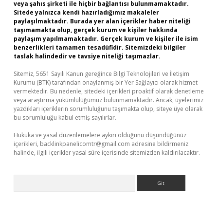
veya şahıs şirketi ile hiçbir bağlantısı bulunmamaktadır.
Sitede yalnızca kendi hazırladığımız makaleler
paylaşılmaktadır. Burada yer alan içerikler haber niteliği
taşımamakta olup, gerçek kurum ve kişiler hakkında
paylaşım yapılmamaktadır. Gerçek kurum ve kişiler ile isim
benzerlikleri tamamen tesadüfidir. Sitemizdeki bilgiler
taslak halindedir ve tavsiye niteliği taşımazlar.
Sitemiz, 5651 Sayılı Kanun gereğince Bilgi Teknolojileri ve İletişim
Kurumu (BTK) tarafından onaylanmış bir Yer Sağlayıcı olarak hizmet
vermektedir. Bu nedenle, sitedeki içerikleri proaktif olarak denetleme
veya araştırma yükümlülüğümüz bulunmamaktadır. Ancak, üyelerimiz
yazdıkları içeriklerin sorumluluğunu taşımakta olup, siteye üye olarak
bu sorumluluğu kabul etmiş sayılırlar.
Hukuka ve yasal düzenlemelere aykırı olduğunu düşündüğünüz
içerikleri,
backlinkpanelicomtr@gmail.com
adresine bildirmeniz
halinde, ilgili içerikler yasal süre içerisinde sitemizden kaldırılacaktır.
Arama