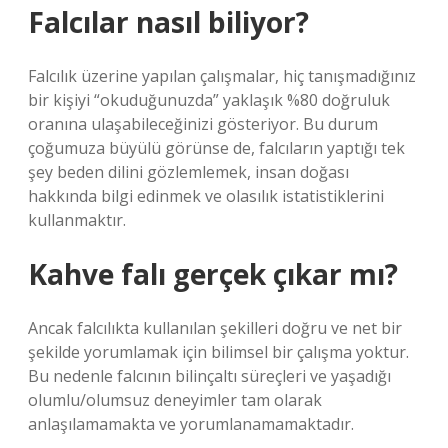
Falcılar nasıl biliyor?
Falcılık üzerine yapılan çalışmalar, hiç tanışmadığınız
bir kişiyi “okuduğunuzda” yaklaşık %80 doğruluk
oranına ulaşabileceğinizi gösteriyor. Bu durum
çoğumuza büyülü görünse de, falcıların yaptığı tek
şey beden dilini gözlemlemek, insan doğası
hakkında bilgi edinmek ve olasılık istatistiklerini
kullanmaktır.
Kahve falı gerçek çıkar mı?
Ancak falcılıkta kullanılan şekilleri doğru ve net bir
şekilde yorumlamak için bilimsel bir çalışma yoktur.
Bu nedenle falcının bilinçaltı süreçleri ve yaşadığı
olumlu/olumsuz deneyimler tam olarak
anlaşılamamakta ve yorumlanamamaktadır.