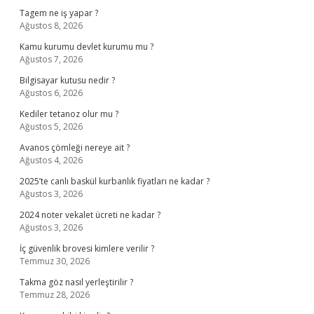
Tagem ne iş yapar ?
Ağustos 8, 2026
Kamu kurumu devlet kurumu mu ?
Ağustos 7, 2026
Bilgisayar kutusu nedir ?
Ağustos 6, 2026
Kediler tetanoz olur mu ?
Ağustos 5, 2026
Avanos çömleği nereye ait ?
Ağustos 4, 2026
2025’te canlı baskül kurbanlık fiyatları ne kadar ?
Ağustos 3, 2026
2024 noter vekalet ücreti ne kadar ?
Ağustos 3, 2026
İç güvenlik brovesi kimlere verilir ?
Temmuz 30, 2026
Takma göz nasıl yerleştirilir ?
Temmuz 28, 2026