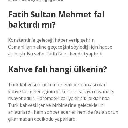
Fatih Sultan Mehmet fal
baktırdı mı?
Konstantin’e geleceği haber verip şehrin
Osmanlıların eline geçeceğini söylediği için hapse
atılmıştı. Bu sefer Fatih falını kendisi yaptırdı.
Kahve falı hangi ülkenin?
Türk kahvesi ritüelinin önemli bir parçası olan
kahve falı geleneğinin kökeninin saraya dayandığı
rivayet edilir. Haremdeki cariyeler sıkıldıklarında
Türk kahvesi içer ve birbirlerine geleceklerini
anlatırlardı, hem sohbet ederler hem de fazla sorun
çıkarmadan dedikodu yaparlardı.