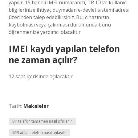
yapılır. 15 haneli IMEI numaranızı, TR-ID ve kullanıcı
bilgilerinize ihtiyaç duymadan e-devlet sistemi adresi
üzerinden talep edebilirsiniz. Bu, cihazınızın
kaybolması veya çalınması durumunda bunu
öğrenmenize yardımcı olacaktır.
IMEI kaydı yapılan telefon
ne zaman açılır?
12 saat içerisinde açılacaktır.
Tarih:
Makaleler
Bir telefon tamamen nasıl sıfırlanır
IMEI atılan telefon nasıl anlaşılır