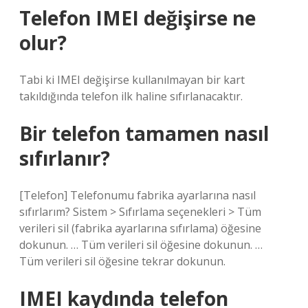
Telefon IMEI değişirse ne
olur?
Tabi ki IMEI değişirse kullanılmayan bir kart
takıldığında telefon ilk haline sıfırlanacaktır.
Bir telefon tamamen nasıl
sıfırlanır?
[Telefon] Telefonumu fabrika ayarlarına nasıl
sıfırlarım? Sistem > Sıfırlama seçenekleri > Tüm
verileri sil (fabrika ayarlarına sıfırlama) öğesine
dokunun. … Tüm verileri sil öğesine dokunun. …
Tüm verileri sil öğesine tekrar dokunun.
IMEI kaydında telefon