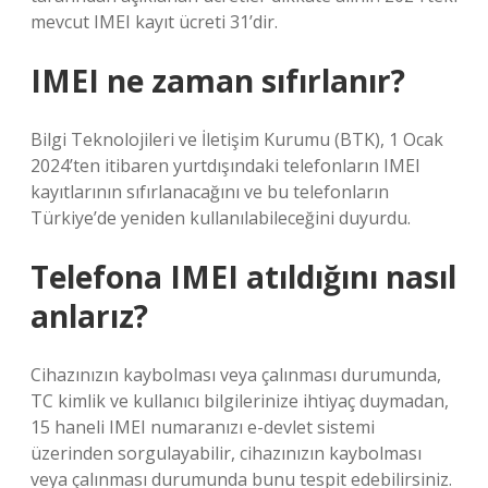
mevcut IMEI kayıt ücreti 31’dir.
IMEI ne zaman sıfırlanır?
Bilgi Teknolojileri ve İletişim Kurumu (BTK), 1 Ocak
2024’ten itibaren yurtdışındaki telefonların IMEI
kayıtlarının sıfırlanacağını ve bu telefonların
Türkiye’de yeniden kullanılabileceğini duyurdu.
Telefona IMEI atıldığını nasıl
anlarız?
Cihazınızın kaybolması veya çalınması durumunda,
TC kimlik ve kullanıcı bilgilerinize ihtiyaç duymadan,
15 haneli IMEI numaranızı e-devlet sistemi
üzerinden sorgulayabilir, cihazınızın kaybolması
veya çalınması durumunda bunu tespit edebilirsiniz.