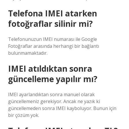
Telefona IMEI atarken
fotoğraflar silinir mi?
Telefonunuzun IMEI numarası ile Google
Fotoğraflar arasında herhangi bir bağlantı
bulunmamaktadır.
IMEI atıldıktan sonra
güncelleme yapılır mı?
IMEI ayarlandıktan sonra manuel olarak
güncellemeniz gerekiyor. Ancak ne yazık ki
güncellemeden sonra IMEI kayboluyor. Bunun için
bir çözüm yok.