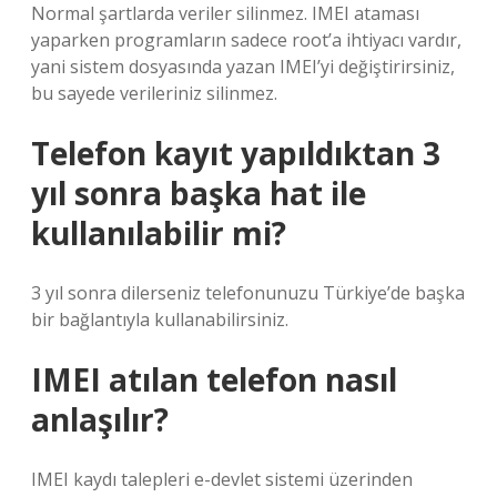
Normal şartlarda veriler silinmez. IMEI ataması
yaparken programların sadece root’a ihtiyacı vardır,
yani sistem dosyasında yazan IMEI’yi değiştirirsiniz,
bu sayede verileriniz silinmez.
Telefon kayıt yapıldıktan 3
yıl sonra başka hat ile
kullanılabilir mi?
3 yıl sonra dilerseniz telefonunuzu Türkiye’de başka
bir bağlantıyla kullanabilirsiniz.
IMEI atılan telefon nasıl
anlaşılır?
IMEI kaydı talepleri e-devlet sistemi üzerinden