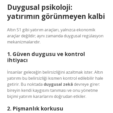
Duygusal psikoloji:
yatırımın görünmeyen kalbi
Altın S1 gibi yatırım araçları, yalnızca ekonomik
araçlar değildir; aynı zamanda duygusal regülasyon
mekanizmalarıdır.
1. Güven duygusu ve kontrol
ihtiyacı
İnsanlar geleceğin belirsizliğini azaltmak ister. Altın
yatırımı bu belirsizliği kısmen kontrol edilebilir hale
getirir. Bu noktada
duygusal zekâ
devreye girer:
bireyin kendi kaygısını tanıması ve onu yönetme
biçimi yatırım kararlarını doğrudan etkiler.
2. Pişmanlık korkusu