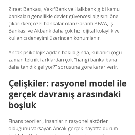
Ziraat Bankası, VakıfBank ve Halkbank gibi kamu
bankaları genellikle devlet güvencesi algısını öne
çıkarırken; özel bankalar olan Garanti BBVA, İş
Bankası ve Akbank daha çok hız, dijital kolaylık ve
kullanıcı deneyimi üzerinden konumlanır.
Ancak psikolojik açıdan bakıldığında, kullanıcı çoğu
zaman teknik farklardan çok “hangi banka bana
daha tanıdık geliyor?” sorusuna göre karar verir.
Çelişkiler: rasyonel model ile
gerçek davranış arasındaki
boşluk
Finans teorileri, insanların rasyonel aktörler
olduğunu varsayar. Ancak gerçek hayatta durum