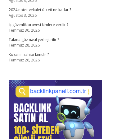
Ağustos 3, 2026
2024 noter vekalet ücreti ne kadar ?
Ağustos 3, 2026
İç güvenlik brovesi kimlere verilir ?
Temmuz 30, 2026
Takma göz nasıl yerleştirilir ?
Temmuz 28, 2026
Kozanın sahibi kimdir ?
Temmuz 26, 2026