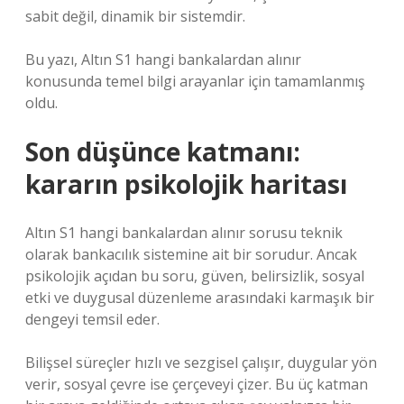
sabit değil, dinamik bir sistemdir.
Bu yazı, Altın S1 hangi bankalardan alınır
konusunda temel bilgi arayanlar için tamamlanmış
oldu.
Son düşünce katmanı:
kararın psikolojik haritası
Altın S1 hangi bankalardan alınır sorusu teknik
olarak bankacılık sistemine ait bir sorudur. Ancak
psikolojik açıdan bu soru, güven, belirsizlik, sosyal
etki ve duygusal düzenleme arasındaki karmaşık bir
dengeyi temsil eder.
Bilişsel süreçler hızlı ve sezgisel çalışır, duygular yön
verir, sosyal çevre ise çerçeveyi çizer. Bu üç katman