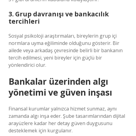
3. Grup davranışı ve bankacılık
tercihleri
Sosyal psikoloji araştırmaları, bireylerin grup içi
normlara uyma eğiliminde olduğunu gösterir. Bir
ailede veya arkadaş çevresinde belirli bir bankanın
tercih edilmesi, yeni bireyler için güçlü bir
yönlendirici olur.
Bankalar üzerinden algı
yönetimi ve güven inşası
Finansal kurumlar yalnızca hizmet sunmaz, aynı
zamanda algı inşa eder. Şube tasarımlarından dijital
arayüzlere kadar her detay güven duygusunu
desteklemek için kurgulanır.