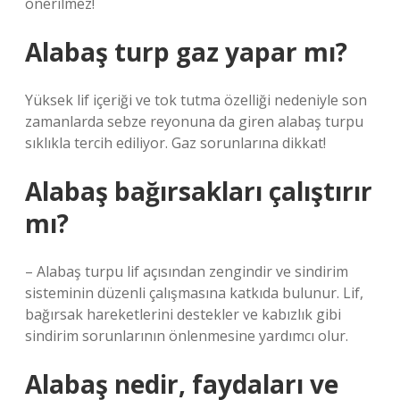
önerilmez!
Alabaş turp gaz yapar mı?
Yüksek lif içeriği ve tok tutma özelliği nedeniyle son
zamanlarda sebze reyonuna da giren alabaş turpu
sıklıkla tercih ediliyor. Gaz sorunlarına dikkat!
Alabaş bağırsakları çalıştırır
mı?
– Alabaş turpu lif açısından zengindir ve sindirim
sisteminin düzenli çalışmasına katkıda bulunur. Lif,
bağırsak hareketlerini destekler ve kabızlık gibi
sindirim sorunlarının önlenmesine yardımcı olur.
Alabaş nedir, faydaları ve