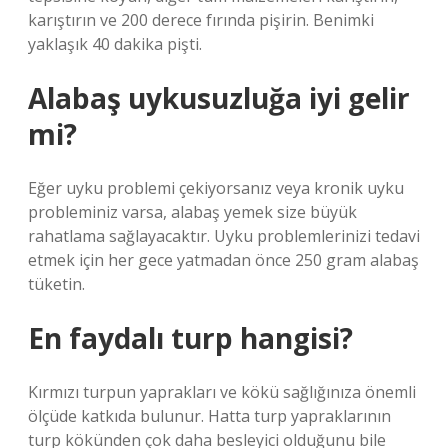
karıştırın ve 200 derece fırında pişirin. Benimki
yaklaşık 40 dakika pişti.
Alabaş uykusuzluğa iyi gelir
mi?
Eğer uyku problemi çekiyorsanız veya kronik uyku
probleminiz varsa, alabaş yemek size büyük
rahatlama sağlayacaktır. Uyku problemlerinizi tedavi
etmek için her gece yatmadan önce 250 gram alabaş
tüketin.
En faydalı turp hangisi?
Kırmızı turpun yaprakları ve kökü sağlığınıza önemli
ölçüde katkıda bulunur. Hatta turp yapraklarının
turp kökünden çok daha besleyici olduğunu bile