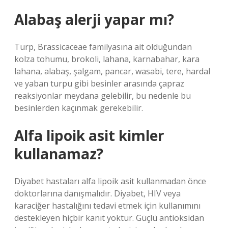
Alabaş alerji yapar mı?
Turp, Brassicaceae familyasına ait olduğundan
kolza tohumu, brokoli, lahana, karnabahar, kara
lahana, alabaş, şalgam, pancar, wasabi, tere, hardal
ve yaban turpu gibi besinler arasında çapraz
reaksiyonlar meydana gelebilir, bu nedenle bu
besinlerden kaçınmak gerekebilir.
Alfa lipoik asit kimler
kullanamaz?
Diyabet hastaları alfa lipoik asit kullanmadan önce
doktorlarına danışmalıdır. Diyabet, HIV veya
karaciğer hastalığını tedavi etmek için kullanımını
destekleyen hiçbir kanıt yoktur. Güçlü antioksidan