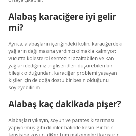
ortaya çıkabilir.
Alabaş karaciğere iyi gelir
mi?
Ayrıca, alabaşların içeriğindeki kolin, karaciğerdeki
yağların dağılmasına yardımcı olmakla kalmıyor;
vücutta kolesterol sentezini azaltabilen ve kan
yağları dediğimiz trigliseridleri düşürebilen bir
bileşik olduğundan, karaciğer problemi yaşayan
kişiler için de doğa dostu bir besin olduğunu
söyleyebilirim.
Alabaş kaç dakikada pişer?
Alabaşları yıkayın, soyun ve patates kızartması
yapıyormuş gibi dilimler halinde kesin. Bir fırın
tepsisine koyun, diğer tüm malzemeleri karıştırın,