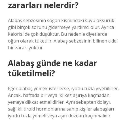
zararları nelerdir?
Alabaş sebzesinin soğan kısmındaki suyu öksürük
gibi birçok sorunu gidermeye yardımcı olur. Ayrıca
kalorisi de çok düşüktür. Bu nedenle diyetlerde
öğün olarak tüketilir. Alabaş sebzesinin bilinen ciddi
bir zararı yoktur.
Alabaş günde ne kadar
tüketilmeli?
Eğer alabaş yemek isterlerse, iyotlu tuzla yiyebilirler.
Ancak, haftada bir veya iki kez aşırıya kaçmadan
yemeye dikkat etmelidirler. Aynı sebepten dolayı,
sağlıklı tiroid hormonlarına sahip kişiler alabaşları
iyotlu tuzla yemeli veya aşırı dozdan kaçınmalıdır.