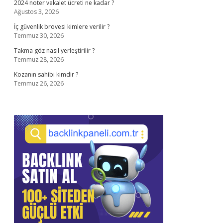
2024 noter vekalet ücreti ne kadar ?
Ağustos 3, 2026
İç güvenlik brovesi kimlere verilir ?
Temmuz 30, 2026
Takma göz nasıl yerleştirilir ?
Temmuz 28, 2026
Kozanın sahibi kimdir ?
Temmuz 26, 2026