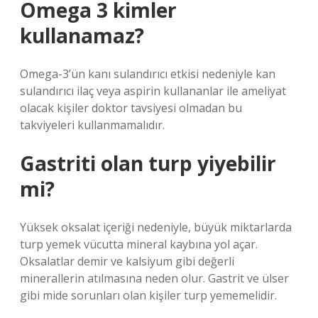
Omega 3 kimler
kullanamaz?
Omega-3’ün kanı sulandırıcı etkisi nedeniyle kan
sulandırıcı ilaç veya aspirin kullananlar ile ameliyat
olacak kişiler doktor tavsiyesi olmadan bu
takviyeleri kullanmamalıdır.
Gastriti olan turp yiyebilir
mi?
Yüksek oksalat içeriği nedeniyle, büyük miktarlarda
turp yemek vücutta mineral kaybına yol açar.
Oksalatlar demir ve kalsiyum gibi değerli
minerallerin atılmasına neden olur. Gastrit ve ülser
gibi mide sorunları olan kişiler turp yememelidir.