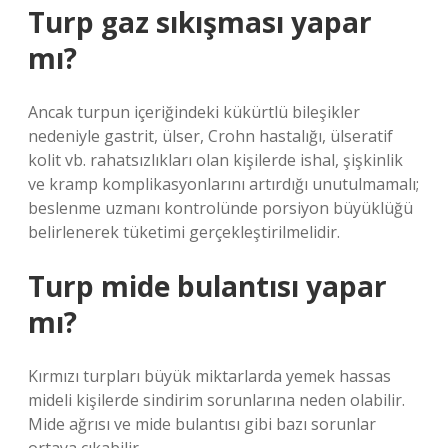
Turp gaz sıkışması yapar
mı?
Ancak turpun içeriğindeki kükürtlü bileşikler
nedeniyle gastrit, ülser, Crohn hastalığı, ülseratif
kolit vb. rahatsızlıkları olan kişilerde ishal, şişkinlik
ve kramp komplikasyonlarını artırdığı unutulmamalı;
beslenme uzmanı kontrolünde porsiyon büyüklüğü
belirlenerek tüketimi gerçekleştirilmelidir.
Turp mide bulantısı yapar
mı?
Kırmızı turpları büyük miktarlarda yemek hassas
mideli kişilerde sindirim sorunlarına neden olabilir.
Mide ağrısı ve mide bulantısı gibi bazı sorunlar