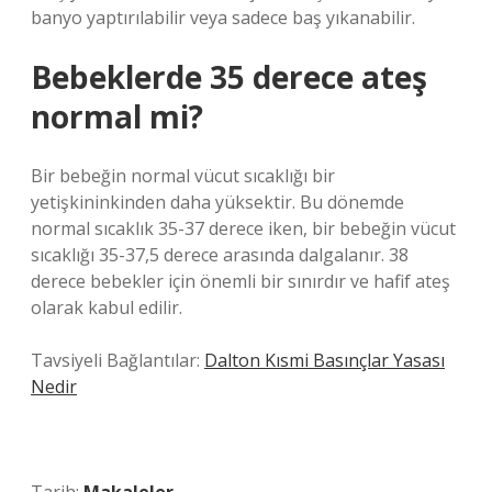
banyo yaptırılabilir veya sadece baş yıkanabilir.
Bebeklerde 35 derece ateş
normal mi?
Bir bebeğin normal vücut sıcaklığı bir
yetişkininkinden daha yüksektir. Bu dönemde
normal sıcaklık 35-37 derece iken, bir bebeğin vücut
sıcaklığı 35-37,5 derece arasında dalgalanır. 38
derece bebekler için önemli bir sınırdır ve hafif ateş
olarak kabul edilir.
Tavsiyeli Bağlantılar:
Dalton Kısmi Basınçlar Yasası
Nedir