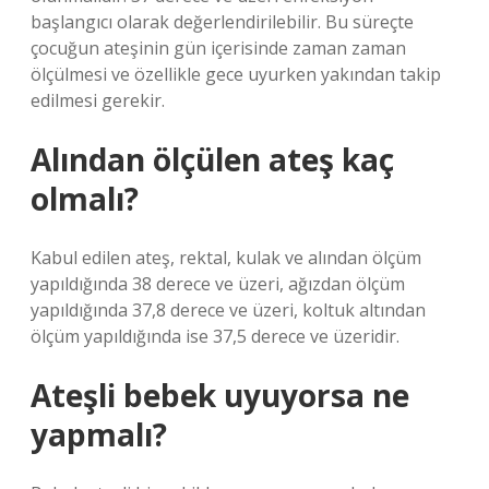
başlangıcı olarak değerlendirilebilir. Bu süreçte
çocuğun ateşinin gün içerisinde zaman zaman
ölçülmesi ve özellikle gece uyurken yakından takip
edilmesi gerekir.
Alından ölçülen ateş kaç
olmalı?
Kabul edilen ateş, rektal, kulak ve alından ölçüm
yapıldığında 38 derece ve üzeri, ağızdan ölçüm
yapıldığında 37,8 derece ve üzeri, koltuk altından
ölçüm yapıldığında ise 37,5 derece ve üzeridir.
Ateşli bebek uyuyorsa ne
yapmalı?