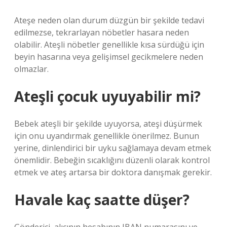
Ateşe neden olan durum düzgün bir şekilde tedavi
edilmezse, tekrarlayan nöbetler hasara neden
olabilir. Ateşli nöbetler genellikle kısa sürdüğü için
beyin hasarına veya gelişimsel gecikmelere neden
olmazlar.
Ateşli çocuk uyuyabilir mi?
Bebek ateşli bir şekilde uyuyorsa, ateşi düşürmek
için onu uyandırmak genellikle önerilmez. Bunun
yerine, dinlendirici bir uyku sağlamaya devam etmek
önemlidir. Bebeğin sıcaklığını düzenli olarak kontrol
etmek ve ateş artarsa ​​bir doktora danışmak gerekir.
Havale kaç saatte düşer?