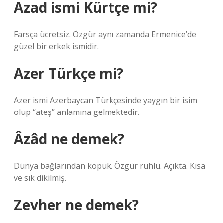
Azad ismi Kürtçe mi?
Farsça ücretsiz. Özgür aynı zamanda Ermenice’de
güzel bir erkek ismidir.
Azer Türkçe mi?
Azer ismi Azerbaycan Türkçesinde yaygın bir isim
olup “ateş” anlamına gelmektedir.
Âzâd ne demek?
Dünya bağlarından kopuk. Özgür ruhlu. Açıkta. Kısa
ve sık dikilmiş.
Zevher ne demek?