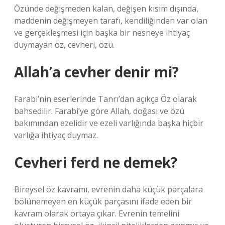
Özünde değişmeden kalan, değişen kısım dışında,
maddenin değişmeyen tarafı, kendiliğinden var olan
ve gerçekleşmesi için başka bir nesneye ihtiyaç
duymayan öz, cevheri, özü.
Allah’a cevher denir mi?
Farabi’nin eserlerinde Tanrı’dan açıkça Öz olarak
bahsedilir. Farabi’ye göre Allah, doğası ve özü
bakımından ezelidir ve ezeli varlığında başka hiçbir
varlığa ihtiyaç duymaz.
Cevheri ferd ne demek?
Bireysel öz kavramı, evrenin daha küçük parçalara
bölünemeyen en küçük parçasını ifade eden bir
kavram olarak ortaya çıkar. Evrenin temelini