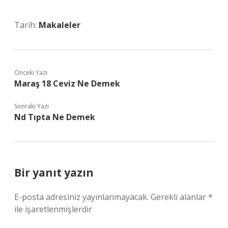
Tarih:
Makaleler
Önceki Yazı
Maraş 18 Ceviz Ne Demek
Sonraki Yazı
Nd Tıpta Ne Demek
Bir yanıt yazın
E-posta adresiniz yayınlanmayacak.
Gerekli alanlar
*
ile işaretlenmişlerdir