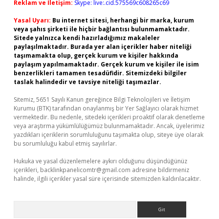
Reklam ve İletişim:
Skype: live:.cid.575569c608265c69
Yasal Uyarı:
Bu internet sitesi, herhangi bir marka, kurum
veya şahıs şirketi ile hiçbir bağlantısı bulunmamaktadır.
Sitede yalnızca kendi hazırladığımız makaleler
paylaşılmaktadır. Burada yer alan içerikler haber niteliği
taşımamakta olup, gerçek kurum ve kişiler hakkında
paylaşım yapılmamaktadır. Gerçek kurum ve kişiler ile isim
benzerlikleri tamamen tesadüfidir. Sitemizdeki bilgiler
taslak halindedir ve tavsiye niteliği taşımazlar.
Sitemiz, 5651 Sayılı Kanun gereğince Bilgi Teknolojileri ve İletişim
Kurumu (BTK) tarafından onaylanmış bir Yer Sağlayıcı olarak hizmet
vermektedir. Bu nedenle, sitedeki içerikleri proaktif olarak denetleme
veya araştırma yükümlülüğümüz bulunmamaktadır. Ancak, üyelerimiz
yazdıkları içeriklerin sorumluluğunu taşımakta olup, siteye üye olarak
bu sorumluluğu kabul etmiş sayılırlar.
Hukuka ve yasal düzenlemelere aykırı olduğunu düşündüğünüz
içerikleri,
backlinkpanelicomtr@gmail.com
adresine bildirmeniz
halinde, ilgili içerikler yasal süre içerisinde sitemizden kaldırılacaktır.
Arama