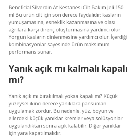
Beneficial Silverdin At Kestanesi Cilt Bakım Jeli 150
ml Bu ürün cilt için son derece faydalıdır; kasların
yumuşamasına, esneklik kazanmasına ve olası
ağrılara karşı direnç oluşturmasına yardımcı olur.
Yorgun kasların dinlenmesine yardımcı olur. İçerdiği
kombinasyonlar sayesinde ürün maksimum
performans sunar.
Yanık açık mı kalmalı kapalı
mı?
Yanık açık mı bırakılmalı yoksa kapalı mı? Küçük
yüzeysel ikinci derece yanıklara pansuman
uygulamak zordur. Bu nedenle, yüz, boyun ve
ellerdeki küçük yanıklar kremler veya solüsyonlar
uygulandıktan sonra açık kalabilir. Diğer yanıklar
için yara kapatılmalıdır.