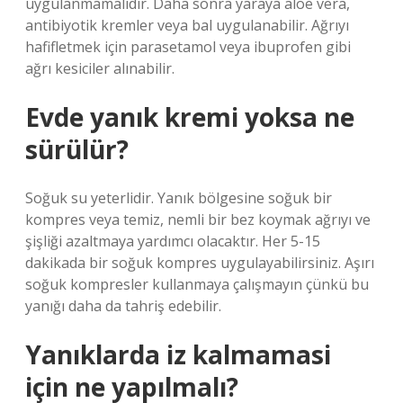
uygulanmamalıdır. Daha sonra yaraya aloe vera,
antibiyotik kremler veya bal uygulanabilir. Ağrıyı
hafifletmek için parasetamol veya ibuprofen gibi
ağrı kesiciler alınabilir.
Evde yanık kremi yoksa ne
sürülür?
Soğuk su yeterlidir. Yanık bölgesine soğuk bir
kompres veya temiz, nemli bir bez koymak ağrıyı ve
şişliği azaltmaya yardımcı olacaktır. Her 5-15
dakikada bir soğuk kompres uygulayabilirsiniz. Aşırı
soğuk kompresler kullanmaya çalışmayın çünkü bu
yanığı daha da tahriş edebilir.
Yanıklarda iz kalmamasi
için ne yapılmalı?