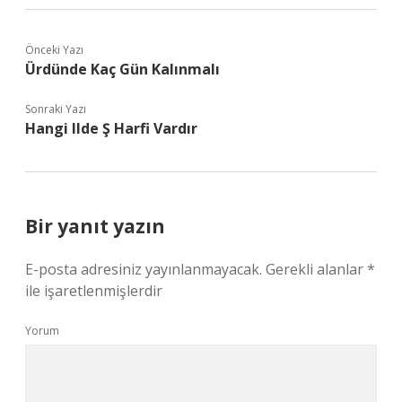
Önceki Yazı
Ürdünde Kaç Gün Kalınmalı
Sonraki Yazı
Hangi Ilde Ş Harfi Vardır
Bir yanıt yazın
E-posta adresiniz yayınlanmayacak.
Gerekli alanlar
*
ile işaretlenmişlerdir
Yorum