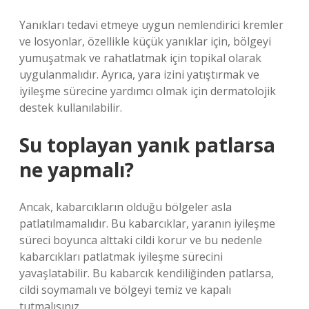
Yanıkları tedavi etmeye uygun nemlendirici kremler
ve losyonlar, özellikle küçük yanıklar için, bölgeyi
yumuşatmak ve rahatlatmak için topikal olarak
uygulanmalıdır. Ayrıca, yara izini yatıştırmak ve
iyileşme sürecine yardımcı olmak için dermatolojik
destek kullanılabilir.
Su toplayan yanık patlarsa
ne yapmalı?
Ancak, kabarcıkların olduğu bölgeler asla
patlatılmamalıdır. Bu kabarcıklar, yaranın iyileşme
süreci boyunca alttaki cildi korur ve bu nedenle
kabarcıkları patlatmak iyileşme sürecini
yavaşlatabilir. Bu kabarcık kendiliğinden patlarsa,
cildi soymamalı ve bölgeyi temiz ve kapalı
tutmalısınız.