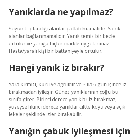
Yanıklarda ne yapılmaz?
Suyun toplandığı alanlar patlatılmamalıdır. Yanık
alanlar bağlanmamalıdır. Yanık temiz bir bezle
örtülür ve yanığa hiçbir madde uygulanmaz.
Hasta/yaralı kişi bir battaniyeyle örtülür.
Hangi yanık iz bırakır?
Yara kırmızı, kuru ve ağrılıdır ve 3 ila 6 gün içinde iz
bırakmadan iyileşir. Güneş yanıklarının çoğu bu
sınıfa girer. Birinci derece yanıklar iz bırakmaz,
yüzeysel ikinci derece yanıklar ciltte koyu veya açık
lekeler şeklinde izler bırakabilir.
Yanığın çabuk iyileşmesi için