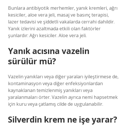
Bunlara antibiyotik merhemler, yanık kremleri, ağrı
kesiciler, aloe vera jeli, masaj ve basınç terapisi,
lazer tedavisi ve şiddetli vakalarda cerrahi dahildir.
Yanık izlerini azaltmada etkili olan faktörler
şunlardır: Ağrı kesiciler. Aloe vera jeli.
Yanık acısına vazelin
sürülür mü?
Vazelin yanıkları veya diğer yaraları iyileştirmese de,
kontaminasyon veya diğer enfeksiyonlardan
kaynaklanan temizlenmiş yanıkları veya
yaralanmaları örter. Vazelin ayrıca nemi hapsetmek
için kuru veya çatlamış cilde de uygulanabilir.
Silverdin krem ne işe yarar?