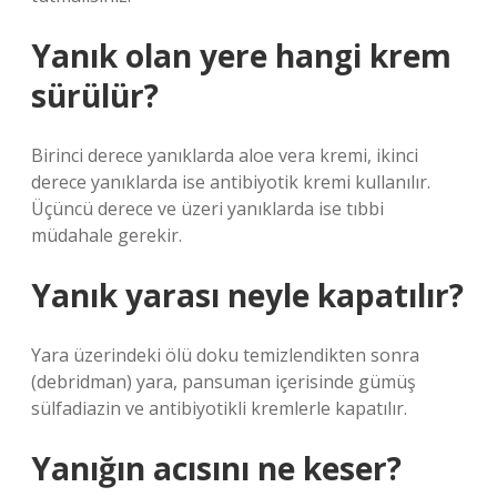
Yanık olan yere hangi krem
sürülür?
Birinci derece yanıklarda aloe vera kremi, ikinci
derece yanıklarda ise antibiyotik kremi kullanılır.
Üçüncü derece ve üzeri yanıklarda ise tıbbi
müdahale gerekir.
Yanık yarası neyle kapatılır?
Yara üzerindeki ölü doku temizlendikten sonra
(debridman) yara, pansuman içerisinde gümüş
sülfadiazin ve antibiyotikli kremlerle kapatılır.
Yanığın acısını ne keser?