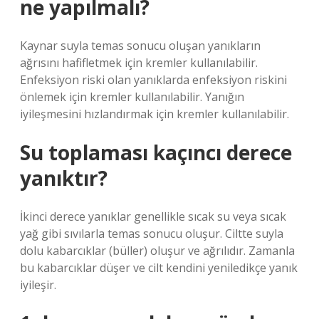
ne yapılmalı?
Kaynar suyla temas sonucu oluşan yanıkların
ağrısını hafifletmek için kremler kullanılabilir.
Enfeksiyon riski olan yanıklarda enfeksiyon riskini
önlemek için kremler kullanılabilir. Yanığın
iyileşmesini hızlandırmak için kremler kullanılabilir.
Su toplaması kaçıncı derece
yanıktır?
İkinci derece yanıklar genellikle sıcak su veya sıcak
yağ gibi sıvılarla temas sonucu oluşur. Ciltte suyla
dolu kabarcıklar (büller) oluşur ve ağrılıdır. Zamanla
bu kabarcıklar düşer ve cilt kendini yeniledikçe yanık
iyileşir.