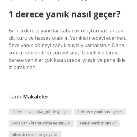
1 derece yanık nasıl geçer?
Birinci derece yanıklar kabarcık oluşturmaz, ancak
cilt kuru ve hassas olabilir. Yanıkları tedavi ederken,
önce yanık bölgeyi soğuk suyla yıkamalısınız. Daha
sonra nemlendirici sürmelisiniz. Genellikle birinci
derece yanıklar çok kısa sürede iyileşir ve genellikle
iz bırakmaz.
Tarih:
Makaleler
1 derece yanık kaç günde iyileşir
1 derece yanık nasıl geçer
Evde yanık kremi yoksa ne sürülür
Hangi yanık iz bırakır
Silverdin krem ne işe yarar