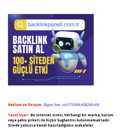
Reklam ve İletişim:
Skype: live:.cid.575569c608265c69
Yasal Uyarı:
Bu internet sitesi, herhangi bir marka, kurum
veya şahıs şirketi ile hiçbir bağlantısı bulunmamaktadır.
Sitede yalnızca kendi hazırladığımız makaleler