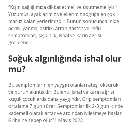
“Kışın sağlığımıza dikkat etmeli ve üşütmemeliyiz.”
Yüzümüz, ayaklarımız ve ellerimiz soğuğa en çok
maruz kalan yerlerimizdir. Bunun sonucunda mide
ağrısı, yanma, asitlik, artan gastrit ve reflü
semptomları, şişkinlik, ishal ve karın ağrısı
görülebilir.
Soğuk algınlığında ishal olur
mu?
Bu semptomların en yaygın olanları ateş, öksürük
ve burun akıntısıdır. Bulantı, ishal ve karın ağrısı
küçük çocuklarda daha yaygındır. Grip semptomları
ortalama 7 gün sürer. Semptomlar ilk 2-3 gün içinde
kademeli olarak artar ve ardından iyileşmeye başlar.
Gribe ne sebep olur?1 Mayıs 2023