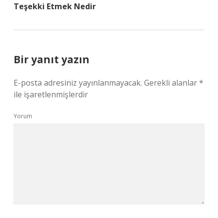
Teşekki Etmek Nedir
Bir yanıt yazın
E-posta adresiniz yayınlanmayacak.
Gerekli alanlar
*
ile işaretlenmişlerdir
Yorum