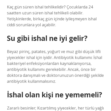
Kaç gün süren ishal tehlikelidir? Çocuklarda 24
saatten uzun süren ishal tehlikeli olabilir.
Yetişkinlerde, birkaç gün içinde iyileşmeyen ishal
ciddi sorunlara yol açabilir.
Su gibi ishal ne iyi gelir?
Beyaz pirinç, patates, yoğurt ve muz gibi düşük lifli
yiyecekler ishal için iyidir. Antibiyotik kullanımı: İshal
bakteriyel enfeksiyonlardan kaynaklanıyorsa,
antibiyotik kullanımı gerekebilir. Ancak, önce bir
doktora danışmalı ve doktorunuzun önerdiği şekilde
antibiyotik kullanmalısınız.
İshal olan kişi ne yememeli?
Zararlı besinler; Kızartılmış yiyecekler, her türlü yağlı