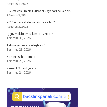
Ağustos 4, 2026
2025’te canlı baskül kurbanlık fiyatları ne kadar ?
Ağustos 3, 2026
2024 noter vekalet ücreti ne kadar ?
Ağustos 3, 2026
İç güvenlik brovesi kimlere verilir ?
Temmuz 30, 2026
Takma göz nasıl yerleştirilir ?
Temmuz 28, 2026
Kozanın sahibi kimdir ?
Temmuz 26, 2026
Karekök 2 nasıl çıkar ?
Temmuz 24, 2026