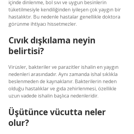
içinde dinlenme, bol sıvı ve uygun besinlerin
tüketilmesiyle kendiliğinden iyileşen çok yaygın bir
hastalıktır. Bu nedenle hastalar genellikle doktora
görünme ihtiyacı hissetmezler.
Cıvık dışkılama neyin
belirtisi?
Virüsler, bakteriler ve parazitler ishalin en yaygın
nedenleri arasındadır. Aynı zamanda ishal sıklıkla
beslenmeden de kaynaklanır. Bakterilerin neden
olduğu hastalıklar ve gıda zehirlenmesi, özellikle
uzun vadede ishalin başlıca nedenleridir.
Üşütünce vücutta neler
olur?