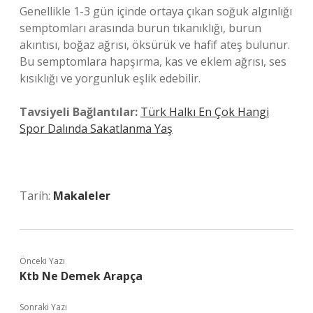
Genellikle 1-3 gün içinde ortaya çıkan soğuk algınlığı
semptomları arasında burun tıkanıklığı, burun
akıntısı, boğaz ağrısı, öksürük ve hafif ateş bulunur.
Bu semptomlara hapşırma, kas ve eklem ağrısı, ses
kısıklığı ve yorgunluk eşlik edebilir.
Tavsiyeli Bağlantılar:
Türk Halkı En Çok Hangi
Spor Dalında Sakatlanma Yaş
Tarih:
Makaleler
Önceki Yazı
Ktb Ne Demek Arapça
Sonraki Yazı