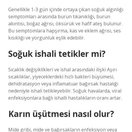
Genellikle 1-3 gün içinde ortaya çıkan soğuk algınlığı
semptomları arasında burun tıkanıklığı, burun
akıntısı, boğaz ağrısı, öksürük ve hafif ateş bulunur.
Bu semptomlara hapşırma, kas ve eklem ağrısı, ses
kısıklığı ve yorgunluk eşlik edebilir.
Soğuk ishali tetikler mi?
Sıcaklık değişiklikleri ve ishal arasındaki ilişki Aşırı
sıcaklıklar, yiyeceklerdeki hızlı bakteri büyümesi,
dehidratasyon veya inflamatuar bağırsak hastalığı
nedeniyle ishali tetikleyebilir. Soğuk havalarda, viral
enfeksiyonlara bağlı ishalli hastalıkların oranı artar.
Karın üşütmesi nasıl olur?
Mide gribi, mide ve bağırsakların enfeksiyon veya