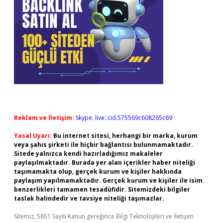
Reklam ve İletişim:
Skype: live:.cid.575569c608265c69
Yasal Uyarı:
Bu internet sitesi, herhangi bir marka, kurum
veya şahıs şirketi ile hiçbir bağlantısı bulunmamaktadır.
Sitede yalnızca kendi hazırladığımız makaleler
paylaşılmaktadır. Burada yer alan içerikler haber niteliği
taşımamakta olup, gerçek kurum ve kişiler hakkında
paylaşım yapılmamaktadır. Gerçek kurum ve kişiler ile isim
benzerlikleri tamamen tesadüfidir. Sitemizdeki bilgiler
taslak halindedir ve tavsiye niteliği taşımazlar.
Sitemiz, 5651 Sayılı Kanun gereğince Bilgi Teknolojileri ve İletişim