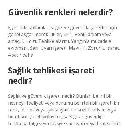
Güvenlik renkleri nelerdir?
İşyerinde kullanılan sağlık ve güvenlik işaretleri için
genel asgari gereklilikler, Ek 1, Renk, anlam veya
amaç, Kırmızı, Tehlike alarmı, Yangınla mücadele
ekipmanı, Sarı, Uyarı işareti, Mavi (1), Zorunlu işaret,
4 satır daha
Sağlık tehlikesi işareti
nedir?
Sağlık ve güvenlik işareti nedir? Bunlar, belirli bir
nesneyi, faaliyeti veya durumu belirten bir işaret, bir
renk, bir ses veya ışık sinyali, bir sözlü iletişim veya
bir el-kol işareti yoluyla iş sağlığı ve güvenliği
hakkında bilgi veya tavsiye sağlayan veya tehlikelere