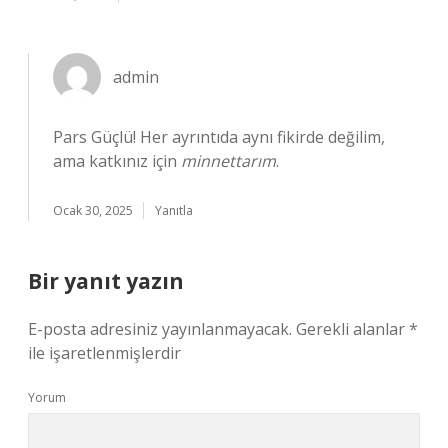
admin
Pars Güçlü! Her ayrıntıda aynı fikirde değilim,
ama katkınız için
minnettarım
.
Ocak 30, 2025
Yanıtla
Bir yanıt yazın
E-posta adresiniz yayınlanmayacak.
Gerekli alanlar
*
ile işaretlenmişlerdir
Yorum