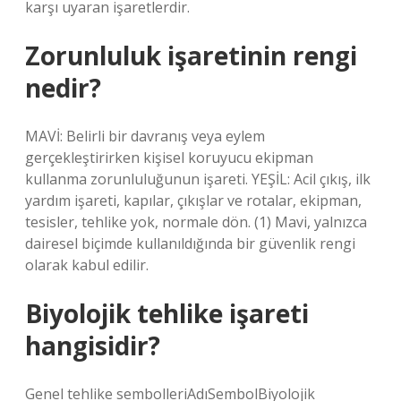
karşı uyaran işaretlerdir.
Zorunluluk işaretinin rengi
nedir?
MAVİ: Belirli bir davranış veya eylem
gerçekleştirirken kişisel koruyucu ekipman
kullanma zorunluluğunun işareti. YEŞİL: Acil çıkış, ilk
yardım işareti, kapılar, çıkışlar ve rotalar, ekipman,
tesisler, tehlike yok, normale dön. (1) Mavi, yalnızca
dairesel biçimde kullanıldığında bir güvenlik rengi
olarak kabul edilir.
Biyolojik tehlike işareti
hangisidir?
Genel tehlike sembolleriAdıSembolBiyolojik