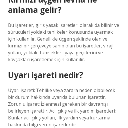
anlama gelir?
Bu işaretler, giriş yasak işaretleri olarak da bilinir ve
sürücüleri yoldaki tehlikeler konusunda uyarmak
için kullanılır. Genellikle üçgen şeklinde olan ve
kırmızı bir çerçeveye sahip olan bu işaretler, virajlı
yolları, yoldaki tümsekleri, yaya geçitlerini ve
kavşakları işaretlemek için kullanılır.
Uyarı işareti nedir?
Uyarı işareti: Tehlike veya zarara neden olabilecek
bir durum hakkında uyarıda bulunan işarettir.
Zorunlu işaret: İzlenmesi gereken bir davranışı
belirleyen işarettir. Acil çıkış ve ilk yardım işaretleri:
Bunlar acil çıkış yolları, ilk yardım veya kurtarma
hakkında bilgi veren işaretlerdir.