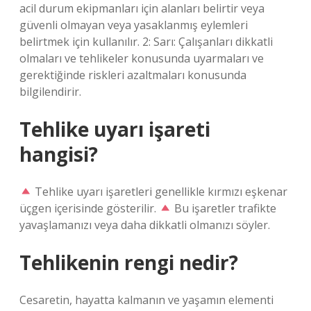
acil durum ekipmanları için alanları belirtir veya
güvenli olmayan veya yasaklanmış eylemleri
belirtmek için kullanılır. 2: Sarı: Çalışanları dikkatli
olmaları ve tehlikeler konusunda uyarmaları ve
gerektiğinde riskleri azaltmaları konusunda
bilgilendirir.
Tehlike uyarı işareti
hangisi?
Tehlike uyarı işaretleri genellikle kırmızı eşkenar
üçgen içerisinde gösterilir.
Bu işaretler trafikte
yavaşlamanızı veya daha dikkatli olmanızı söyler.
Tehlikenin rengi nedir?
Cesaretin, hayatta kalmanın ve yaşamın elementi