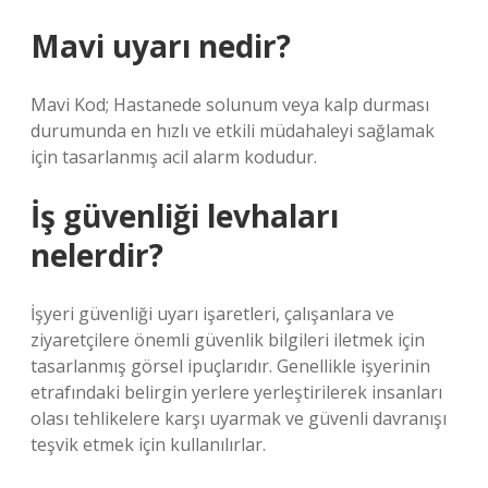
Mavi uyarı nedir?
Mavi Kod; Hastanede solunum veya kalp durması
durumunda en hızlı ve etkili müdahaleyi sağlamak
için tasarlanmış acil alarm kodudur.
İş güvenliği levhaları
nelerdir?
İşyeri güvenliği uyarı işaretleri, çalışanlara ve
ziyaretçilere önemli güvenlik bilgileri iletmek için
tasarlanmış görsel ipuçlarıdır. Genellikle işyerinin
etrafındaki belirgin yerlere yerleştirilerek insanları
olası tehlikelere karşı uyarmak ve güvenli davranışı
teşvik etmek için kullanılırlar.