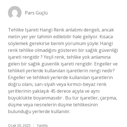
Pars Güçlü
Tehlike Işareti Hangi Renk anlatımı dengeli, ancak
metin yer yer tahmin edilebilir hale geliyor. Kısaca
söylemek gerekirse benim yorumum şöyle: Hangi
renk tehlike olmadığını gösteren bir sağlık güvenliği
işareti rengidir ? Yeşil renk, tehlike yok anlamına
gelen bir sağlık güvenlik işareti rengidir. Engeller ve
tehlikeli yerlerde kullanılan işaretlerin rengi nedir?
Engeller ve tehlikeli yerlerde kullanılan işaretlerin
doğru olanı, sarı-siyah veya kırmızı-beyaz renk
şeritlerinin yaklaşık 45 derece açıyla ve aynı
büyüklükte boyanmasıdır . Bu tür işaretler, çarpma,
düşme veya nesnelerin düşme tehlikesinin
bulunduğu yerlerde kullanılır.
Ocak 30, 2025
Yanıtla