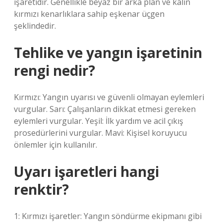
işaretidir. Genellikle beyaz bir arka plan ve kalın
kırmızı kenarlıklara sahip eşkenar üçgen
şeklindedir.
Tehlike ve yangın işaretinin
rengi nedir?
Kırmızı: Yangın uyarısı ve güvenli olmayan eylemleri
vurgular. Sarı: Çalışanların dikkat etmesi gereken
eylemleri vurgular. Yeşil: İlk yardım ve acil çıkış
prosedürlerini vurgular. Mavi: Kişisel koruyucu
önlemler için kullanılır.
Uyarı işaretleri hangi
renktir?
1: Kırmızı işaretler: Yangın söndürme ekipmanı gibi