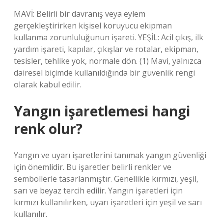
MAVİ: Belirli bir davranış veya eylem
gerçekleştirirken kişisel koruyucu ekipman
kullanma zorunluluğunun işareti. YEŞİL: Acil çıkış, ilk
yardım işareti, kapılar, çıkışlar ve rotalar, ekipman,
tesisler, tehlike yok, normale dön. (1) Mavi, yalnızca
dairesel biçimde kullanıldığında bir güvenlik rengi
olarak kabul edilir.
Yangın işaretlemesi hangi
renk olur?
Yangın ve uyarı işaretlerini tanımak yangın güvenliği
için önemlidir. Bu işaretler belirli renkler ve
sembollerle tasarlanmıştır. Genellikle kırmızı, yeşil,
sarı ve beyaz tercih edilir. Yangın işaretleri için
kırmızı kullanılırken, uyarı işaretleri için yeşil ve sarı
kullanılır.