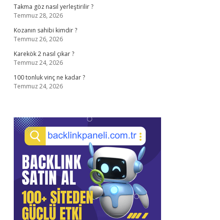
Takma göz nasıl yerleştirilir ?
Temmuz 28, 2026
Kozanın sahibi kimdir ?
Temmuz 26, 2026
Karekök 2 nasıl çıkar ?
Temmuz 24, 2026
100 tonluk vinç ne kadar ?
Temmuz 24, 2026