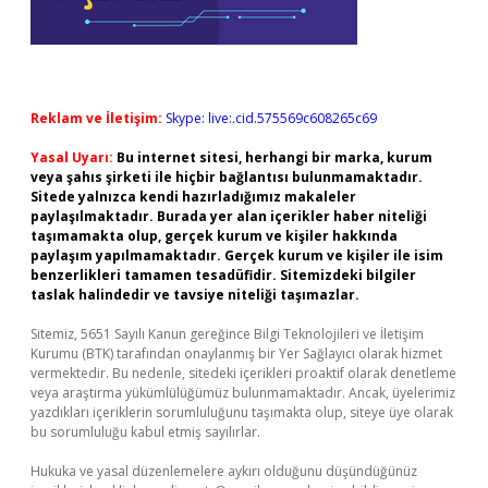
Reklam ve İletişim:
Skype: live:.cid.575569c608265c69
Yasal Uyarı:
Bu internet sitesi, herhangi bir marka, kurum
veya şahıs şirketi ile hiçbir bağlantısı bulunmamaktadır.
Sitede yalnızca kendi hazırladığımız makaleler
paylaşılmaktadır. Burada yer alan içerikler haber niteliği
taşımamakta olup, gerçek kurum ve kişiler hakkında
paylaşım yapılmamaktadır. Gerçek kurum ve kişiler ile isim
benzerlikleri tamamen tesadüfidir. Sitemizdeki bilgiler
taslak halindedir ve tavsiye niteliği taşımazlar.
Sitemiz, 5651 Sayılı Kanun gereğince Bilgi Teknolojileri ve İletişim
Kurumu (BTK) tarafından onaylanmış bir Yer Sağlayıcı olarak hizmet
vermektedir. Bu nedenle, sitedeki içerikleri proaktif olarak denetleme
veya araştırma yükümlülüğümüz bulunmamaktadır. Ancak, üyelerimiz
yazdıkları içeriklerin sorumluluğunu taşımakta olup, siteye üye olarak
bu sorumluluğu kabul etmiş sayılırlar.
Hukuka ve yasal düzenlemelere aykırı olduğunu düşündüğünüz