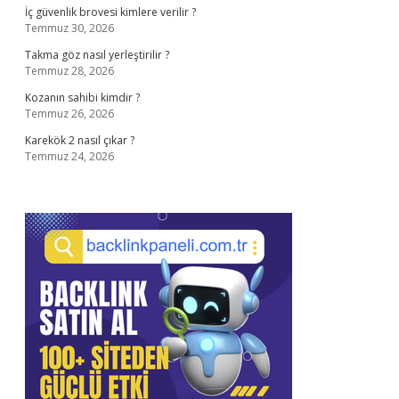
İç güvenlik brovesi kimlere verilir ?
Temmuz 30, 2026
Takma göz nasıl yerleştirilir ?
Temmuz 28, 2026
Kozanın sahibi kimdir ?
Temmuz 26, 2026
Karekök 2 nasıl çıkar ?
Temmuz 24, 2026