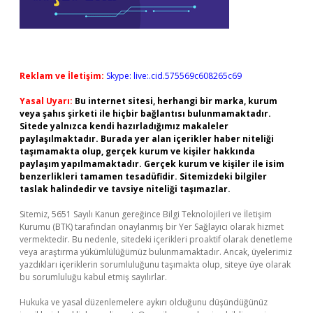
Reklam ve İletişim:
Skype: live:.cid.575569c608265c69
Yasal Uyarı:
Bu internet sitesi, herhangi bir marka, kurum
veya şahıs şirketi ile hiçbir bağlantısı bulunmamaktadır.
Sitede yalnızca kendi hazırladığımız makaleler
paylaşılmaktadır. Burada yer alan içerikler haber niteliği
taşımamakta olup, gerçek kurum ve kişiler hakkında
paylaşım yapılmamaktadır. Gerçek kurum ve kişiler ile isim
benzerlikleri tamamen tesadüfidir. Sitemizdeki bilgiler
taslak halindedir ve tavsiye niteliği taşımazlar.
Sitemiz, 5651 Sayılı Kanun gereğince Bilgi Teknolojileri ve İletişim
Kurumu (BTK) tarafından onaylanmış bir Yer Sağlayıcı olarak hizmet
vermektedir. Bu nedenle, sitedeki içerikleri proaktif olarak denetleme
veya araştırma yükümlülüğümüz bulunmamaktadır. Ancak, üyelerimiz
yazdıkları içeriklerin sorumluluğunu taşımakta olup, siteye üye olarak
bu sorumluluğu kabul etmiş sayılırlar.
Hukuka ve yasal düzenlemelere aykırı olduğunu düşündüğünüz