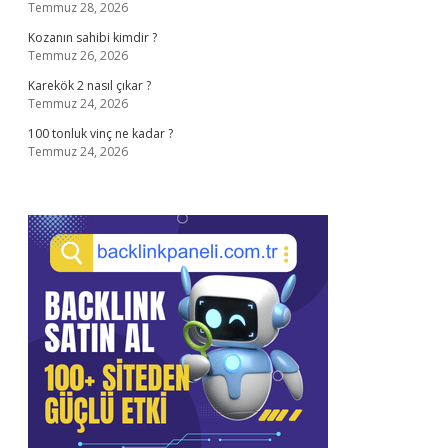
Temmuz 28, 2026
Kozanın sahibi kimdir ?
Temmuz 26, 2026
Karekök 2 nasıl çıkar ?
Temmuz 24, 2026
100 tonluk vinç ne kadar ?
Temmuz 24, 2026