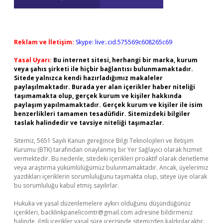
Reklam ve İletişim:
Skype: live:.cid.575569c608265c69
Yasal Uyarı:
Bu internet sitesi, herhangi bir marka, kurum
veya şahıs şirketi ile hiçbir bağlantısı bulunmamaktadır.
Sitede yalnızca kendi hazırladığımız makaleler
paylaşılmaktadır. Burada yer alan içerikler haber niteliği
taşımamakta olup, gerçek kurum ve kişiler hakkında
paylaşım yapılmamaktadır. Gerçek kurum ve kişiler ile isim
benzerlikleri tamamen tesadüfidir. Sitemizdeki bilgiler
taslak halindedir ve tavsiye niteliği taşımazlar.
Sitemiz, 5651 Sayılı Kanun gereğince Bilgi Teknolojileri ve İletişim
Kurumu (BTK) tarafından onaylanmış bir Yer Sağlayıcı olarak hizmet
vermektedir. Bu nedenle, sitedeki içerikleri proaktif olarak denetleme
veya araştırma yükümlülüğümüz bulunmamaktadır. Ancak, üyelerimiz
yazdıkları içeriklerin sorumluluğunu taşımakta olup, siteye üye olarak
bu sorumluluğu kabul etmiş sayılırlar.
Hukuka ve yasal düzenlemelere aykırı olduğunu düşündüğünüz
içerikleri,
backlinkpanelicomtr@gmail.com
adresine bildirmeniz
halinde, ilgili içerikler yasal süre içerisinde sitemizden kaldırılacaktır.