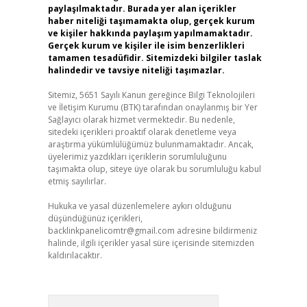
paylaşılmaktadır. Burada yer alan içerikler
haber niteliği taşımamakta olup, gerçek kurum
ve kişiler hakkında paylaşım yapılmamaktadır.
Gerçek kurum ve kişiler ile isim benzerlikleri
tamamen tesadüfidir. Sitemizdeki bilgiler taslak
halindedir ve tavsiye niteliği taşımazlar.
Sitemiz, 5651 Sayılı Kanun gereğince Bilgi Teknolojileri
ve İletişim Kurumu (BTK) tarafından onaylanmış bir Yer
Sağlayıcı olarak hizmet vermektedir. Bu nedenle,
sitedeki içerikleri proaktif olarak denetleme veya
araştırma yükümlülüğümüz bulunmamaktadır. Ancak,
üyelerimiz yazdıkları içeriklerin sorumluluğunu
taşımakta olup, siteye üye olarak bu sorumluluğu kabul
etmiş sayılırlar.
Hukuka ve yasal düzenlemelere aykırı olduğunu
düşündüğünüz içerikleri,
backlinkpanelicomtr@gmail.com
adresine bildirmeniz
halinde, ilgili içerikler yasal süre içerisinde sitemizden
kaldırılacaktır.
Arama