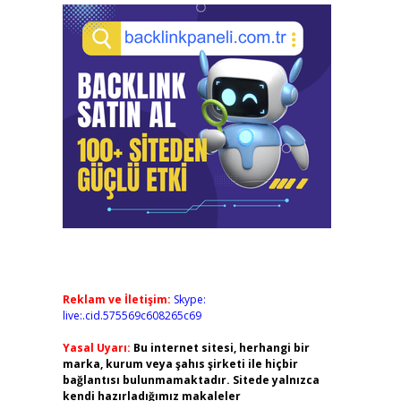
Reklam ve İletişim:
Skype:
live:.cid.575569c608265c69
Yasal Uyarı:
Bu internet sitesi, herhangi bir
marka, kurum veya şahıs şirketi ile hiçbir
bağlantısı bulunmamaktadır. Sitede yalnızca
kendi hazırladığımız makaleler