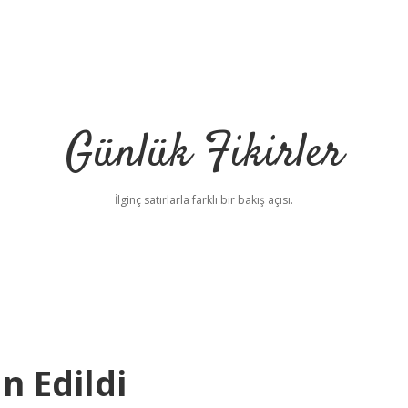
Günlük Fikirler
İlginç satırlarla farklı bir bakış açısı.
n Edildi