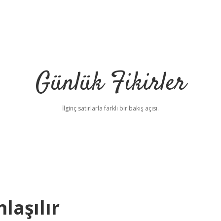
Günlük Fikirler
İlginç satırlarla farklı bir bakış açısı.
laşılır