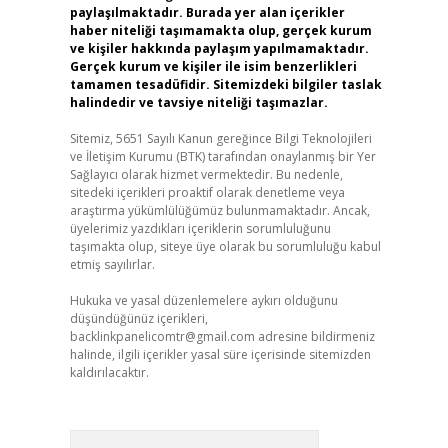
paylaşılmaktadır. Burada yer alan içerikler
haber niteliği taşımamakta olup, gerçek kurum
ve kişiler hakkında paylaşım yapılmamaktadır.
Gerçek kurum ve kişiler ile isim benzerlikleri
tamamen tesadüfidir. Sitemizdeki bilgiler taslak
halindedir ve tavsiye niteliği taşımazlar.
Sitemiz, 5651 Sayılı Kanun gereğince Bilgi Teknolojileri
ve İletişim Kurumu (BTK) tarafından onaylanmış bir Yer
Sağlayıcı olarak hizmet vermektedir. Bu nedenle,
sitedeki içerikleri proaktif olarak denetleme veya
araştırma yükümlülüğümüz bulunmamaktadır. Ancak,
üyelerimiz yazdıkları içeriklerin sorumluluğunu
taşımakta olup, siteye üye olarak bu sorumluluğu kabul
etmiş sayılırlar.
Hukuka ve yasal düzenlemelere aykırı olduğunu
düşündüğünüz içerikleri,
backlinkpanelicomtr@gmail.com
adresine bildirmeniz
halinde, ilgili içerikler yasal süre içerisinde sitemizden
kaldırılacaktır.
Arama