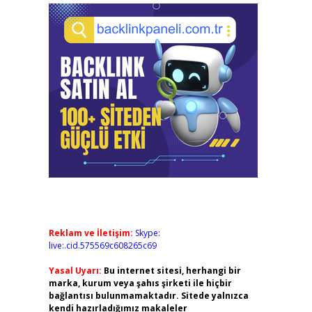
Reklam ve İletişim:
Skype:
live:.cid.575569c608265c69
Yasal Uyarı:
Bu internet sitesi, herhangi bir
marka, kurum veya şahıs şirketi ile hiçbir
bağlantısı bulunmamaktadır. Sitede yalnızca
kendi hazırladığımız makaleler