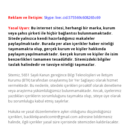
Reklam ve İletişim:
Skype: live:.cid.575569c608265c69
Yasal Uyarı:
Bu internet sitesi, herhangi bir marka, kurum
veya şahıs şirketi ile hiçbir bağlantısı bulunmamaktadır.
Sitede yalnızca kendi hazırladığımız makaleler
paylaşılmaktadır. Burada yer alan içerikler haber niteliği
taşımamakta olup, gerçek kurum ve kişiler hakkında
paylaşım yapılmamaktadır. Gerçek kurum ve kişiler ile isim
benzerlikleri tamamen tesadüfidir. Sitemizdeki bilgiler
taslak halindedir ve tavsiye niteliği taşımazlar.
Sitemiz, 5651 Sayılı Kanun gereğince Bilgi Teknolojileri ve İletişim
Kurumu (BTK) tarafından onaylanmış bir Yer Sağlayıcı olarak hizmet
vermektedir. Bu nedenle, sitedeki içerikleri proaktif olarak denetleme
veya araştırma yükümlülüğümüz bulunmamaktadır. Ancak, üyelerimiz
yazdıkları içeriklerin sorumluluğunu taşımakta olup, siteye üye olarak
bu sorumluluğu kabul etmiş sayılırlar.
Hukuka ve yasal düzenlemelere aykırı olduğunu düşündüğünüz
içerikleri,
backlinkpanelicomtr@gmail.com
adresine bildirmeniz
halinde, ilgili içerikler yasal süre içerisinde sitemizden kaldırılacaktır.