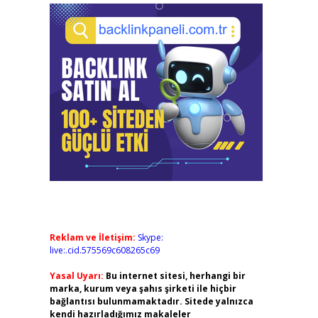
Reklam ve İletişim:
Skype:
live:.cid.575569c608265c69
Yasal Uyarı:
Bu internet sitesi, herhangi bir
marka, kurum veya şahıs şirketi ile hiçbir
bağlantısı bulunmamaktadır. Sitede yalnızca
kendi hazırladığımız makaleler