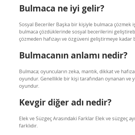
Bulmaca ne iyi gelir?
Sosyal Beceriler Başka bir kişiyle bulmaca çözmek işb
bulmaca çözdüklerinde sosyal becerilerini geliştireb
çözmeden hafızayı ve özgüveni geliştirmeye kadar bi
Bulmacanın anlamı nedir?
Bulmaca; oyuncuların zeka, mantık, dikkat ve hafıza
oyundur. Genellikle bir kişi tarafından oynanan ve 
oyundur.
Kevgir diğer adı nedir?
Elek ve Süzgeç Arasındaki Farklar Elek ve süzgeç ayn
farklıdır.