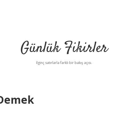
Günlük Fikirler
İlginç satırlarla farklı bir bakış açısı.
 Demek