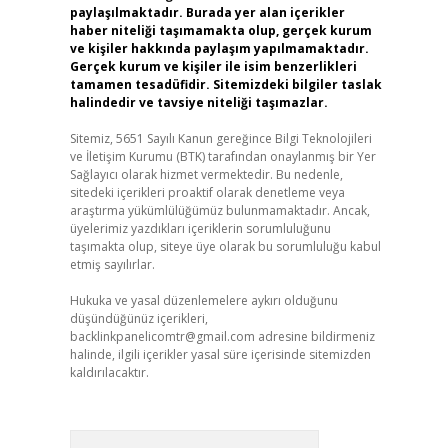
paylaşılmaktadır. Burada yer alan içerikler
haber niteliği taşımamakta olup, gerçek kurum
ve kişiler hakkında paylaşım yapılmamaktadır.
Gerçek kurum ve kişiler ile isim benzerlikleri
tamamen tesadüfidir. Sitemizdeki bilgiler taslak
halindedir ve tavsiye niteliği taşımazlar.
Sitemiz, 5651 Sayılı Kanun gereğince Bilgi Teknolojileri
ve İletişim Kurumu (BTK) tarafından onaylanmış bir Yer
Sağlayıcı olarak hizmet vermektedir. Bu nedenle,
sitedeki içerikleri proaktif olarak denetleme veya
araştırma yükümlülüğümüz bulunmamaktadır. Ancak,
üyelerimiz yazdıkları içeriklerin sorumluluğunu
taşımakta olup, siteye üye olarak bu sorumluluğu kabul
etmiş sayılırlar.
Hukuka ve yasal düzenlemelere aykırı olduğunu
düşündüğünüz içerikleri,
backlinkpanelicomtr@gmail.com
adresine bildirmeniz
halinde, ilgili içerikler yasal süre içerisinde sitemizden
kaldırılacaktır.
Arama