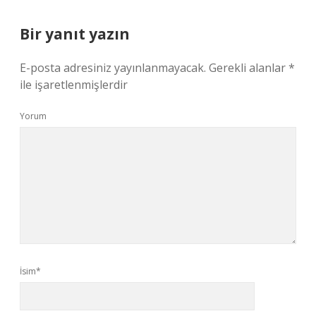
Bir yanıt yazın
E-posta adresiniz yayınlanmayacak.
Gerekli alanlar
*
ile işaretlenmişlerdir
Yorum
İsim*