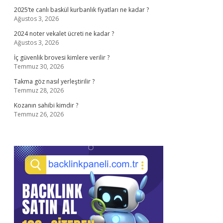
2025’te canlı baskül kurbanlık fiyatları ne kadar ?
Ağustos 3, 2026
2024 noter vekalet ücreti ne kadar ?
Ağustos 3, 2026
İç güvenlik brovesi kimlere verilir ?
Temmuz 30, 2026
Takma göz nasıl yerleştirilir ?
Temmuz 28, 2026
Kozanın sahibi kimdir ?
Temmuz 26, 2026