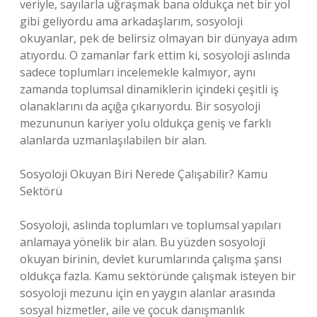
veriyle, sayılarla uğraşmak bana oldukça net bir yol
gibi geliyordu ama arkadaşlarım, sosyoloji
okuyanlar, pek de belirsiz olmayan bir dünyaya adım
atıyordu. O zamanlar fark ettim ki, sosyoloji aslında
sadece toplumları incelemekle kalmıyor, aynı
zamanda toplumsal dinamiklerin içindeki çeşitli iş
olanaklarını da açığa çıkarıyordu. Bir sosyoloji
mezununun kariyer yolu oldukça geniş ve farklı
alanlarda uzmanlaşılabilen bir alan.
Sosyoloji Okuyan Biri Nerede Çalışabilir? Kamu
Sektörü
Sosyoloji, aslında toplumları ve toplumsal yapıları
anlamaya yönelik bir alan. Bu yüzden sosyoloji
okuyan birinin, devlet kurumlarında çalışma şansı
oldukça fazla. Kamu sektöründe çalışmak isteyen bir
sosyoloji mezunu için en yaygın alanlar arasında
sosyal hizmetler, aile ve çocuk danışmanlık