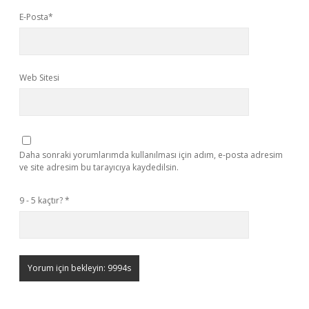
E-Posta*
Web Sitesi
Daha sonraki yorumlarımda kullanılması için adım, e-posta adresim
ve site adresim bu tarayıcıya kaydedilsin.
9 - 5 kaçtır?
*