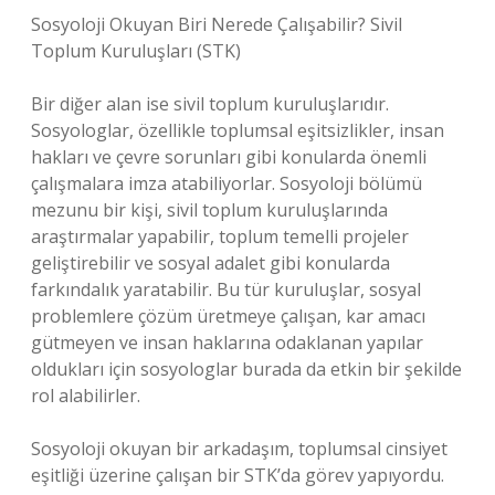
Sosyoloji Okuyan Biri Nerede Çalışabilir? Sivil
Toplum Kuruluşları (STK)
Bir diğer alan ise sivil toplum kuruluşlarıdır.
Sosyologlar, özellikle toplumsal eşitsizlikler, insan
hakları ve çevre sorunları gibi konularda önemli
çalışmalara imza atabiliyorlar. Sosyoloji bölümü
mezunu bir kişi, sivil toplum kuruluşlarında
araştırmalar yapabilir, toplum temelli projeler
geliştirebilir ve sosyal adalet gibi konularda
farkındalık yaratabilir. Bu tür kuruluşlar, sosyal
problemlere çözüm üretmeye çalışan, kar amacı
gütmeyen ve insan haklarına odaklanan yapılar
oldukları için sosyologlar burada da etkin bir şekilde
rol alabilirler.
Sosyoloji okuyan bir arkadaşım, toplumsal cinsiyet
eşitliği üzerine çalışan bir STK’da görev yapıyordu.