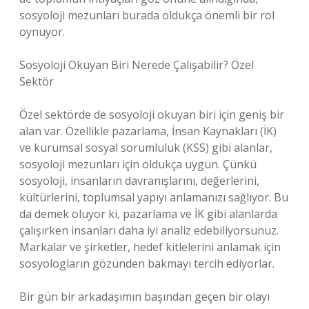
sosyoloji mezunları burada oldukça önemli bir rol
oynuyor.
Sosyoloji Okuyan Biri Nerede Çalışabilir? Özel
Sektör
Özel sektörde de sosyoloji okuyan biri için geniş bir
alan var. Özellikle pazarlama, İnsan Kaynakları (İK)
ve kurumsal sosyal sorumluluk (KSS) gibi alanlar,
sosyoloji mezunları için oldukça uygun. Çünkü
sosyoloji, insanların davranışlarını, değerlerini,
kültürlerini, toplumsal yapıyı anlamanızı sağlıyor. Bu
da demek oluyor ki, pazarlama ve İK gibi alanlarda
çalışırken insanları daha iyi analiz edebiliyorsunuz.
Markalar ve şirketler, hedef kitlelerini anlamak için
sosyologların gözünden bakmayı tercih ediyorlar.
Bir gün bir arkadaşımın başından geçen bir olayı