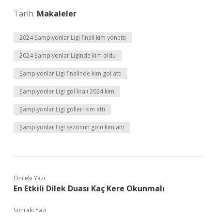
Tarih:
Makaleler
2024 Şampiyonlar Ligi finali kim yönetti
2024 Şampiyonlar Liginde kim oldu
Şampiyonlar Ligi finalinde kim gol attı
Şampiyonlar Ligi gol kralı 2024 kim
Şampiyonlar Ligi golleri kim attı
Şampiyonlar Ligi sezonun golü kim attı
Önceki Yazı
En Etkili Dilek Duası Kaç Kere Okunmalı
Sonraki Yazı