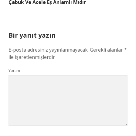
Çabuk Ve Acele Eş Anlamlı Mıdır
Bir yanıt yazın
E-posta adresiniz yayınlanmayacak.
Gerekli alanlar
*
ile işaretlenmişlerdir
Yorum