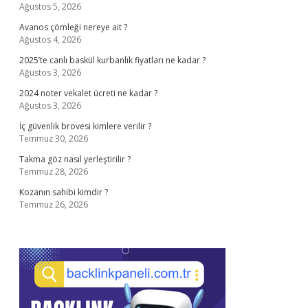
Ağustos 5, 2026
Avanos çömleği nereye ait ?
Ağustos 4, 2026
2025’te canlı baskül kurbanlık fiyatları ne kadar ?
Ağustos 3, 2026
2024 noter vekalet ücreti ne kadar ?
Ağustos 3, 2026
İç güvenlik brovesi kimlere verilir ?
Temmuz 30, 2026
Takma göz nasıl yerleştirilir ?
Temmuz 28, 2026
Kozanın sahibi kimdir ?
Temmuz 26, 2026