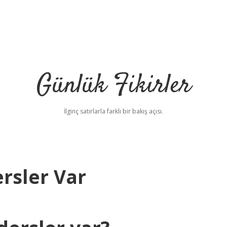
Günlük Fikirler
İlginç satırlarla farklı bir bakış açısı.
rsler Var