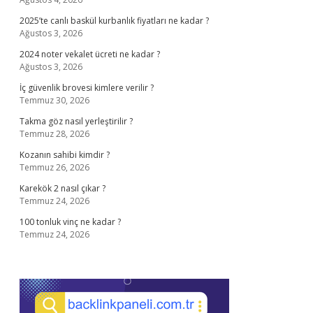
2025’te canlı baskül kurbanlık fiyatları ne kadar ?
Ağustos 3, 2026
2024 noter vekalet ücreti ne kadar ?
Ağustos 3, 2026
İç güvenlik brovesi kimlere verilir ?
Temmuz 30, 2026
Takma göz nasıl yerleştirilir ?
Temmuz 28, 2026
Kozanın sahibi kimdir ?
Temmuz 26, 2026
Karekök 2 nasıl çıkar ?
Temmuz 24, 2026
100 tonluk vinç ne kadar ?
Temmuz 24, 2026