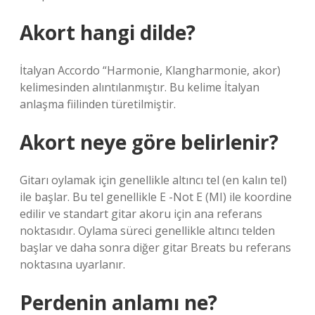
Akort hangi dilde?
İtalyan Accordo “Harmonie, Klangharmonie, akor)
kelimesinden alıntılanmıştır. Bu kelime İtalyan
anlaşma fiilinden türetilmiştir.
Akort neye göre belirlenir?
Gitarı oylamak için genellikle altıncı tel (en kalın tel)
ile başlar. Bu tel genellikle E -Not E (MI) ile koordine
edilir ve standart gitar akoru için ana referans
noktasıdır. Oylama süreci genellikle altıncı telden
başlar ve daha sonra diğer gitar Breats bu referans
noktasına uyarlanır.
Perdenin anlamı ne?