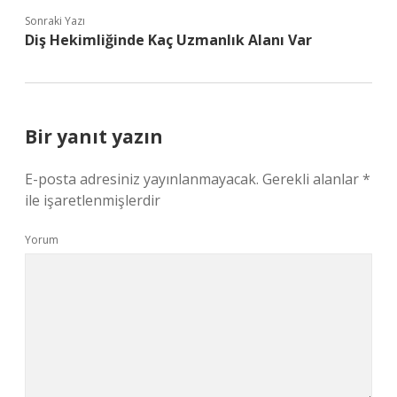
Sonraki Yazı
Diş Hekimliğinde Kaç Uzmanlık Alanı Var
Bir yanıt yazın
E-posta adresiniz yayınlanmayacak.
Gerekli alanlar
*
ile işaretlenmişlerdir
Yorum