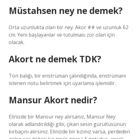
Müstahsen ney ne demek?
Orta uzunlukta olan bir ney. Akor ## ve uzunluk 62
cm. Yeni başlayanlar ve tutulması zor olan için
olacak.
Akort ne demek TDK?
Ton balığı, bir enstrüman çalındığında, enstrümanı
istenen notu belirtmek için uyarlama işlemidir.
Mansur Akort nedir?
Elinizde bir Mansur ney alırsanız, Mansur Ney
olarak adlandırıldığı gibi, çıkan sesin gürültüsünün
kırbaçını alırsınız. Elinizde bir kızınız varsa, perdeden