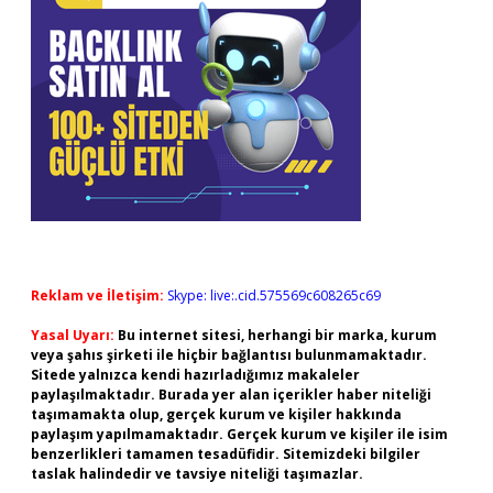
Reklam ve İletişim:
Skype: live:.cid.575569c608265c69
Yasal Uyarı:
Bu internet sitesi, herhangi bir marka, kurum
veya şahıs şirketi ile hiçbir bağlantısı bulunmamaktadır.
Sitede yalnızca kendi hazırladığımız makaleler
paylaşılmaktadır. Burada yer alan içerikler haber niteliği
taşımamakta olup, gerçek kurum ve kişiler hakkında
paylaşım yapılmamaktadır. Gerçek kurum ve kişiler ile isim
benzerlikleri tamamen tesadüfidir. Sitemizdeki bilgiler
taslak halindedir ve tavsiye niteliği taşımazlar.