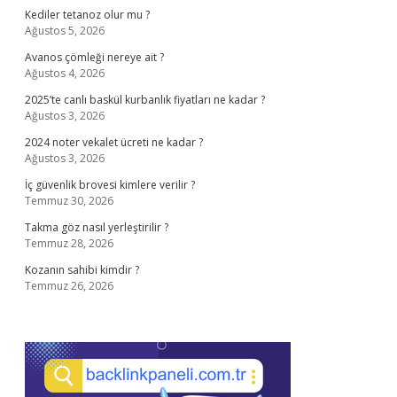
Kediler tetanoz olur mu ?
Ağustos 5, 2026
Avanos çömleği nereye ait ?
Ağustos 4, 2026
2025’te canlı baskül kurbanlık fiyatları ne kadar ?
Ağustos 3, 2026
2024 noter vekalet ücreti ne kadar ?
Ağustos 3, 2026
İç güvenlik brovesi kimlere verilir ?
Temmuz 30, 2026
Takma göz nasıl yerleştirilir ?
Temmuz 28, 2026
Kozanın sahibi kimdir ?
Temmuz 26, 2026