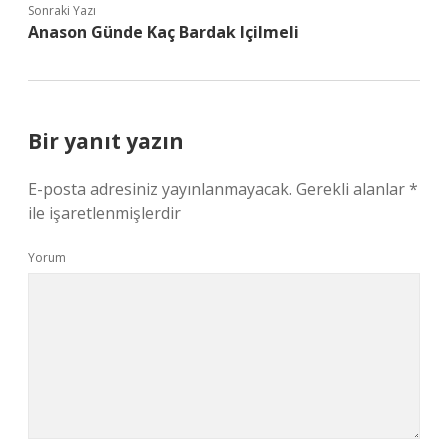
Sonraki Yazı
Anason Günde Kaç Bardak Içilmeli
Bir yanıt yazın
E-posta adresiniz yayınlanmayacak.
Gerekli alanlar
*
ile işaretlenmişlerdir
Yorum