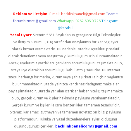
Reklam ve İletişim:
E-mail:
backlinkpaneli@gmail.com
Teams:
forumhizmeti@gmail.com
Whatsapp: 0262 606 0 726
Telegram:
@karabul
Yasal Uyarı:
Sitemiz, 5651 Sayılı Kanun gereğince Bilgi Teknolojileri
ve İletişim Kurumu (BTK) tarafından onaylanmış bir Yer Sağlayıcı
olarak hizmet vermektedir. Bu nedenle, sitedeki içerikleri proaktif
olarak denetleme veya araştırma yükümlülüğümüz bulunmamaktadır.
Ancak, üyelerimiz yazdıkları içeriklerin sorumluluğunu taşımakta olup,
siteye üye olarak bu sorumluluğu kabul etmiş sayılırlar. Bu internet
sitesi, herhangi bir marka, kurum veya şahıs şirketi ile hiçbir bağlantısı
bulunmamaktadır. Sitede yalnızca kendi hazırladığımız makaleler
paylaşılmaktadır. Burada yer alan içerikler haber niteliği taşımamakta
olup, gerçek kurum ve kişiler hakkında paylaşım yapılmamaktadır.
Gerçek kurum ve kişiler ile isim benzerlikleri tamamen tesadüfidir.
Sitemiz, kar amacı gütmeyen ve tamamen ücretsiz bir bilgi paylaşım
platformudur. Hukuka ve yasal düzenlemelere aykırı olduğunu
düşündüğünüz içerikleri,
backlinkpanelicomtr@gmail.com