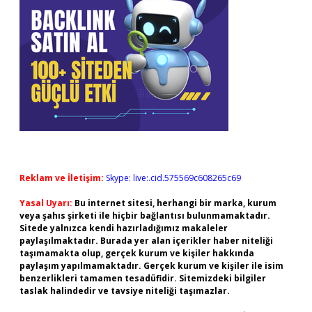
Reklam ve İletişim:
Skype: live:.cid.575569c608265c69
Yasal Uyarı:
Bu internet sitesi, herhangi bir marka, kurum
veya şahıs şirketi ile hiçbir bağlantısı bulunmamaktadır.
Sitede yalnızca kendi hazırladığımız makaleler
paylaşılmaktadır. Burada yer alan içerikler haber niteliği
taşımamakta olup, gerçek kurum ve kişiler hakkında
paylaşım yapılmamaktadır. Gerçek kurum ve kişiler ile isim
benzerlikleri tamamen tesadüfidir. Sitemizdeki bilgiler
taslak halindedir ve tavsiye niteliği taşımazlar.