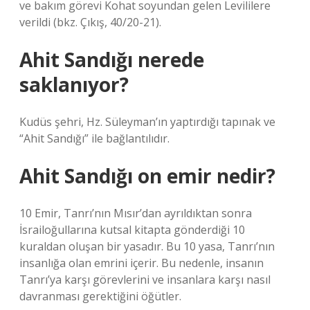
ve bakım görevi Kohat soyundan gelen Levililere
verildi (bkz. Çıkış, 40/20-21).
Ahit Sandığı nerede
saklanıyor?
Kudüs şehri, Hz. Süleyman’ın yaptırdığı tapınak ve
“Ahit Sandığı” ile bağlantılıdır.
Ahit Sandığı on emir nedir?
10 Emir, Tanrı’nın Mısır’dan ayrıldıktan sonra
İsrailoğullarına kutsal kitapta gönderdiği 10
kuraldan oluşan bir yasadır. Bu 10 yasa, Tanrı’nın
insanlığa olan emrini içerir. Bu nedenle, insanın
Tanrı’ya karşı görevlerini ve insanlara karşı nasıl
davranması gerektiğini öğütler.