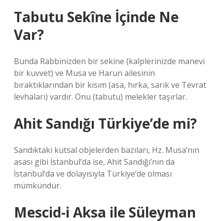
Tabutu Sekîne İçinde Ne
Var?
Bunda Rabbinizden bir sekine (kalplerinizde manevi
bir kuvvet) ve Musa ve Harun ailesinin
bıraktıklarından bir kısım (asa, hırka, sarık ve Tevrat
levhaları) vardır. Onu (tabutu) melekler taşırlar.
Ahit Sandığı Türkiye’de mi?
Sandıktaki kutsal objelerden bazıları, Hz. Musa’nın
asası gibi İstanbul’da ise, Ahit Sandığı’nın da
İstanbul’da ve dolayısıyla Türkiye’de olması
mümkündür.
Mescid-i Aksa ile Süleyman