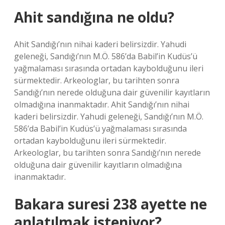
Ahit sandığına ne oldu?
Ahit Sandığı’nın nihai kaderi belirsizdir. Yahudi
geleneği, Sandığı’nın M.Ö. 586’da Babil’in Kudüs’ü
yağmalaması sırasında ortadan kaybolduğunu ileri
sürmektedir. Arkeologlar, bu tarihten sonra
Sandığı’nın nerede olduğuna dair güvenilir kayıtların
olmadığına inanmaktadır. Ahit Sandığı’nın nihai
kaderi belirsizdir. Yahudi geleneği, Sandığı’nın M.Ö.
586’da Babil’in Kudüs’ü yağmalaması sırasında
ortadan kaybolduğunu ileri sürmektedir.
Arkeologlar, bu tarihten sonra Sandığı’nın nerede
olduğuna dair güvenilir kayıtların olmadığına
inanmaktadır.
Bakara suresi 238 ayette ne
anlatılmak isteniyor?