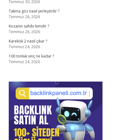
Temmuz 30, 2026
Takma göz nasıl yerleştirilir ?
Temmuz 28, 2026
Kozanın sahibi kimdir ?
Temmuz 26, 2026
Karekök 2 nasıl çıkar ?
Temmuz 24, 2026
100 tonluk vinç ne kadar ?
Temmuz 24, 2026