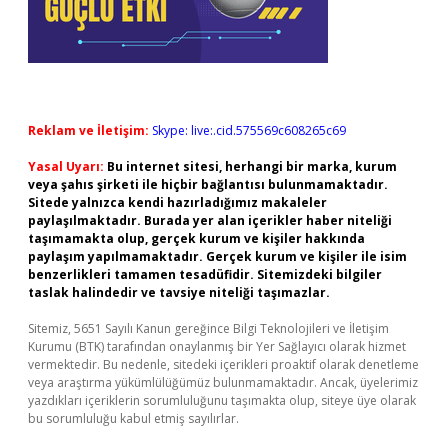
Reklam ve İletişim:
Skype: live:.cid.575569c608265c69
Yasal Uyarı:
Bu internet sitesi, herhangi bir marka, kurum
veya şahıs şirketi ile hiçbir bağlantısı bulunmamaktadır.
Sitede yalnızca kendi hazırladığımız makaleler
paylaşılmaktadır. Burada yer alan içerikler haber niteliği
taşımamakta olup, gerçek kurum ve kişiler hakkında
paylaşım yapılmamaktadır. Gerçek kurum ve kişiler ile isim
benzerlikleri tamamen tesadüfidir. Sitemizdeki bilgiler
taslak halindedir ve tavsiye niteliği taşımazlar.
Sitemiz, 5651 Sayılı Kanun gereğince Bilgi Teknolojileri ve İletişim
Kurumu (BTK) tarafından onaylanmış bir Yer Sağlayıcı olarak hizmet
vermektedir. Bu nedenle, sitedeki içerikleri proaktif olarak denetleme
veya araştırma yükümlülüğümüz bulunmamaktadır. Ancak, üyelerimiz
yazdıkları içeriklerin sorumluluğunu taşımakta olup, siteye üye olarak
bu sorumluluğu kabul etmiş sayılırlar.