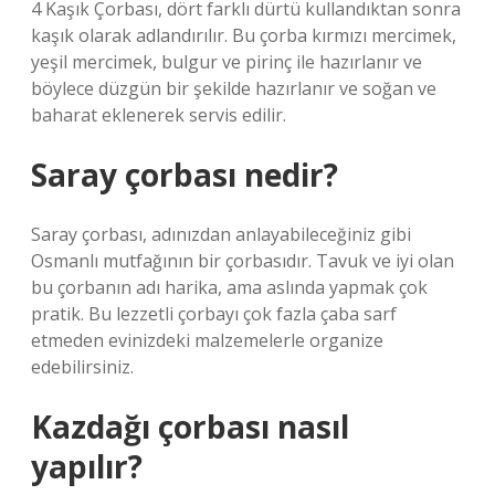
4 Kaşık Çorbası, dört farklı dürtü kullandıktan sonra
kaşık olarak adlandırılır. Bu çorba kırmızı mercimek,
yeşil mercimek, bulgur ve pirinç ile hazırlanır ve
böylece düzgün bir şekilde hazırlanır ve soğan ve
baharat eklenerek servis edilir.
Saray çorbası nedir?
Saray çorbası, adınızdan anlayabileceğiniz gibi
Osmanlı mutfağının bir çorbasıdır. Tavuk ve iyi olan
bu çorbanın adı harika, ama aslında yapmak çok
pratik. Bu lezzetli çorbayı çok fazla çaba sarf
etmeden evinizdeki malzemelerle organize
edebilirsiniz.
Kazdağı çorbası nasıl
yapılır?