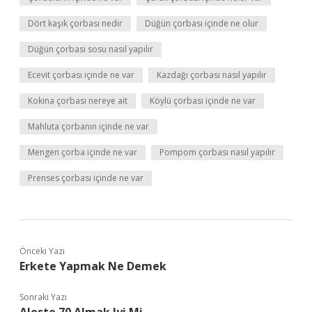
Dört kaşık çorbası nedir
Düğün çorbası içinde ne olur
Düğün çorbası sosu nasıl yapılır
Ecevit çorbası içinde ne var
Kazdağı çorbası nasıl yapılır
Kokina çorbası nereye ait
Köylü çorbası içinde ne var
Mahluta çorbanın içinde ne var
Mengen çorba içinde ne var
Pompom çorbası nasıl yapılır
Prenses çorbası içinde ne var
Önceki Yazı
Erkete Yapmak Ne Demek
Sonraki Yazı