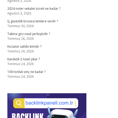
Ağustos 3, 2026
2024 noter vekalet ücreti ne kadar ?
Ağustos 3, 2026
İç güvenlik brovesi kimlere verilir ?
Temmuz 30, 2026
Takma göz nasıl yerleştirilir ?
Temmuz 28, 2026
Kozanın sahibi kimdir ?
Temmuz 26, 2026
Karekök 2 nasıl çıkar ?
Temmuz 24, 2026
100 tonluk vinç ne kadar ?
Temmuz 24, 2026