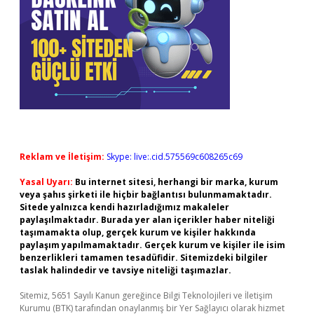
Reklam ve İletişim:
Skype: live:.cid.575569c608265c69
Yasal Uyarı:
Bu internet sitesi, herhangi bir marka, kurum
veya şahıs şirketi ile hiçbir bağlantısı bulunmamaktadır.
Sitede yalnızca kendi hazırladığımız makaleler
paylaşılmaktadır. Burada yer alan içerikler haber niteliği
taşımamakta olup, gerçek kurum ve kişiler hakkında
paylaşım yapılmamaktadır. Gerçek kurum ve kişiler ile isim
benzerlikleri tamamen tesadüfidir. Sitemizdeki bilgiler
taslak halindedir ve tavsiye niteliği taşımazlar.
Sitemiz, 5651 Sayılı Kanun gereğince Bilgi Teknolojileri ve İletişim
Kurumu (BTK) tarafından onaylanmış bir Yer Sağlayıcı olarak hizmet