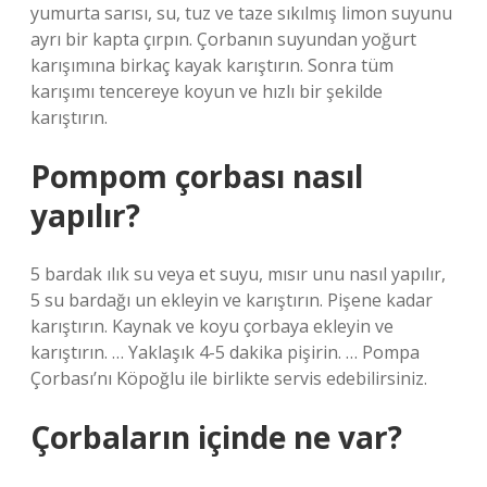
yumurta sarısı, su, tuz ve taze sıkılmış limon suyunu
ayrı bir kapta çırpın. Çorbanın suyundan yoğurt
karışımına birkaç kayak karıştırın. Sonra tüm
karışımı tencereye koyun ve hızlı bir şekilde
karıştırın.
Pompom çorbası nasıl
yapılır?
5 bardak ılık su veya et suyu, mısır unu nasıl yapılır,
5 su bardağı un ekleyin ve karıştırın. Pişene kadar
karıştırın. Kaynak ve koyu çorbaya ekleyin ve
karıştırın. … Yaklaşık 4-5 dakika pişirin. … Pompa
Çorbası’nı Köpoğlu ile birlikte servis edebilirsiniz.
Çorbaların içinde ne var?