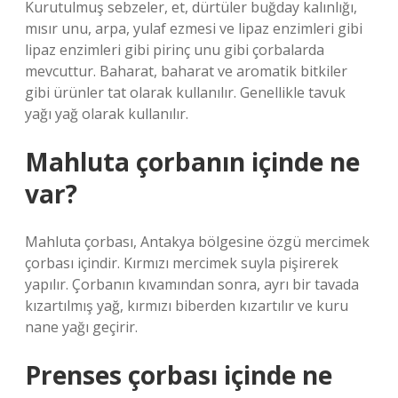
Kurutulmuş sebzeler, et, dürtüler buğday kalınlığı,
mısır unu, arpa, yulaf ezmesi ve lipaz enzimleri gibi
lipaz enzimleri gibi pirinç unu gibi çorbalarda
mevcuttur. Baharat, baharat ve aromatik bitkiler
gibi ürünler tat olarak kullanılır. Genellikle tavuk
yağı yağ olarak kullanılır.
Mahluta çorbanın içinde ne
var?
Mahluta çorbası, Antakya bölgesine özgü mercimek
çorbası içindir. Kırmızı mercimek suyla pişirerek
yapılır. Çorbanın kıvamından sonra, ayrı bir tavada
kızartılmış yağ, kırmızı biberden kızartılır ve kuru
nane yağı geçirir.
Prenses çorbası içinde ne