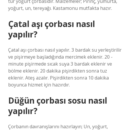
tür yoğurt çorbasıdır. Malzemeler; Pirinç, yumurta,
yoğurt, un, tereyağı. Kastamonu mutfakta hazır.
Çatal aşı çorbası nasıl
yapılır?
Çatal aşı çorbası nasıl yapılır. 3 bardak su yerleştirilir
ve pişirmeye başladığında mercimek eklenir. 20 -
minute pişirmede sıcak suya 3 bardak eklenir ve
bölme eklenir. 20 dakika pişirdikten sonra tuz
eklenir. Ateş azalır. Pişirdikten sonra 10 dakika
boyunca hizmet için hazırdır.
Düğün çorbası sosu nasıl
yapılır?
Çorbanın davranışlarını hazırlayın; Un, yoğurt,