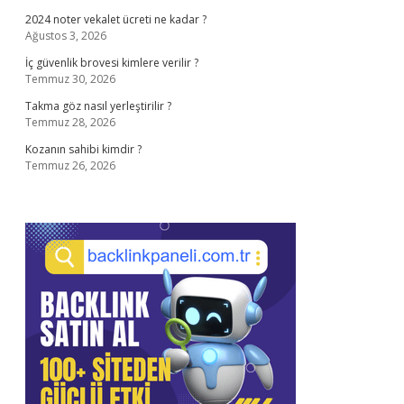
2024 noter vekalet ücreti ne kadar ?
Ağustos 3, 2026
İç güvenlik brovesi kimlere verilir ?
Temmuz 30, 2026
Takma göz nasıl yerleştirilir ?
Temmuz 28, 2026
Kozanın sahibi kimdir ?
Temmuz 26, 2026