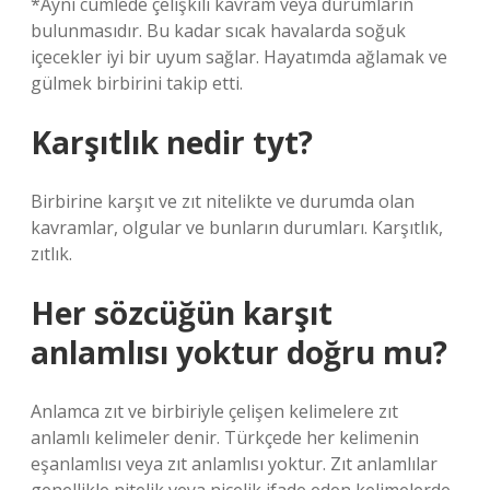
*Aynı cümlede çelişkili kavram veya durumların
bulunmasıdır. Bu kadar sıcak havalarda soğuk
içecekler iyi bir uyum sağlar. Hayatımda ağlamak ve
gülmek birbirini takip etti.
Karşıtlık nedir tyt?
Birbirine karşıt ve zıt nitelikte ve durumda olan
kavramlar, olgular ve bunların durumları. Karşıtlık,
zıtlık.
Her sözcüğün karşıt
anlamlısı yoktur doğru mu?
Anlamca zıt ve birbiriyle çelişen kelimelere zıt
anlamlı kelimeler denir. Türkçede her kelimenin
eşanlamlısı veya zıt anlamlısı yoktur. Zıt anlamlılar