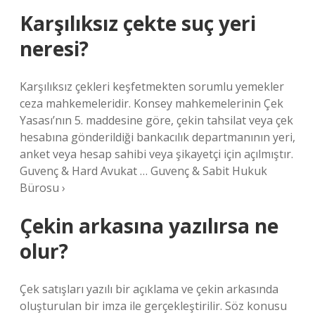
Karşılıksız çekte suç yeri
neresi?
Karşılıksız çekleri keşfetmekten sorumlu yemekler
ceza mahkemeleridir. Konsey mahkemelerinin Çek
Yasası’nın 5. maddesine göre, çekin tahsilat veya çek
hesabına gönderildiği bankacılık departmanının yeri,
anket veya hesap sahibi veya şikayetçi için açılmıştır.
Guvenç & Hard Avukat … Guvenç & Sabit Hukuk
Bürosu ›
Çekin arkasına yazılırsa ne
olur?
Çek satışları yazılı bir açıklama ve çekin arkasında
oluşturulan bir imza ile gerçekleştirilir. Söz konusu