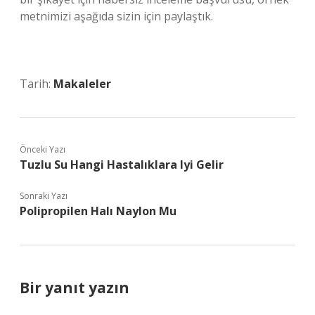
metnimizi aşağıda sizin için paylaştık.
Tarih:
Makaleler
Önceki Yazı
Tuzlu Su Hangi Hastalıklara Iyi Gelir
Sonraki Yazı
Polipropilen Halı Naylon Mu
Bir yanıt yazın