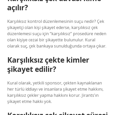
açılır?
Karşılıksız kontrol düzenlemesinin suçu nedir? Çek
şikayetçi olan kişi şikayet ederse, karşılıksız çek
düzenlemesi suçu için “karşılıksız” prosedüre neden
olan kişiye cezai bir şikayette bulunulur. Kural
olarak suç, çek bankaya sunulduğunda ortaya çıkar.
Karşılıksız çekte kimler
şikayet edilir?
Kural olarak, yetkili sponsor, çekten kaynaklanan
her türlü iddiayı ve insanlara şikayet etme hakkını,
karşılıksız çekler yapma hakkını korur. Jirants’ın
şikayet etme hakkı yok.