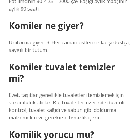
katılımcının 80 × 25 = 2000 çay kaşığı aylık maaşının
aylık 80 saati.
Komiler ne giyer?
Üniforma giyer. 3. Her zaman üstlerine karşı dostça,
saygılı bir tutum.
Komiler tuvalet temizler
mi?
Evet, taşıtlar genellikle tuvaletleri temizlemek için
sorumluluk alırlar. Bu, tuvaletler üzerinde düzenli
kontrol, tuvalet kağıdı ve sabun gibi doldurma
malzemeleri ve gerekirse temizlik içerir.
Komilik yorucu mu?