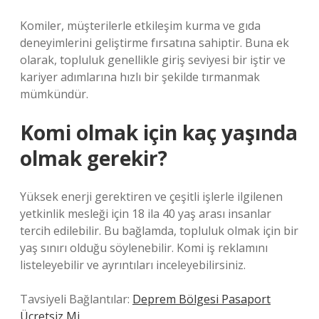
Komiler, müşterilerle etkileşim kurma ve gıda
deneyimlerini geliştirme fırsatına sahiptir. Buna ek
olarak, topluluk genellikle giriş seviyesi bir iştir ve
kariyer adımlarına hızlı bir şekilde tırmanmak
mümkündür.
Komi olmak için kaç yaşında
olmak gerekir?
Yüksek enerji gerektiren ve çeşitli işlerle ilgilenen
yetkinlik mesleği için 18 ila 40 yaş arası insanlar
tercih edilebilir. Bu bağlamda, topluluk olmak için bir
yaş sınırı olduğu söylenebilir. Komi iş reklamını
listeleyebilir ve ayrıntıları inceleyebilirsiniz.
Tavsiyeli Bağlantılar:
Deprem Bölgesi Pasaport
Ücretsiz Mi