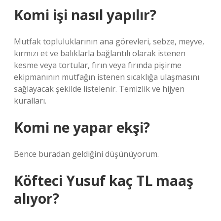
Komi işi nasıl yapılır?
Mutfak topluluklarının ana görevleri, sebze, meyve,
kırmızı et ve balıklarla bağlantılı olarak istenen
kesme veya tortular, fırın veya fırında pişirme
ekipmanının mutfağın istenen sıcaklığa ulaşmasını
sağlayacak şekilde listelenir. Temizlik ve hijyen
kuralları.
Komi ne yapar ekşi?
Bence buradan geldiğini düşünüyorum.
Köfteci Yusuf kaç TL maaş
alıyor?