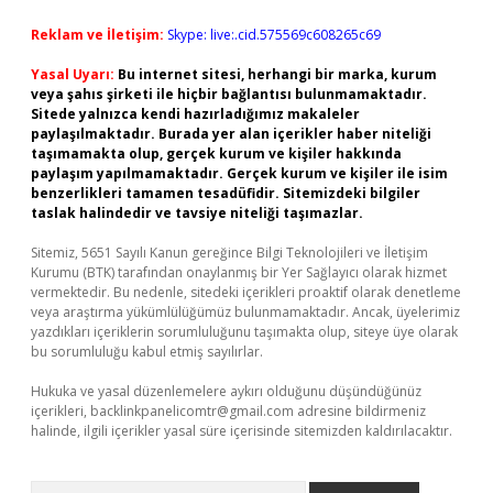
Reklam ve İletişim:
Skype: live:.cid.575569c608265c69
Yasal Uyarı:
Bu internet sitesi, herhangi bir marka, kurum
veya şahıs şirketi ile hiçbir bağlantısı bulunmamaktadır.
Sitede yalnızca kendi hazırladığımız makaleler
paylaşılmaktadır. Burada yer alan içerikler haber niteliği
taşımamakta olup, gerçek kurum ve kişiler hakkında
paylaşım yapılmamaktadır. Gerçek kurum ve kişiler ile isim
benzerlikleri tamamen tesadüfidir. Sitemizdeki bilgiler
taslak halindedir ve tavsiye niteliği taşımazlar.
Sitemiz, 5651 Sayılı Kanun gereğince Bilgi Teknolojileri ve İletişim
Kurumu (BTK) tarafından onaylanmış bir Yer Sağlayıcı olarak hizmet
vermektedir. Bu nedenle, sitedeki içerikleri proaktif olarak denetleme
veya araştırma yükümlülüğümüz bulunmamaktadır. Ancak, üyelerimiz
yazdıkları içeriklerin sorumluluğunu taşımakta olup, siteye üye olarak
bu sorumluluğu kabul etmiş sayılırlar.
Hukuka ve yasal düzenlemelere aykırı olduğunu düşündüğünüz
içerikleri,
backlinkpanelicomtr@gmail.com
adresine bildirmeniz
halinde, ilgili içerikler yasal süre içerisinde sitemizden kaldırılacaktır.
Arama