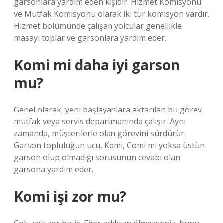
garsonlara yardım eden kişidir. Hizmet Komisyonu
ve Mutfak Komisyonu olarak iki tür komisyon vardır.
Hizmet bölümünde çalışan yolcular genellikle
masayı toplar ve garsonlara yardım eder.
Komi mi daha iyi garson
mu?
Genel olarak, yeni başlayanlara aktarılan bu görev
mutfak veya servis departmanında çalışır. Aynı
zamanda, müşterilerle olan görevini sürdürür.
Garson topluluğun ucu, Komi, Comi mi yoksa üstün
garson olup olmadığı sorusunun cevabı olan
garsona yardım eder.
Komi işi zor mu?