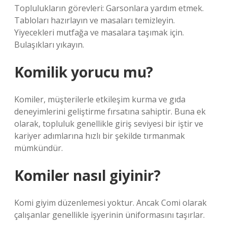
Toplulukların görevleri: Garsonlara yardım etmek.
Tabloları hazırlayın ve masaları temizleyin.
Yiyecekleri mutfağa ve masalara taşımak için.
Bulaşıkları yıkayın.
Komilik yorucu mu?
Komiler, müşterilerle etkileşim kurma ve gıda
deneyimlerini geliştirme fırsatına sahiptir. Buna ek
olarak, topluluk genellikle giriş seviyesi bir iştir ve
kariyer adımlarına hızlı bir şekilde tırmanmak
mümkündür.
Komiler nasıl giyinir?
Komi giyim düzenlemesi yoktur. Ancak Comi olarak
çalışanlar genellikle işyerinin üniformasını taşırlar.