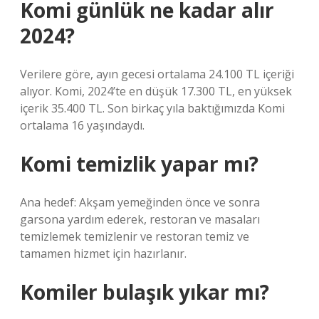
Komi günlük ne kadar alır
2024?
Verilere göre, ayın gecesi ortalama 24.100 TL içeriği
alıyor. Komi, 2024’te en düşük 17.300 TL, en yüksek
içerik 35.400 TL. Son birkaç yıla baktığımızda Komi
ortalama 16 yaşındaydı.
Komi temizlik yapar mı?
Ana hedef: Akşam yemeğinden önce ve sonra
garsona yardım ederek, restoran ve masaları
temizlemek temizlenir ve restoran temiz ve
tamamen hizmet için hazırlanır.
Komiler bulaşık yıkar mı?