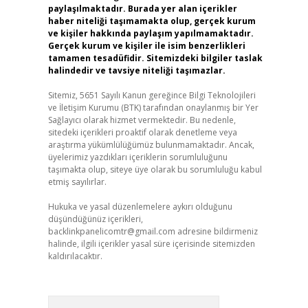
paylaşılmaktadır. Burada yer alan içerikler
haber niteliği taşımamakta olup, gerçek kurum
ve kişiler hakkında paylaşım yapılmamaktadır.
Gerçek kurum ve kişiler ile isim benzerlikleri
tamamen tesadüfidir. Sitemizdeki bilgiler taslak
halindedir ve tavsiye niteliği taşımazlar.
Sitemiz, 5651 Sayılı Kanun gereğince Bilgi Teknolojileri
ve İletişim Kurumu (BTK) tarafından onaylanmış bir Yer
Sağlayıcı olarak hizmet vermektedir. Bu nedenle,
sitedeki içerikleri proaktif olarak denetleme veya
araştırma yükümlülüğümüz bulunmamaktadır. Ancak,
üyelerimiz yazdıkları içeriklerin sorumluluğunu
taşımakta olup, siteye üye olarak bu sorumluluğu kabul
etmiş sayılırlar.
Hukuka ve yasal düzenlemelere aykırı olduğunu
düşündüğünüz içerikleri,
backlinkpanelicomtr@gmail.com
adresine bildirmeniz
halinde, ilgili içerikler yasal süre içerisinde sitemizden
kaldırılacaktır.
Arama