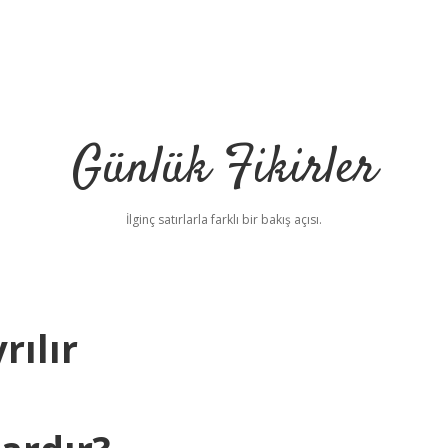
Günlük Fikirler
İlginç satırlarla farklı bir bakış açısı.
rılır