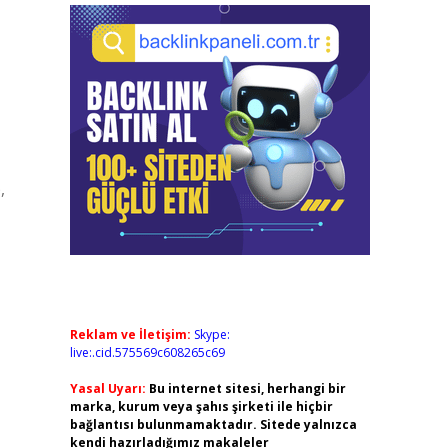
,
Reklam ve İletişim:
Skype:
live:.cid.575569c608265c69
Yasal Uyarı:
Bu internet sitesi, herhangi bir
marka, kurum veya şahıs şirketi ile hiçbir
bağlantısı bulunmamaktadır. Sitede yalnızca
kendi hazırladığımız makaleler