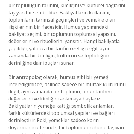
bir topluluğun tarihini, kimliğini ve kültürel bağlarını
taşıyan bir semboldür. Bakliyatların kullanımı,
toplumların tarımsal geçmişleri ve yemekle olan
ilişkilerinin bir ifadesidir. Humus yapımındaki
bakliyat seçimi, bir toplumun toplumsal yapısını,
değerlerini ve ritüellerini yansıtır. Hangi bakliyatla
yapıldığı, yalnızca bir tarifin özelliği değil, aynı
zamanda bir kimliğin, kültürün ve topluluğun
derinliğine dair ipuçları sunar.
Bir antropolog olarak, humus gibi bir yemeği
incelediğimizde, aslında sadece bir mutfak kültürünü
değil, aynı zamanda bir toplumu, onun tarihini,
değerlerini ve kimliğini anlamaya başlarız.
Bakliyatların yemeğe kattığı sembolik anlamlar,
farklı kültürlerdeki toplumsal yapıları ve bağları
derinleştirir. Peki, yemekler sadece karın
doyurmanın ötesinde, bir toplumun ruhunu taşıyan