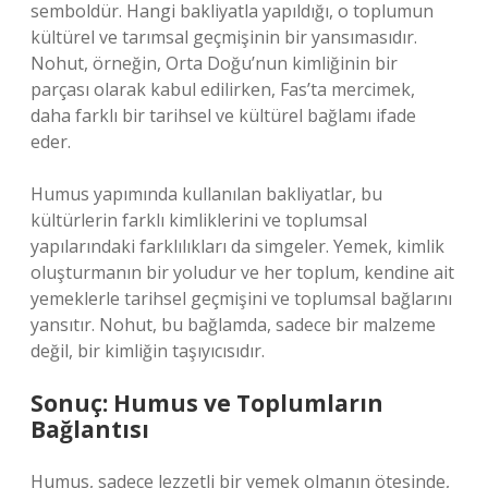
semboldür. Hangi bakliyatla yapıldığı, o toplumun
kültürel ve tarımsal geçmişinin bir yansımasıdır.
Nohut, örneğin, Orta Doğu’nun kimliğinin bir
parçası olarak kabul edilirken, Fas’ta mercimek,
daha farklı bir tarihsel ve kültürel bağlamı ifade
eder.
Humus yapımında kullanılan bakliyatlar, bu
kültürlerin farklı kimliklerini ve toplumsal
yapılarındaki farklılıkları da simgeler. Yemek, kimlik
oluşturmanın bir yoludur ve her toplum, kendine ait
yemeklerle tarihsel geçmişini ve toplumsal bağlarını
yansıtır. Nohut, bu bağlamda, sadece bir malzeme
değil, bir kimliğin taşıyıcısıdır.
Sonuç: Humus ve Toplumların
Bağlantısı
Humus, sadece lezzetli bir yemek olmanın ötesinde,