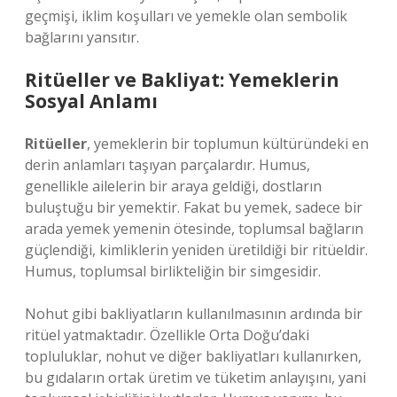
geçmişi, iklim koşulları ve yemekle olan sembolik
bağlarını yansıtır.
Ritüeller ve Bakliyat: Yemeklerin
Sosyal Anlamı
Ritüeller
, yemeklerin bir toplumun kültüründeki en
derin anlamları taşıyan parçalardır. Humus,
genellikle ailelerin bir araya geldiği, dostların
buluştuğu bir yemektir. Fakat bu yemek, sadece bir
arada yemek yemenin ötesinde, toplumsal bağların
güçlendiği, kimliklerin yeniden üretildiği bir ritüeldir.
Humus, toplumsal birlikteliğin bir simgesidir.
Nohut gibi bakliyatların kullanılmasının ardında bir
ritüel yatmaktadır. Özellikle Orta Doğu’daki
topluluklar, nohut ve diğer bakliyatları kullanırken,
bu gıdaların ortak üretim ve tüketim anlayışını, yani