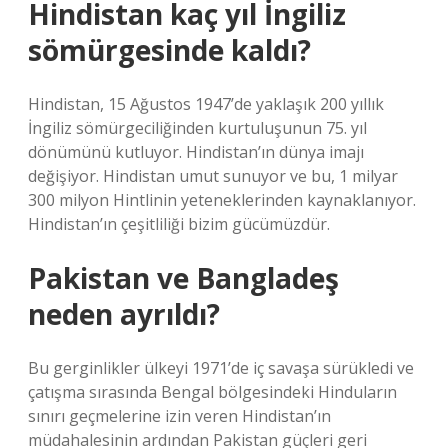
Hindistan kaç yıl İngiliz
sömürgesinde kaldı?
Hindistan, 15 Ağustos 1947’de yaklaşık 200 yıllık
İngiliz sömürgeciliğinden kurtuluşunun 75. yıl
dönümünü kutluyor. Hindistan’ın dünya imajı
değişiyor. Hindistan umut sunuyor ve bu, 1 milyar
300 milyon Hintlinin yeteneklerinden kaynaklanıyor.
Hindistan’ın çeşitliliği bizim gücümüzdür.
Pakistan ve Bangladeş
neden ayrıldı?
Bu gerginlikler ülkeyi 1971’de iç savaşa sürükledi ve
çatışma sırasında Bengal bölgesindeki Hinduların
sınırı geçmelerine izin veren Hindistan’ın
müdahalesinin ardından Pakistan güçleri geri