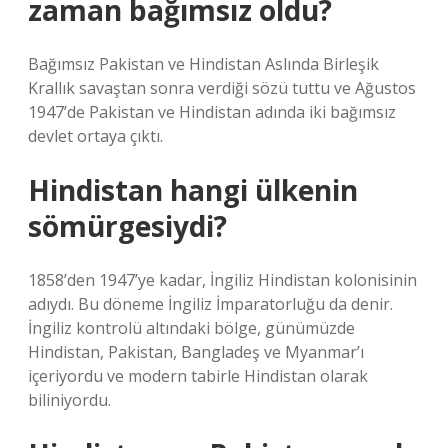
zaman bağımsız oldu?
Bağımsız Pakistan ve Hindistan Aslında Birleşik
Krallık savaştan sonra verdiği sözü tuttu ve Ağustos
1947’de Pakistan ve Hindistan adında iki bağımsız
devlet ortaya çıktı.
Hindistan hangi ülkenin
sömürgesiydi?
1858’den 1947’ye kadar, İngiliz Hindistan kolonisinin
adıydı. Bu döneme İngiliz İmparatorluğu da denir.
İngiliz kontrolü altındaki bölge, günümüzde
Hindistan, Pakistan, Bangladeş ve Myanmar’ı
içeriyordu ve modern tabirle Hindistan olarak
biliniyordu.