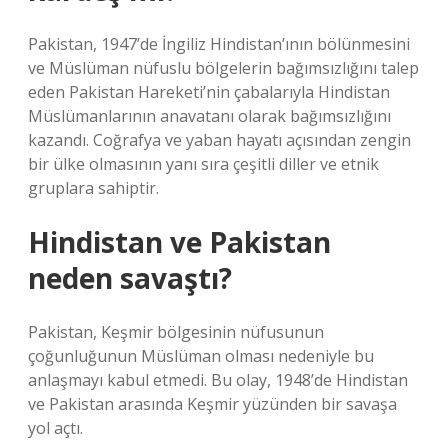
Pakistan, 1947’de İngiliz Hindistan’ının bölünmesini
ve Müslüman nüfuslu bölgelerin bağımsızlığını talep
eden Pakistan Hareketi’nin çabalarıyla Hindistan
Müslümanlarının anavatanı olarak bağımsızlığını
kazandı. Coğrafya ve yaban hayatı açısından zengin
bir ülke olmasının yanı sıra çeşitli diller ve etnik
gruplara sahiptir.
Hindistan ve Pakistan
neden savaştı?
Pakistan, Keşmir bölgesinin nüfusunun
çoğunluğunun Müslüman olması nedeniyle bu
anlaşmayı kabul etmedi. Bu olay, 1948’de Hindistan
ve Pakistan arasında Keşmir yüzünden bir savaşa
yol açtı.