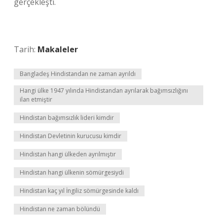
gerçekleşti.
Tarih:
Makaleler
Bangladeş Hindistandan ne zaman ayrıldı
Hangi ülke 1947 yılında Hindistandan ayrılarak bağımsızlığını
ilan etmiştir
Hindistan bağımsızlık lideri kimdir
Hindistan Devletinin kurucusu kimdir
Hindistan hangi ülkeden ayrılmıştır
Hindistan hangi ülkenin sömürgesiydi
Hindistan kaç yıl İngiliz sömürgesinde kaldı
Hindistan ne zaman bölündü