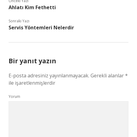
Önceki Yazı
Ahlatı Kim Fethetti
Sonraki Yazı
Servis Yöntemleri Nelerdir
Bir yanıt yazın
E-posta adresiniz yayınlanmayacak.
Gerekli alanlar
*
ile işaretlenmişlerdir
Yorum