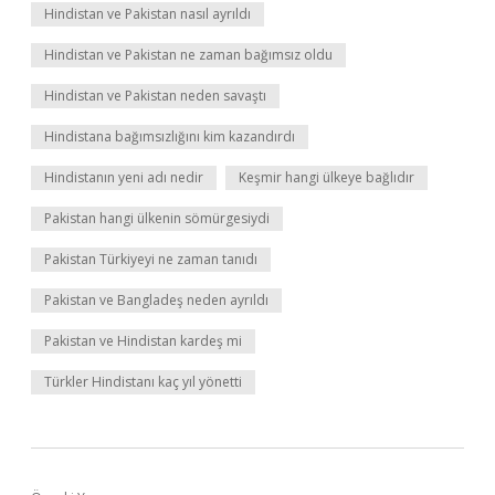
Hindistan ve Pakistan nasıl ayrıldı
Hindistan ve Pakistan ne zaman bağımsız oldu
Hindistan ve Pakistan neden savaştı
Hindistana bağımsızlığını kim kazandırdı
Hindistanın yeni adı nedir
Keşmir hangi ülkeye bağlıdır
Pakistan hangi ülkenin sömürgesiydi
Pakistan Türkiyeyi ne zaman tanıdı
Pakistan ve Bangladeş neden ayrıldı
Pakistan ve Hindistan kardeş mi
Türkler Hindistanı kaç yıl yönetti