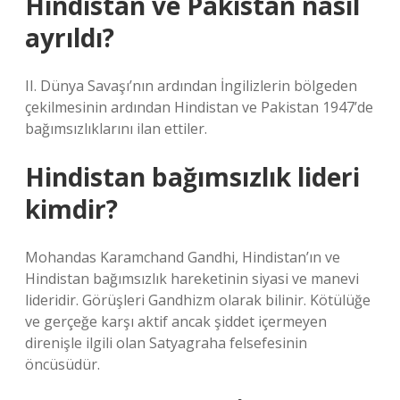
Hindistan ve Pakistan nasıl
ayrıldı?
II. Dünya Savaşı’nın ardından İngilizlerin bölgeden
çekilmesinin ardından Hindistan ve Pakistan 1947’de
bağımsızlıklarını ilan ettiler.
Hindistan bağımsızlık lideri
kimdir?
Mohandas Karamchand Gandhi, Hindistan’ın ve
Hindistan bağımsızlık hareketinin siyasi ve manevi
lideridir. Görüşleri Gandhizm olarak bilinir. Kötülüğe
ve gerçeğe karşı aktif ancak şiddet içermeyen
direnişle ilgili olan Satyagraha felsefesinin
öncüsüdür.