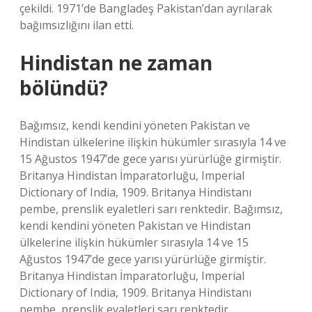
çekildi. 1971’de Bangladeş Pakistan’dan ayrılarak
bağımsızlığını ilan etti.
Hindistan ne zaman
bölündü?
Bağımsız, kendi kendini yöneten Pakistan ve
Hindistan ülkelerine ilişkin hükümler sırasıyla 14 ve
15 Ağustos 1947’de gece yarısı yürürlüğe girmiştir.
Britanya Hindistan İmparatorluğu, Imperial
Dictionary of India, 1909. Britanya Hindistanı
pembe, prenslik eyaletleri sarı renktedir. Bağımsız,
kendi kendini yöneten Pakistan ve Hindistan
ülkelerine ilişkin hükümler sırasıyla 14 ve 15
Ağustos 1947’de gece yarısı yürürlüğe girmiştir.
Britanya Hindistan İmparatorluğu, Imperial
Dictionary of India, 1909. Britanya Hindistanı
pembe, prenslik eyaletleri sarı renktedir.