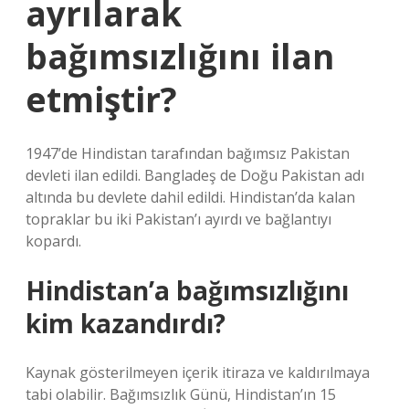
ayrılarak
bağımsızlığını ilan
etmiştir?
1947’de Hindistan tarafından bağımsız Pakistan
devleti ilan edildi. Bangladeş de Doğu Pakistan adı
altında bu devlete dahil edildi. Hindistan’da kalan
topraklar bu iki Pakistan’ı ayırdı ve bağlantıyı
kopardı.
Hindistan’a bağımsızlığını
kim kazandırdı?
Kaynak gösterilmeyen içerik itiraza ve kaldırılmaya
tabi olabilir. Bağımsızlık Günü, Hindistan’ın 15