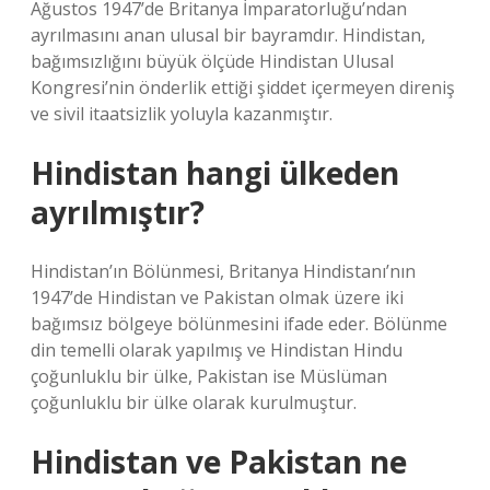
Ağustos 1947’de Britanya İmparatorluğu’ndan
ayrılmasını anan ulusal bir bayramdır. Hindistan,
bağımsızlığını büyük ölçüde Hindistan Ulusal
Kongresi’nin önderlik ettiği şiddet içermeyen direniş
ve sivil itaatsizlik yoluyla kazanmıştır.
Hindistan hangi ülkeden
ayrılmıştır?
Hindistan’ın Bölünmesi, Britanya Hindistanı’nın
1947’de Hindistan ve Pakistan olmak üzere iki
bağımsız bölgeye bölünmesini ifade eder. Bölünme
din temelli olarak yapılmış ve Hindistan Hindu
çoğunluklu bir ülke, Pakistan ise Müslüman
çoğunluklu bir ülke olarak kurulmuştur.
Hindistan ve Pakistan ne