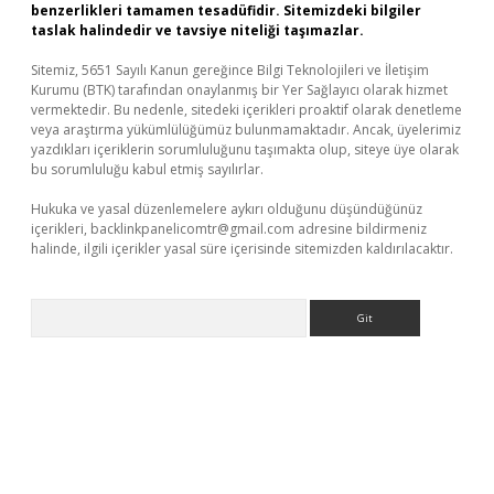
benzerlikleri tamamen tesadüfidir. Sitemizdeki bilgiler
taslak halindedir ve tavsiye niteliği taşımazlar.
Sitemiz, 5651 Sayılı Kanun gereğince Bilgi Teknolojileri ve İletişim
Kurumu (BTK) tarafından onaylanmış bir Yer Sağlayıcı olarak hizmet
vermektedir. Bu nedenle, sitedeki içerikleri proaktif olarak denetleme
veya araştırma yükümlülüğümüz bulunmamaktadır. Ancak, üyelerimiz
yazdıkları içeriklerin sorumluluğunu taşımakta olup, siteye üye olarak
bu sorumluluğu kabul etmiş sayılırlar.
Hukuka ve yasal düzenlemelere aykırı olduğunu düşündüğünüz
içerikleri,
backlinkpanelicomtr@gmail.com
adresine bildirmeniz
halinde, ilgili içerikler yasal süre içerisinde sitemizden kaldırılacaktır.
Arama