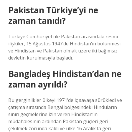
Pakistan Türkiye’yi ne
zaman tanıdı?
Türkiye Cumhuriyeti ile Pakistan arasındaki resmi
ilişkiler, 15 Ağustos 1947’de Hindistan’ın bölünmesi
ve Hindistan ve Pakistan olmak üzere iki bağımsız
devletin kurulmasıyla başladı.
Bangladeş Hindistan’dan ne
zaman ayrıldı?
Bu gerginlikler ülkeyi 1971’de iç savaşa sürükledi ve
çatışma sırasında Bengal bölgesindeki Hinduların
sınırı geçmelerine izin veren Hindistan’ın
müdahalesinin ardından Pakistan güçleri geri
çekilmek zorunda kaldı ve ülke 16 Aralık’ta geri