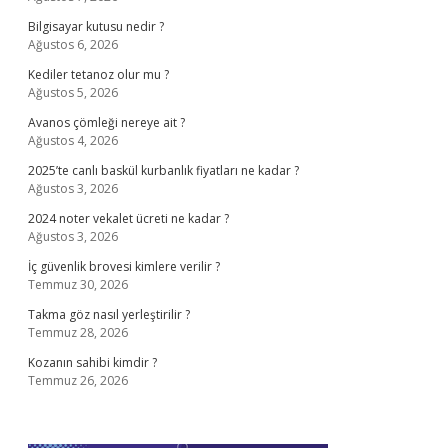
Bilgisayar kutusu nedir ?
Ağustos 6, 2026
Kediler tetanoz olur mu ?
Ağustos 5, 2026
Avanos çömleği nereye ait ?
Ağustos 4, 2026
2025’te canlı baskül kurbanlık fiyatları ne kadar ?
Ağustos 3, 2026
2024 noter vekalet ücreti ne kadar ?
Ağustos 3, 2026
İç güvenlik brovesi kimlere verilir ?
Temmuz 30, 2026
Takma göz nasıl yerleştirilir ?
Temmuz 28, 2026
Kozanın sahibi kimdir ?
Temmuz 26, 2026