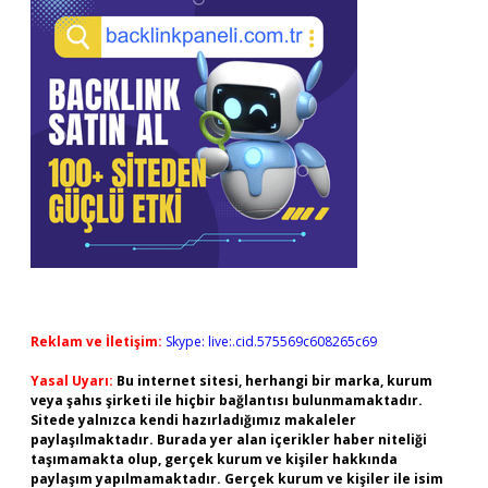
Reklam ve İletişim:
Skype: live:.cid.575569c608265c69
Yasal Uyarı:
Bu internet sitesi, herhangi bir marka, kurum
veya şahıs şirketi ile hiçbir bağlantısı bulunmamaktadır.
Sitede yalnızca kendi hazırladığımız makaleler
paylaşılmaktadır. Burada yer alan içerikler haber niteliği
taşımamakta olup, gerçek kurum ve kişiler hakkında
paylaşım yapılmamaktadır. Gerçek kurum ve kişiler ile isim