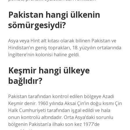
Pakistan hangi ülkenin
sömürgesiydi?
Asya veya Hint alt kıtası olarak bilinen Pakistan ve
Hindistan’ın geniş toprakları, 18. yüzyılın ortalarında
İngiltere’nin kolonisi haline geldi.
Keşmir hangi ülkeye
bağlıdır?
Pakistan tarafından kontrol edilen bölgeye Azadi
Keşmir denir. 1960 yılında Aksai Çin’in doğu kısmı Çin
Halk Cumhuriyeti tarafından işgal edildi ve hala
onun kontrolü altındadır. Orta Asya’daki sorunlu
bölgenin Pakistan’a ilhakı son kez 1977’de