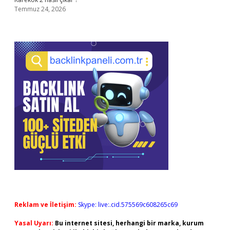
Temmuz 24, 2026
Reklam ve İletişim:
Skype: live:.cid.575569c608265c69
Yasal Uyarı:
Bu internet sitesi, herhangi bir marka, kurum