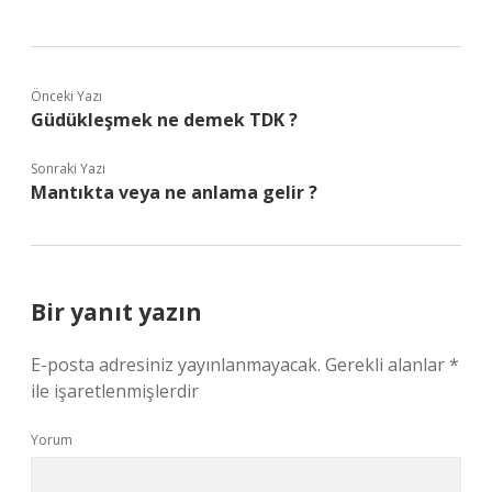
Önceki Yazı
Güdükleşmek ne demek TDK ?
Sonraki Yazı
Mantıkta veya ne anlama gelir ?
Bir yanıt yazın
E-posta adresiniz yayınlanmayacak.
Gerekli alanlar
*
ile işaretlenmişlerdir
Yorum