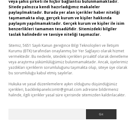
veya şahıs şirketi ile hiçbir bağlantısı bulunmamaktadır.
Sitede yalnızca kendi hazırladığımız makaleler
paylaşılmaktadır. Burada yer alan içerikler haber niteliği
taşımamakta olup, gerçek kurum ve kişiler hakkında
paylaşım yapılmamaktadır. Gerçek kurum ve kişiler ile isim
benzerlikleri tamamen tesadüfidir. Sitemizdeki bilgiler
taslak halindedir ve tavsiye niteliği taşımazlar.
Sitemiz, 5651 Sayılı Kanun gereğince Bilgi Teknolojileri ve İletişim
Kurumu (BTK) tarafından onaylanmış bir Yer Sağlayıcı olarak hizmet
vermektedir. Bu nedenle, sitedeki içerikleri proaktif olarak denetleme
veya araştırma yükümlülüğümüz bulunmamaktadır. Ancak, üyelerimiz
yazdıkları içeriklerin sorumluluğunu taşımakta olup, siteye üye olarak
bu sorumluluğu kabul etmiş sayılırlar.
Hukuka ve yasal düzenlemelere aykırı olduğunu düşündüğünüz
içerikleri,
backlinkpanelicomtr@gmail.com
adresine bildirmeniz
halinde, ilgili içerikler yasal süre içerisinde sitemizden kaldırılacaktır.
Arama