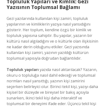
Topluluk Yapıları ve Kimlik: Gezi
Yazısının Toplumsal Bağlamı
Gezi yazılarında kullanılan kişi zamiri, topluluk
yapılarının ve kimliklerin yazıya nasıl yansıdığını
gösterir. Her toplum, kendine özgü bir kimlik ve
topluluk yapısına sahiptir. Bu yapılar, yazarın bir
kültürü nasıl algıladığını ve o kültürle olan ilişkisinin
ne kadar derin olduğunu etkiler. Gezi yazısında
kullanılan kişi zamiri, yazının yazıldığı kültürün
toplumsal yapısıyla doğrudan bağlantılıdır.
Topluluk yapıları
yazıda nasıl aktarılacak? Yazarın,
okuru o topluluğa nasıl dahil edeceği ve toplumsal
normları nasıl yansıttığı, yazının kişi zamirini
seçerken belirleyici olur. Birinci tekil kişi, yazıyı daha
kişisel bir düzeyde ve bireysel bir bakış açısıyla
sunarken, ikinci tekil kişi daha interaktif ve
toplumsal bir deneyimi ifade eder. Üçüncü tekil kişi