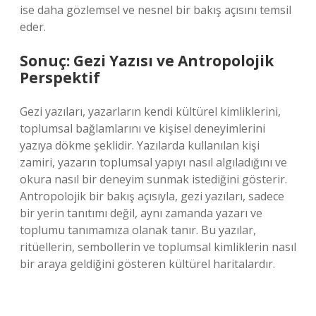
ise daha gözlemsel ve nesnel bir bakış açısını temsil
eder.
Sonuç: Gezi Yazısı ve Antropolojik
Perspektif
Gezi yazıları, yazarların kendi kültürel kimliklerini,
toplumsal bağlamlarını ve kişisel deneyimlerini
yazıya dökme şeklidir. Yazılarda kullanılan kişi
zamiri, yazarın toplumsal yapıyı nasıl algıladığını ve
okura nasıl bir deneyim sunmak istediğini gösterir.
Antropolojik bir bakış açısıyla, gezi yazıları, sadece
bir yerin tanıtımı değil, aynı zamanda yazarı ve
toplumu tanımamıza olanak tanır. Bu yazılar,
ritüellerin, sembollerin ve toplumsal kimliklerin nasıl
bir araya geldiğini gösteren kültürel haritalardır.