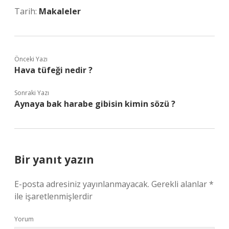
Tarih:
Makaleler
Önceki Yazı
Hava tüfeği nedir ?
Sonraki Yazı
Aynaya bak harabe gibisin kimin sözü ?
Bir yanıt yazın
E-posta adresiniz yayınlanmayacak.
Gerekli alanlar
*
ile işaretlenmişlerdir
Yorum