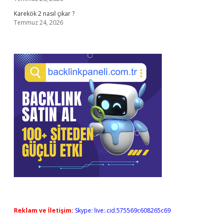
Karekök 2 nasıl çıkar ?
Temmuz 24, 2026
Reklam ve İletişim:
Skype: live:.cid.575569c608265c69