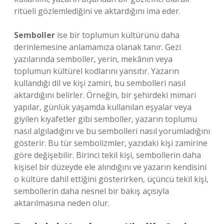
ritüeli gözlemlediğini ve aktardığını ima eder.
Semboller
ise bir toplumun kültürünü daha
derinlemesine anlamamıza olanak tanır. Gezi
yazılarında semboller, yerin, mekânın veya
toplumun kültürel kodlarını yansıtır. Yazarın
kullandığı dil ve kişi zamiri, bu sembolleri nasıl
aktardığını belirler. Örneğin, bir şehirdeki mimari
yapılar, günlük yaşamda kullanılan eşyalar veya
giyilen kıyafetler gibi semboller, yazarın toplumu
nasıl algıladığını ve bu sembolleri nasıl yorumladığını
gösterir. Bu tür sembolizmler, yazıdaki kişi zamirine
göre değişebilir. Birinci tekil kişi, sembollerin daha
kişisel bir düzeyde ele alındığını ve yazarın kendisini
o kültüre dahil ettiğini gösterirken, üçüncü tekil kişi,
sembollerin daha nesnel bir bakış açısıyla
aktarılmasına neden olur.