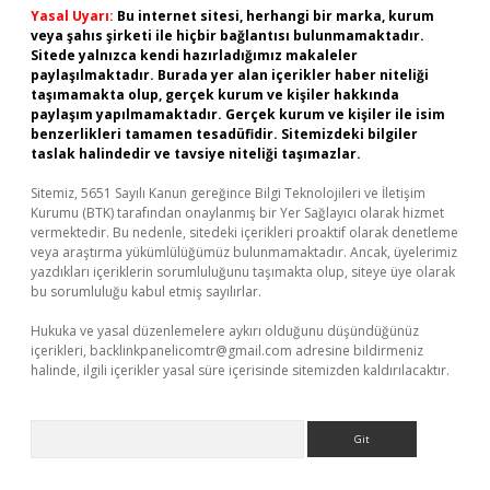
Yasal Uyarı:
Bu internet sitesi, herhangi bir marka, kurum
veya şahıs şirketi ile hiçbir bağlantısı bulunmamaktadır.
Sitede yalnızca kendi hazırladığımız makaleler
paylaşılmaktadır. Burada yer alan içerikler haber niteliği
taşımamakta olup, gerçek kurum ve kişiler hakkında
paylaşım yapılmamaktadır. Gerçek kurum ve kişiler ile isim
benzerlikleri tamamen tesadüfidir. Sitemizdeki bilgiler
taslak halindedir ve tavsiye niteliği taşımazlar.
Sitemiz, 5651 Sayılı Kanun gereğince Bilgi Teknolojileri ve İletişim
Kurumu (BTK) tarafından onaylanmış bir Yer Sağlayıcı olarak hizmet
vermektedir. Bu nedenle, sitedeki içerikleri proaktif olarak denetleme
veya araştırma yükümlülüğümüz bulunmamaktadır. Ancak, üyelerimiz
yazdıkları içeriklerin sorumluluğunu taşımakta olup, siteye üye olarak
bu sorumluluğu kabul etmiş sayılırlar.
Hukuka ve yasal düzenlemelere aykırı olduğunu düşündüğünüz
içerikleri,
backlinkpanelicomtr@gmail.com
adresine bildirmeniz
halinde, ilgili içerikler yasal süre içerisinde sitemizden kaldırılacaktır.
Arama