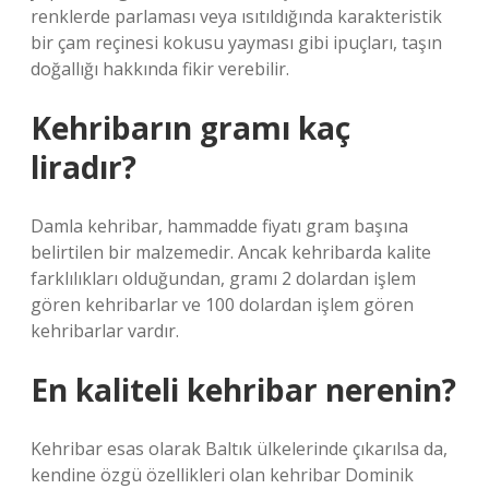
renklerde parlaması veya ısıtıldığında karakteristik
bir çam reçinesi kokusu yayması gibi ipuçları, taşın
doğallığı hakkında fikir verebilir.
Kehribarın gramı kaç
liradır?
Damla kehribar, hammadde fiyatı gram başına
belirtilen bir malzemedir. Ancak kehribarda kalite
farklılıkları olduğundan, gramı 2 dolardan işlem
gören kehribarlar ve 100 dolardan işlem gören
kehribarlar vardır.
En kaliteli kehribar nerenin?
Kehribar esas olarak Baltık ülkelerinde çıkarılsa da,
kendine özgü özellikleri olan kehribar Dominik