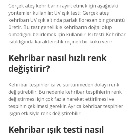
Gerçek ateş kehribarını ayırt etmek için aşağıdaki
yöntemler kullanılır: UV ışık testi: Gerçek ateş
kehribarı UV ışık altında parlak floresan bir görüntü
üretir. Bu test genellikle kehribarın doğal olup
olmadığını belirlemek için kullanılır. Isı testi: Kehribar
ısıtıldığında karakteristik reçineli bir koku verir.
Kehribar nasıl hızlı renk
değiştirir?
Kehribar tespihler ısı ve sürtünmeden dolayı renk
değiştirebilir. Bu nedenle kehribar tespihlerin renk
değiştirmesi için çok fazla hareket ettirilmesi ve
tespihin çekilmesi gerekir. Ayrıca kehribar tespihler
ışığın etkisiyle renk değiştirebilir.
Kehribar ışık testi nasıl