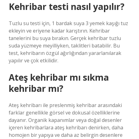
Kehribar testi nasıl yapılır?
Tuzlu su testi için, 1 bardak suya 3 yemek kaşığı tuz
ekleyin ve eriyene kadar karıştırın. Kehribar
tanelerini bu suya bırakın. Gerçek kehribar tuzlu
suda yüzmeye meyilliyken, taklitleri batabilir. Bu
test, kehribarın özgül ağırlığından yararlanılarak
yapılır ve çok etkilidir.
Ateş kehribar mı sıkma
kehribar mı?
Ateş kehribarı ile preslenmiş kehribar arasındaki
farklar genellikle görsel ve dokusal özelliklerine
dayanır. Organik kapanımlar veya doğal desenler
içeren kehribarlara ateş kehribarı denirken, daha
homojen bir yapıya ve daha az belirgin desenlere