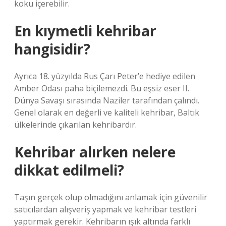
koku içerebilir.
En kıymetli kehribar
hangisidir?
Ayrıca 18. yüzyılda Rus Çarı Peter’e hediye edilen
Amber Odası paha biçilemezdi. Bu eşsiz eser II.
Dünya Savaşı sırasında Naziler tarafından çalındı.
Genel olarak en değerli ve kaliteli kehribar, Baltık
ülkelerinde çıkarılan kehribardır.
Kehribar alırken nelere
dikkat edilmeli?
Taşın gerçek olup olmadığını anlamak için güvenilir
satıcılardan alışveriş yapmak ve kehribar testleri
yaptırmak gerekir. Kehribarın ışık altında farklı