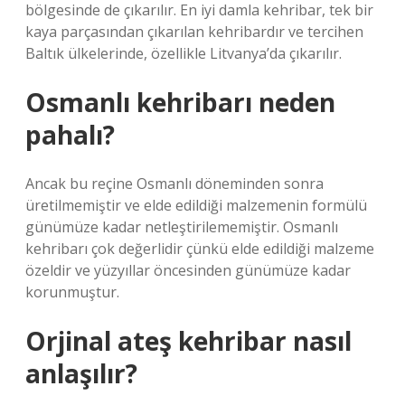
bölgesinde de çıkarılır. En iyi damla kehribar, tek bir
kaya parçasından çıkarılan kehribardır ve tercihen
Baltık ülkelerinde, özellikle Litvanya’da çıkarılır.
Osmanlı kehribarı neden
pahalı?
Ancak bu reçine Osmanlı döneminden sonra
üretilmemiştir ve elde edildiği malzemenin formülü
günümüze kadar netleştirilememiştir. Osmanlı
kehribarı çok değerlidir çünkü elde edildiği malzeme
özeldir ve yüzyıllar öncesinden günümüze kadar
korunmuştur.
Orjinal ateş kehribar nasıl
anlaşılır?