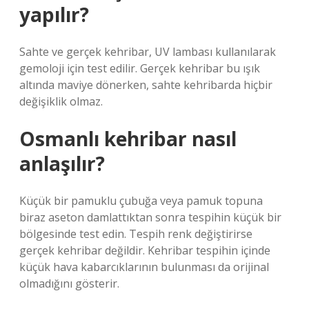
yapılır?
Sahte ve gerçek kehribar, UV lambası kullanılarak
gemoloji için test edilir. Gerçek kehribar bu ışık
altında maviye dönerken, sahte kehribarda hiçbir
değişiklik olmaz.
Osmanlı kehribar nasıl
anlaşılır?
Küçük bir pamuklu çubuğa veya pamuk topuna
biraz aseton damlattıktan sonra tespihin küçük bir
bölgesinde test edin. Tespih renk değiştirirse
gerçek kehribar değildir. Kehribar tespihin içinde
küçük hava kabarcıklarının bulunması da orijinal
olmadığını gösterir.