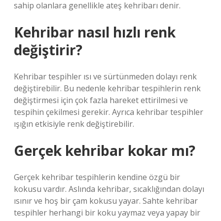
sahip olanlara genellikle ateş kehribarı denir.
Kehribar nasıl hızlı renk
değiştirir?
Kehribar tespihler ısı ve sürtünmeden dolayı renk
değiştirebilir. Bu nedenle kehribar tespihlerin renk
değiştirmesi için çok fazla hareket ettirilmesi ve
tespihin çekilmesi gerekir. Ayrıca kehribar tespihler
ışığın etkisiyle renk değiştirebilir.
Gerçek kehribar kokar mı?
Gerçek kehribar tespihlerin kendine özgü bir
kokusu vardır. Aslında kehribar, sıcaklığından dolayı
ısınır ve hoş bir çam kokusu yayar. Sahte kehribar
tespihler herhangi bir koku yaymaz veya yapay bir