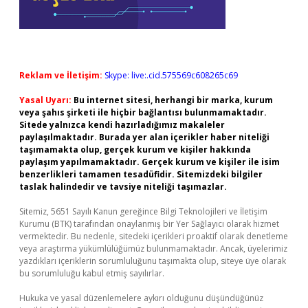
Reklam ve İletişim:
Skype: live:.cid.575569c608265c69
Yasal Uyarı:
Bu internet sitesi, herhangi bir marka, kurum
veya şahıs şirketi ile hiçbir bağlantısı bulunmamaktadır.
Sitede yalnızca kendi hazırladığımız makaleler
paylaşılmaktadır. Burada yer alan içerikler haber niteliği
taşımamakta olup, gerçek kurum ve kişiler hakkında
paylaşım yapılmamaktadır. Gerçek kurum ve kişiler ile isim
benzerlikleri tamamen tesadüfidir. Sitemizdeki bilgiler
taslak halindedir ve tavsiye niteliği taşımazlar.
Sitemiz, 5651 Sayılı Kanun gereğince Bilgi Teknolojileri ve İletişim
Kurumu (BTK) tarafından onaylanmış bir Yer Sağlayıcı olarak hizmet
vermektedir. Bu nedenle, sitedeki içerikleri proaktif olarak denetleme
veya araştırma yükümlülüğümüz bulunmamaktadır. Ancak, üyelerimiz
yazdıkları içeriklerin sorumluluğunu taşımakta olup, siteye üye olarak
bu sorumluluğu kabul etmiş sayılırlar.
Hukuka ve yasal düzenlemelere aykırı olduğunu düşündüğünüz