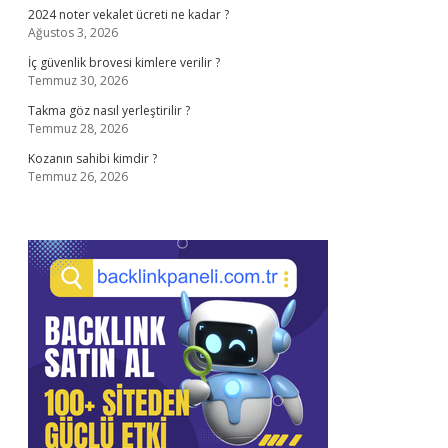
2024 noter vekalet ücreti ne kadar ?
Ağustos 3, 2026
İç güvenlik brovesi kimlere verilir ?
Temmuz 30, 2026
Takma göz nasıl yerleştirilir ?
Temmuz 28, 2026
Kozanın sahibi kimdir ?
Temmuz 26, 2026