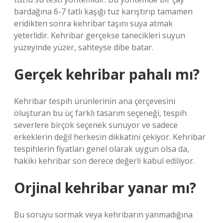
bardağına 6-7 tatlı kaşığı tuz karıştırıp tamamen
eridikten sonra kehribar taşını suya atmak
yeterlidir. Kehribar gerçekse tanecikleri suyun
yüzeyinde yüzer, sahteyse dibe batar.
Gerçek kehribar pahalı mı?
Kehribar tespih ürünlerinin ana çerçevesini
oluşturan bu üç farklı tasarım seçeneği, tespih
severlere birçok seçenek sunuyor ve sadece
erkeklerin değil herkesin dikkatini çekiyor. Kehribar
tespihlerin fiyatları genel olarak uygun olsa da,
hakiki kehribar son derece değerli kabul ediliyor.
Orjinal kehribar yanar mı?
Bu soruyu sormak veya kehribarın yanmadığına