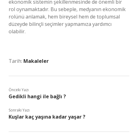
ekonomik sistemin şekillenmesinde de önemli bir
rol oynamaktadır. Bu sebeple, medyanın ekonomik
rolünü anlamak, hem bireysel hem de toplumsal
düzeyde bilinçli seçimler yapmamıza yardımcı
olabilir.
Tarih:
Makaleler
Önceki Yazı
Gedikli hangi ile bağlı ?
Sonraki Yazı
Kuşlar kaç yaşına kadar yaşar ?