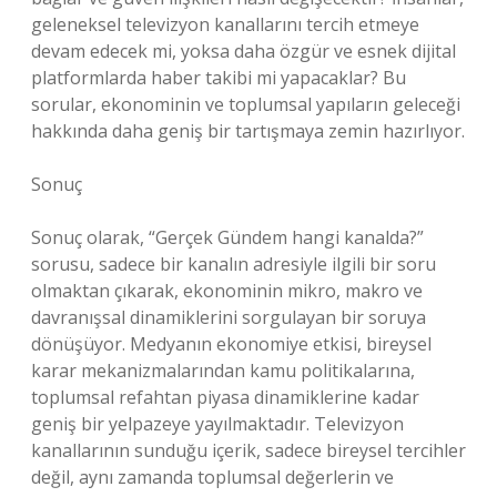
geleneksel televizyon kanallarını tercih etmeye
devam edecek mi, yoksa daha özgür ve esnek dijital
platformlarda haber takibi mi yapacaklar? Bu
sorular, ekonominin ve toplumsal yapıların geleceği
hakkında daha geniş bir tartışmaya zemin hazırlıyor.
Sonuç
Sonuç olarak, “Gerçek Gündem hangi kanalda?”
sorusu, sadece bir kanalın adresiyle ilgili bir soru
olmaktan çıkarak, ekonominin mikro, makro ve
davranışsal dinamiklerini sorgulayan bir soruya
dönüşüyor. Medyanın ekonomiye etkisi, bireysel
karar mekanizmalarından kamu politikalarına,
toplumsal refahtan piyasa dinamiklerine kadar
geniş bir yelpazeye yayılmaktadır. Televizyon
kanallarının sunduğu içerik, sadece bireysel tercihler
değil, aynı zamanda toplumsal değerlerin ve