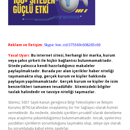
Reklam ve İletişim:
Skype: live:.cid.575569c608265c69
Yasal Uyarı:
Bu internet sitesi, herhangi bir marka, kurum
veya şahıs şirketi ile hiçbir bağlantısı bulunmamaktadır.
Sitede yalnızca kendi hazırladığımız makaleler
paylaşılmaktadır. Burada yer alan içerikler haber niteliği
taşımamakta olup, gerçek kurum ve kişiler hakkında
paylaşım yapılmamaktadır. Gerçek kurum ve kişiler ile isim
benzerlikleri tamamen tesadüfidir. Sitemizdeki bilgiler
taslak halindedir ve tavsiye niteliği taşımazlar.
Sitemiz, 5651 Sayılı Kanun gereğince Bilgi Teknolojileri ve İletişim
Kurumu (BTK) tarafından onaylanmış bir Yer Sağlayıcı olarak hizmet
vermektedir. Bu nedenle, sitedeki içerikleri proaktif olarak denetleme
veya araştırma yükümlülüğümüz bulunmamaktadır. Ancak, üyelerimiz
yazdıkları içeriklerin sorumluluğunu taşımakta olup, siteye üye olarak
bu sorumluluğu kabul etmiş sayılırlar.