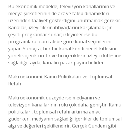
Bu ekonomik modelde, televizyon kanallarının ve
medya şirketlerinin de arz ve talep dinamikleri
üzerinden faaliyet gösterdiğini unutmamak gerekir.
Kanallar, izleyicilerin ihtiyaçlarını karşılamak için
çeşitli programlar sunar; izleyiciler ise bu
programlara olan talebe göre kanal seçimlerini
yapar. Sonuçta, her bir kanal kendi hedef kitlesine
yönelik içerik üretir ve bu içeriklerin izleyici kitlesine
sağladığı fayda, kanalın pazar payını belirler.
Makroekonomi: Kamu Politikaları ve Toplumsal
Refah
Makroekonomik düzeyde ise medyanın ve
televizyon kanallarının rolü çok daha geniştir. Kamu
politikaları, toplumsal refahı artırma amacı
güderken, medyanın sağladığı içerikler de toplumsal
algı ve değerleri şekillendirir. Gerçek Gündem gibi