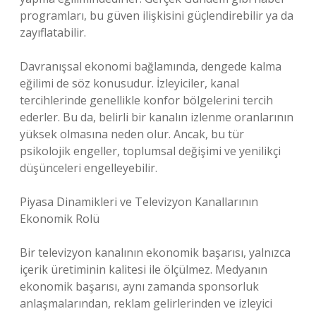
programları, bu güven ilişkisini güçlendirebilir ya da
zayıflatabilir.
Davranışsal ekonomi bağlamında, dengede kalma
eğilimi de söz konusudur. İzleyiciler, kanal
tercihlerinde genellikle konfor bölgelerini tercih
ederler. Bu da, belirli bir kanalın izlenme oranlarının
yüksek olmasına neden olur. Ancak, bu tür
psikolojik engeller, toplumsal değişimi ve yenilikçi
düşünceleri engelleyebilir.
Piyasa Dinamikleri ve Televizyon Kanallarının
Ekonomik Rolü
Bir televizyon kanalının ekonomik başarısı, yalnızca
içerik üretiminin kalitesi ile ölçülmez. Medyanın
ekonomik başarısı, aynı zamanda sponsorluk
anlaşmalarından, reklam gelirlerinden ve izleyici