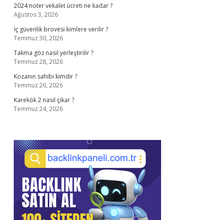
2024 noter vekalet ücreti ne kadar ?
Ağustos 3, 2026
İç güvenlik brovesi kimlere verilir ?
Temmuz 30, 2026
Takma göz nasıl yerleştirilir ?
Temmuz 28, 2026
Kozanın sahibi kimdir ?
Temmuz 26, 2026
Karekök 2 nasıl çıkar ?
Temmuz 24, 2026