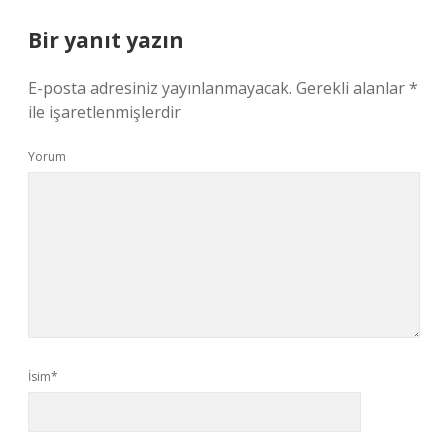
Bir yanıt yazın
E-posta adresiniz yayınlanmayacak.
Gerekli alanlar
*
ile işaretlenmişlerdir
Yorum
İsim*