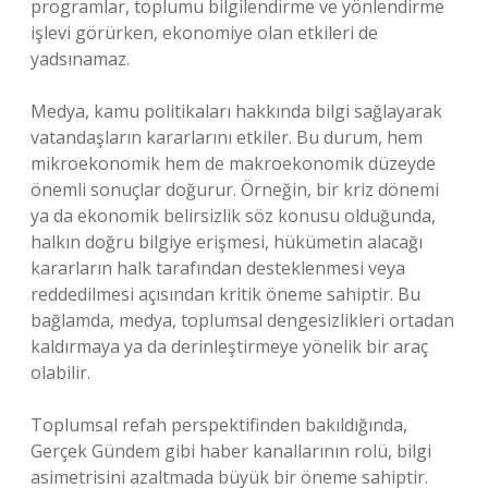
programlar, toplumu bilgilendirme ve yönlendirme
işlevi görürken, ekonomiye olan etkileri de
yadsınamaz.
Medya, kamu politikaları hakkında bilgi sağlayarak
vatandaşların kararlarını etkiler. Bu durum, hem
mikroekonomik hem de makroekonomik düzeyde
önemli sonuçlar doğurur. Örneğin, bir kriz dönemi
ya da ekonomik belirsizlik söz konusu olduğunda,
halkın doğru bilgiye erişmesi, hükümetin alacağı
kararların halk tarafından desteklenmesi veya
reddedilmesi açısından kritik öneme sahiptir. Bu
bağlamda, medya, toplumsal dengesizlikleri ortadan
kaldırmaya ya da derinleştirmeye yönelik bir araç
olabilir.
Toplumsal refah perspektifinden bakıldığında,
Gerçek Gündem gibi haber kanallarının rolü, bilgi
asimetrisini azaltmada büyük bir öneme sahiptir.