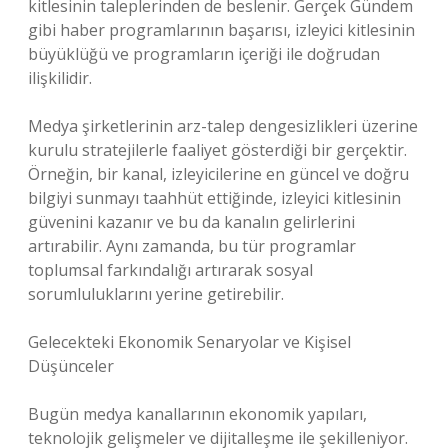
kitlesinin taleplerinden de beslenir. Gerçek Gündem
gibi haber programlarının başarısı, izleyici kitlesinin
büyüklüğü ve programların içeriği ile doğrudan
ilişkilidir.
Medya şirketlerinin arz-talep dengesizlikleri üzerine
kurulu stratejilerle faaliyet gösterdiği bir gerçektir.
Örneğin, bir kanal, izleyicilerine en güncel ve doğru
bilgiyi sunmayı taahhüt ettiğinde, izleyici kitlesinin
güvenini kazanır ve bu da kanalın gelirlerini
artırabilir. Aynı zamanda, bu tür programlar
toplumsal farkındalığı artırarak sosyal
sorumluluklarını yerine getirebilir.
Gelecekteki Ekonomik Senaryolar ve Kişisel
Düşünceler
Bugün medya kanallarının ekonomik yapıları,
teknolojik gelişmeler ve dijitalleşme ile şekilleniyor.