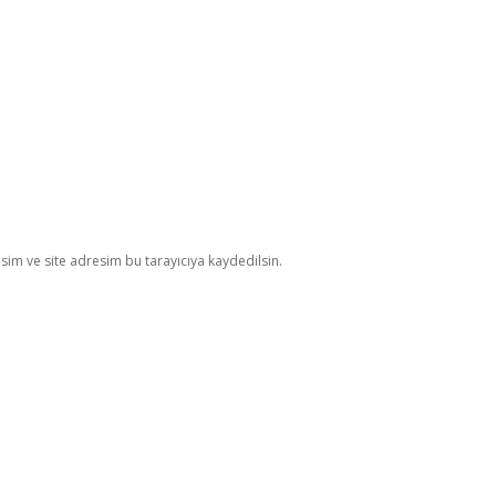
im ve site adresim bu tarayıcıya kaydedilsin.