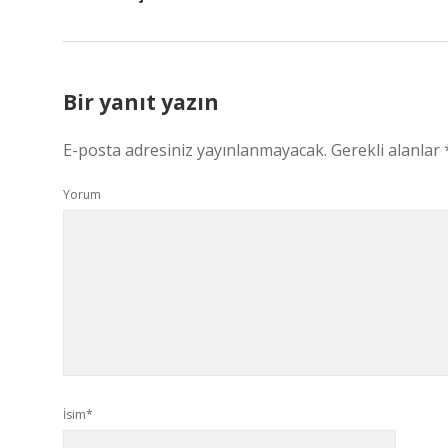
Bir yanıt yazın
E-posta adresiniz yayınlanmayacak.
Gerekli alanlar
Yorum
İsim*