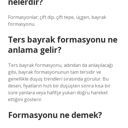
nelerdir?
Formasyonlar; çift dip, çift tepe, üçgen, bayrak
formasyonu.
Ters bayrak formasyonu ne
anlama gelir?
Ters bayrak formasyonu, adından da anlaşılacağı
gibi, bayrak formasyonunun tam tersidir ve
genellikle düşüş trendleri sırasında görülür. Bu
desen, fiyatların hızlı bir düşüşten sonra kısa bir
süre yanlara veya hafifçe yukarı doğru hareket
ettiğini gösterir.
Formasyonu ne demek?