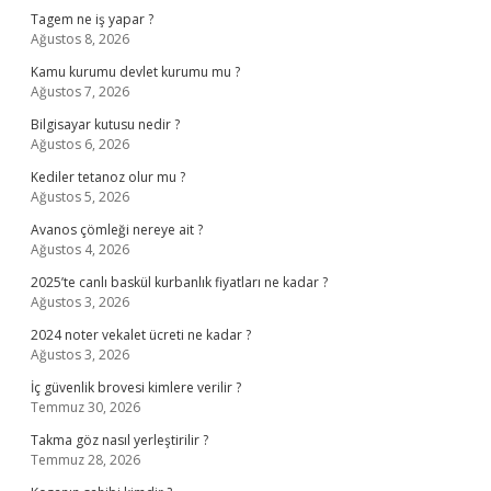
Tagem ne iş yapar ?
Ağustos 8, 2026
Kamu kurumu devlet kurumu mu ?
Ağustos 7, 2026
Bilgisayar kutusu nedir ?
Ağustos 6, 2026
Kediler tetanoz olur mu ?
Ağustos 5, 2026
Avanos çömleği nereye ait ?
Ağustos 4, 2026
2025’te canlı baskül kurbanlık fiyatları ne kadar ?
Ağustos 3, 2026
2024 noter vekalet ücreti ne kadar ?
Ağustos 3, 2026
İç güvenlik brovesi kimlere verilir ?
Temmuz 30, 2026
Takma göz nasıl yerleştirilir ?
Temmuz 28, 2026