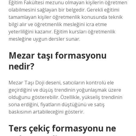
Eğitim Fakültesi mezunu olmayan kişilerin öğretmen
olabilmesini sağlayan bir belgedir. Gerekli eğitimi
tamamlayan kişiler öğretmenlik konusunda teknik
bilgi alır ve öğretmenlik mesleğini icra etme
yeterliliğini kazanır. Eğitim kursları öğretmenlik
mesleğine uygun dersler sunar.
Mezar taşı formasyonu
nedir?
Mezar Taşı Doji deseni, satıcıların kontrolü ele
geçirdiğini ve düşüş trendinin yoğunlaşmak üzere
olduğunu gösterebilir. Özellikle, yükseliş trendinin
sona erdiğini, fiyatların düştüğünü ve satış
baskısının artabileceğini gösterir.
Ters çekiç formasyonu ne