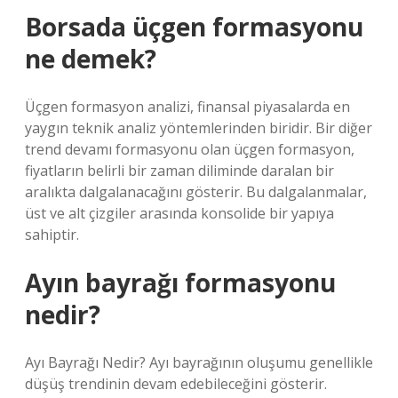
Borsada üçgen formasyonu
ne demek?
Üçgen formasyon analizi, finansal piyasalarda en
yaygın teknik analiz yöntemlerinden biridir. Bir diğer
trend devamı formasyonu olan üçgen formasyon,
fiyatların belirli bir zaman diliminde daralan bir
aralıkta dalgalanacağını gösterir. Bu dalgalanmalar,
üst ve alt çizgiler arasında konsolide bir yapıya
sahiptir.
Ayın bayrağı formasyonu
nedir?
Ayı Bayrağı Nedir? Ayı bayrağının oluşumu genellikle
düşüş trendinin devam edebileceğini gösterir.