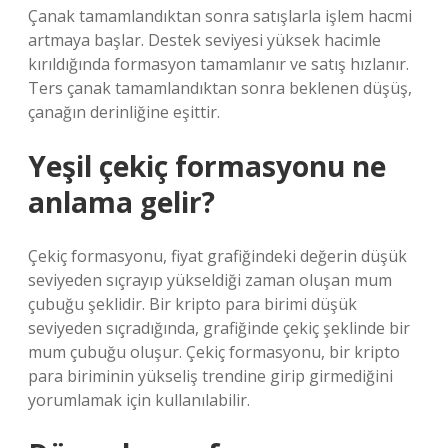
Çanak tamamlandıktan sonra satışlarla işlem hacmi
artmaya başlar. Destek seviyesi yüksek hacimle
kırıldığında formasyon tamamlanır ve satış hızlanır.
Ters çanak tamamlandıktan sonra beklenen düşüş,
çanağın derinliğine eşittir.
Yeşil çekiç formasyonu ne
anlama gelir?
Çekiç formasyonu, fiyat grafiğindeki değerin düşük
seviyeden sıçrayıp yükseldiği zaman oluşan mum
çubuğu şeklidir. Bir kripto para birimi düşük
seviyeden sıçradığında, grafiğinde çekiç şeklinde bir
mum çubuğu oluşur. Çekiç formasyonu, bir kripto
para biriminin yükseliş trendine girip girmediğini
yorumlamak için kullanılabilir.