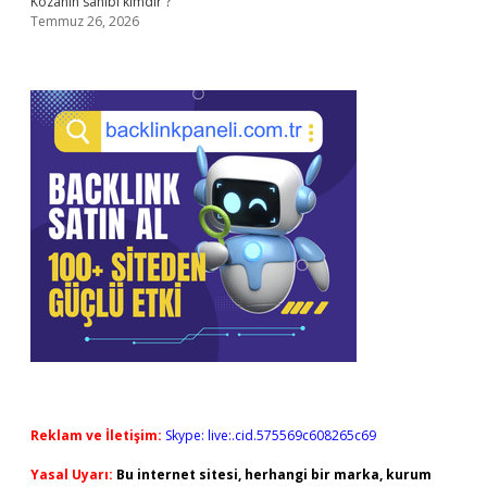
Kozanın sahibi kimdir ?
Temmuz 26, 2026
Reklam ve İletişim:
Skype: live:.cid.575569c608265c69
Yasal Uyarı:
Bu internet sitesi, herhangi bir marka, kurum