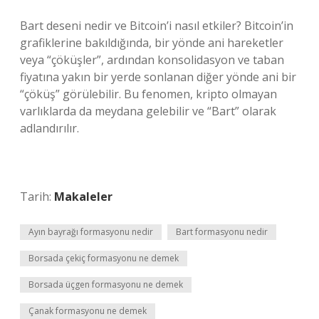
Bart deseni nedir ve Bitcoin’i nasıl etkiler? Bitcoin’in
grafiklerine bakıldığında, bir yönde ani hareketler
veya “çöküşler”, ardından konsolidasyon ve taban
fiyatına yakın bir yerde sonlanan diğer yönde ani bir
“çöküş” görülebilir. Bu fenomen, kripto olmayan
varlıklarda da meydana gelebilir ve “Bart” olarak
adlandırılır.
Tarih:
Makaleler
Ayın bayrağı formasyonu nedir
Bart formasyonu nedir
Borsada çekiç formasyonu ne demek
Borsada üçgen formasyonu ne demek
Çanak formasyonu ne demek