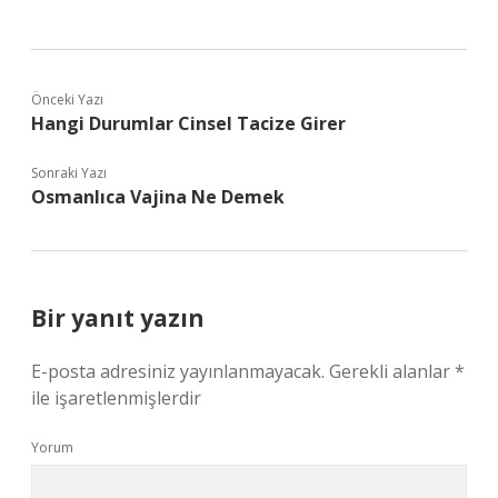
Önceki Yazı
Hangi Durumlar Cinsel Tacize Girer
Sonraki Yazı
Osmanlıca Vajina Ne Demek
Bir yanıt yazın
E-posta adresiniz yayınlanmayacak.
Gerekli alanlar
*
ile işaretlenmişlerdir
Yorum