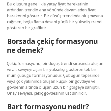
Bu oluşum genellikle yatay fiyat hareketinin
ardından trendin ana yönünde devam eden fiyat
hareketini gösterir. Bir düşüş trendinde oluşmasına
rağmen, boğa flama deseni güçlü bir yükseliş trendi
gösteren bir grafiktir.
Borsada çekiç formasyonu
ne demek?
Çekiç formasyonu, bir düşüş trendi sırasında oluşan
ve alt seviyeyi aşan bir yükselişi gösteren tek bir
mum çubuğu formasyonudur. Çubuğun tepesinde
veya çok yakınında oluşan küçük bir gövdeye ve
gövdenin altında oluşan uzun bir gölgeye sahiptir.
Onay seviyesi, çekiç gövdesinin üst sınırıdır.
Bart formasyonu nedir?