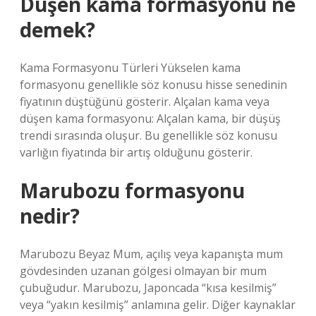
Düşen kama formasyonu ne
demek?
Kama Formasyonu Türleri Yükselen kama
formasyonu genellikle söz konusu hisse senedinin
fiyatının düştüğünü gösterir. Alçalan kama veya
düşen kama formasyonu: Alçalan kama, bir düşüş
trendi sırasında oluşur. Bu genellikle söz konusu
varlığın fiyatında bir artış olduğunu gösterir.
Marubozu formasyonu
nedir?
Marubozu Beyaz Mum, açılış veya kapanışta mum
gövdesinden uzanan gölgesi olmayan bir mum
çubuğudur. Marubozu, Japoncada “kısa kesilmiş”
veya “yakın kesilmiş” anlamına gelir. Diğer kaynaklar