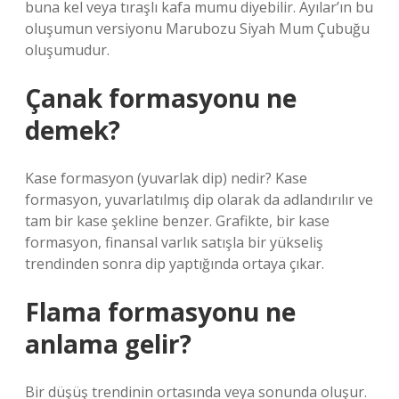
buna kel veya tıraşlı kafa mumu diyebilir. Ayılar’ın bu
oluşumun versiyonu Marubozu Siyah Mum Çubuğu
oluşumudur.
Çanak formasyonu ne
demek?
Kase formasyon (yuvarlak dip) nedir? Kase
formasyon, yuvarlatılmış dip olarak da adlandırılır ve
tam bir kase şekline benzer. Grafikte, bir kase
formasyon, finansal varlık satışla bir yükseliş
trendinden sonra dip yaptığında ortaya çıkar.
Flama formasyonu ne
anlama gelir?
Bir düşüş trendinin ortasında veya sonunda oluşur.