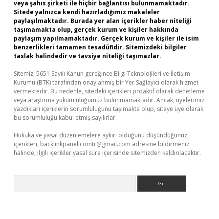
veya şahıs şirketi ile hiçbir bağlantısı bulunmamaktadır.
Sitede yalnızca kendi hazırladığımız makaleler
paylaşılmaktadır. Burada yer alan içerikler haber niteliği
taşımamakta olup, gerçek kurum ve kişiler hakkında
paylaşım yapılmamaktadır. Gerçek kurum ve kişiler ile isim
benzerlikleri tamamen tesadüfidir. Sitemizdeki bilgiler
taslak halindedir ve tavsiye niteliği taşımazlar.
Sitemiz, 5651 Sayılı Kanun gereğince Bilgi Teknolojileri ve İletişim
Kurumu (BTK) tarafından onaylanmış bir Yer Sağlayıcı olarak hizmet
vermektedir. Bu nedenle, sitedeki içerikleri proaktif olarak denetleme
veya araştırma yükümlülüğümüz bulunmamaktadır. Ancak, üyelerimiz
yazdıkları içeriklerin sorumluluğunu taşımakta olup, siteye üye olarak
bu sorumluluğu kabul etmiş sayılırlar.
Hukuka ve yasal düzenlemelere aykırı olduğunu düşündüğünüz
içerikleri,
backlinkpanelicomtr@gmail.com
adresine bildirmeniz
halinde, ilgili içerikler yasal süre içerisinde sitemizden kaldırılacaktır.
Arama