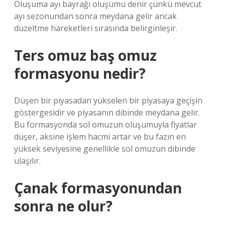
Oluşuma ayı bayrağı oluşumu denir çünkü mevcut
ayı sezonundan sonra meydana gelir ancak
düzeltme hareketleri sırasında belirginleşir.
Ters omuz baş omuz
formasyonu nedir?
Düşen bir piyasadan yükselen bir piyasaya geçişin
göstergesidir ve piyasanın dibinde meydana gelir.
Bu formasyonda sol omuzun oluşumuyla fiyatlar
düşer, aksine işlem hacmi artar ve bu fazın en
yüksek seviyesine genellikle sol omuzun dibinde
ulaşılır.
Çanak formasyonundan
sonra ne olur?