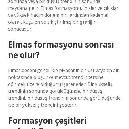
sonunda veya bir düşüş trendinin sonunda
meydana gelir. Elmas formasyonu, inişler ve çıkışlar
ve yüksek hacim döneminin, ardından kademeli
olarak küçülen ve sıkıştırılmış bir grafiğin
sonucudur.
Elmas formasyonu sonrası
ne olur?
Elmas deseni genellikle piyasanın en üst veya en alt
noktasında oluşur ve mevcut trendin tersine
dönmek üzere olduğunu işaret eder. Bir yükseliş
trendinin sonunda görüldüğünde, bir düşüş
trendini, bir düşüş trendinin sonunda görüldüğünde
ise bir yükseliş trendini gösterir.
Formasyon çeşitleri