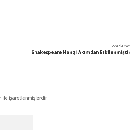
Sonraki Yaz
Shakespeare Hangi Akımdan Etkilenmişti
*
ile işaretlenmişlerdir