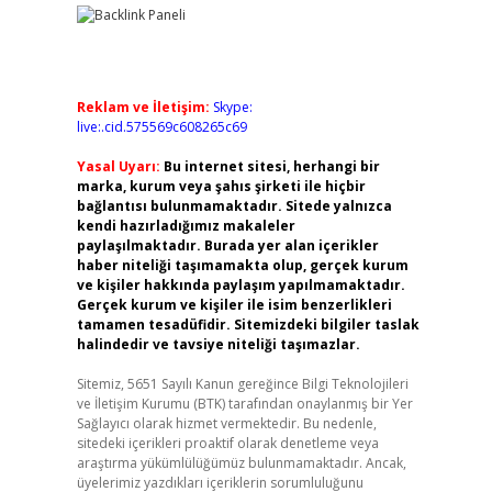
Reklam ve İletişim:
Skype:
live:.cid.575569c608265c69
Yasal Uyarı:
Bu internet sitesi, herhangi bir
marka, kurum veya şahıs şirketi ile hiçbir
bağlantısı bulunmamaktadır. Sitede yalnızca
kendi hazırladığımız makaleler
paylaşılmaktadır. Burada yer alan içerikler
haber niteliği taşımamakta olup, gerçek kurum
ve kişiler hakkında paylaşım yapılmamaktadır.
Gerçek kurum ve kişiler ile isim benzerlikleri
tamamen tesadüfidir. Sitemizdeki bilgiler taslak
halindedir ve tavsiye niteliği taşımazlar.
Sitemiz, 5651 Sayılı Kanun gereğince Bilgi Teknolojileri
ve İletişim Kurumu (BTK) tarafından onaylanmış bir Yer
Sağlayıcı olarak hizmet vermektedir. Bu nedenle,
sitedeki içerikleri proaktif olarak denetleme veya
araştırma yükümlülüğümüz bulunmamaktadır. Ancak,
üyelerimiz yazdıkları içeriklerin sorumluluğunu