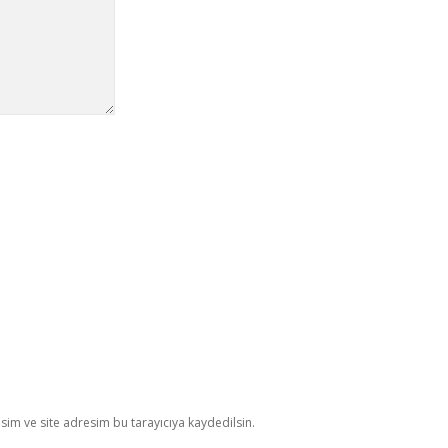
im ve site adresim bu tarayıcıya kaydedilsin.