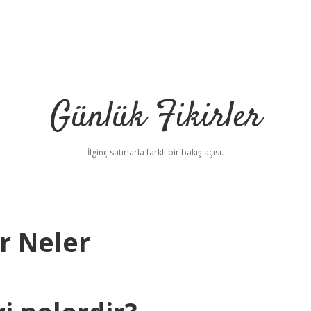
Günlük Fikirler
İlginç satırlarla farklı bir bakış açısı.
r Neler