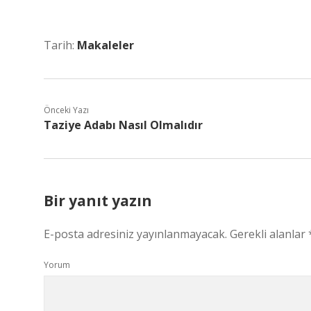
Tarih:
Makaleler
Önceki Yazı
Taziye Adabı Nasıl Olmalıdır
Bir yanıt yazın
E-posta adresiniz yayınlanmayacak.
Gerekli alanlar
Yorum