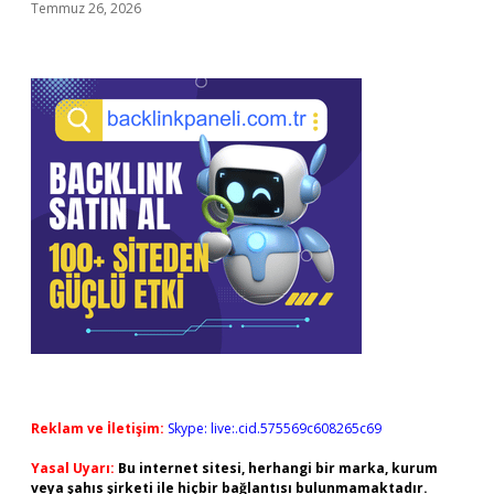
Temmuz 26, 2026
Reklam ve İletişim:
Skype: live:.cid.575569c608265c69
Yasal Uyarı:
Bu internet sitesi, herhangi bir marka, kurum
veya şahıs şirketi ile hiçbir bağlantısı bulunmamaktadır.