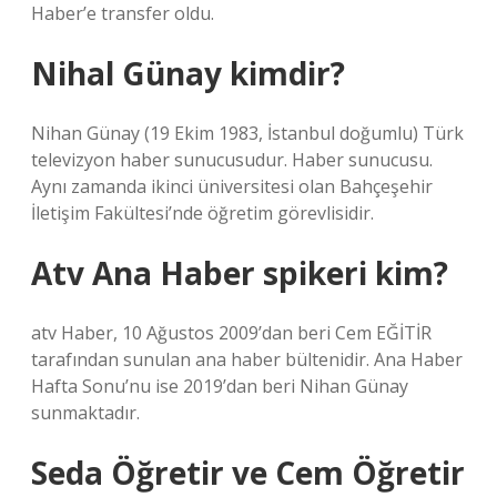
Haber’e transfer oldu.
Nihal Günay kimdir?
Nihan Günay (19 Ekim 1983, İstanbul doğumlu) Türk
televizyon haber sunucusudur. Haber sunucusu.
Aynı zamanda ikinci üniversitesi olan Bahçeşehir
İletişim Fakültesi’nde öğretim görevlisidir.
Atv Ana Haber spikeri kim?
atv Haber, 10 Ağustos 2009’dan beri Cem EĞİTİR
tarafından sunulan ana haber bültenidir. Ana Haber
Hafta Sonu’nu ise 2019’dan beri Nihan Günay
sunmaktadır.
Seda Öğretir ve Cem Öğretir