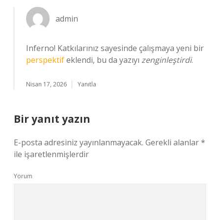
admin
Inferno! Katkılarınız sayesinde çalışmaya yeni bir
perspektif
eklendi, bu da yazıyı
zenginleştirdi
.
Nisan 17, 2026
Yanıtla
Bir yanıt yazın
E-posta adresiniz yayınlanmayacak.
Gerekli alanlar
*
ile işaretlenmişlerdir
Yorum