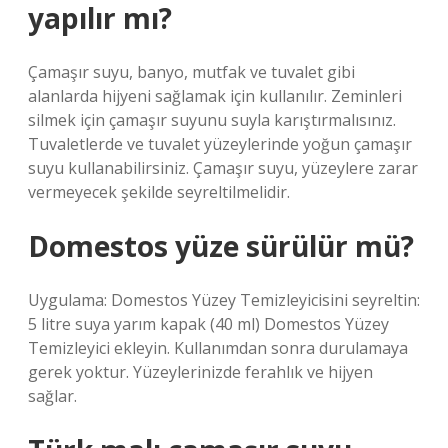
yapılır mı?
Çamaşır suyu, banyo, mutfak ve tuvalet gibi
alanlarda hijyeni sağlamak için kullanılır. Zeminleri
silmek için çamaşır suyunu suyla karıştırmalısınız.
Tuvaletlerde ve tuvalet yüzeylerinde yoğun çamaşır
suyu kullanabilirsiniz. Çamaşır suyu, yüzeylere zarar
vermeyecek şekilde seyreltilmelidir.
Domestos yüze sürülür mü?
Uygulama: Domestos Yüzey Temizleyicisini seyreltin:
5 litre suya yarım kapak (40 ml) Domestos Yüzey
Temizleyici ekleyin. Kullanımdan sonra durulamaya
gerek yoktur. Yüzeylerinizde ferahlık ve hijyen
sağlar.