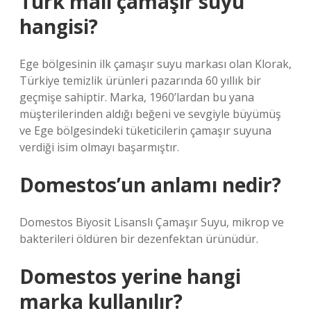
Türk malı çamaşır suyu
hangisi?
Ege bölgesinin ilk çamaşır suyu markası olan Klorak,
Türkiye temizlik ürünleri pazarında 60 yıllık bir
geçmişe sahiptir. Marka, 1960’lardan bu yana
müşterilerinden aldığı beğeni ve sevgiyle büyümüş
ve Ege bölgesindeki tüketicilerin çamaşır suyuna
verdiği isim olmayı başarmıştır.
Domestos’un anlamı nedir?
Domestos Biyosit Lisanslı Çamaşır Suyu, mikrop ve
bakterileri öldüren bir dezenfektan ürünüdür.
Domestos yerine hangi
marka kullanılır?