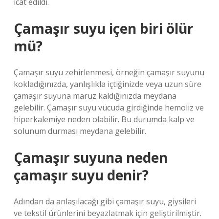
icat edildi.
Çamaşır suyu içen biri ölür
mü?
Çamaşır suyu zehirlenmesi, örneğin çamaşır suyunu
kokladığınızda, yanlışlıkla içtiğinizde veya uzun süre
çamaşır suyuna maruz kaldığınızda meydana
gelebilir. Çamaşır suyu vücuda girdiğinde hemoliz ve
hiperkalemiye neden olabilir. Bu durumda kalp ve
solunum durması meydana gelebilir.
Çamaşır suyuna neden
çamaşır suyu denir?
Adından da anlaşılacağı gibi çamaşır suyu, giysileri
ve tekstil ürünlerini beyazlatmak için geliştirilmiştir.