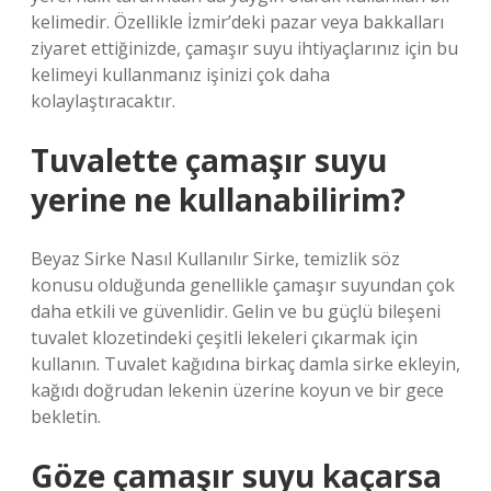
kelimedir. Özellikle İzmir’deki pazar veya bakkalları
ziyaret ettiğinizde, çamaşır suyu ihtiyaçlarınız için bu
kelimeyi kullanmanız işinizi çok daha
kolaylaştıracaktır.
Tuvalette çamaşır suyu
yerine ne kullanabilirim?
Beyaz Sirke Nasıl Kullanılır Sirke, temizlik söz
konusu olduğunda genellikle çamaşır suyundan çok
daha etkili ve güvenlidir. Gelin ve bu güçlü bileşeni
tuvalet klozetindeki çeşitli lekeleri çıkarmak için
kullanın. Tuvalet kağıdına birkaç damla sirke ekleyin,
kağıdı doğrudan lekenin üzerine koyun ve bir gece
bekletin.
Göze çamaşır suyu kaçarsa