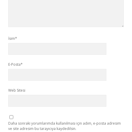
İsim*
E-Posta*
Web Sitesi
Daha sonraki yorumlarımda kullanılması için adım, e-posta adresim
ve site adresim bu tarayıcıya kaydedilsin.