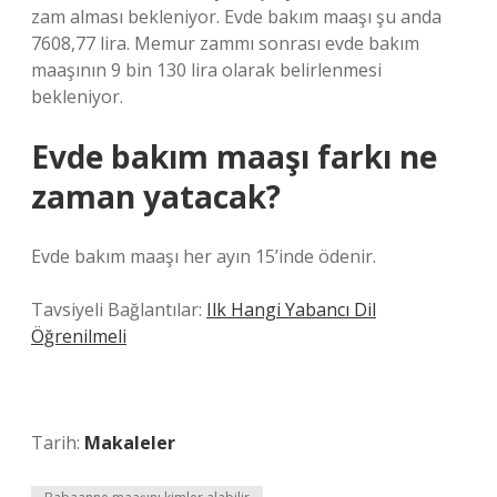
zam alması bekleniyor. Evde bakım maaşı şu anda
7608,77 lira. Memur zammı sonrası evde bakım
maaşının 9 bin 130 lira olarak belirlenmesi
bekleniyor.
Evde bakım maaşı farkı ne
zaman yatacak?
Evde bakım maaşı her ayın 15’inde ödenir.
Tavsiyeli Bağlantılar:
Ilk Hangi Yabancı Dil
Öğrenilmeli
Tarih:
Makaleler