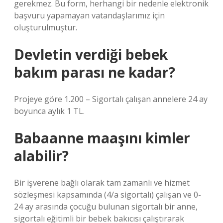
gerekmez. Bu form, herhangi bir nedenle elektronik
başvuru yapamayan vatandaşlarımız için
oluşturulmuştur.
Devletin verdiği bebek
bakım parası ne kadar?
Projeye göre 1.200 – Sigortalı çalışan annelere 24 ay
boyunca aylık 1 TL.
Babaanne maaşını kimler
alabilir?
Bir işverene bağlı olarak tam zamanlı ve hizmet
sözleşmesi kapsamında (4/a sigortalı) çalışan ve 0-
24 ay arasında çocuğu bulunan sigortalı bir anne,
sigortalı eğitimli bir bebek bakıcısı çalıştırarak