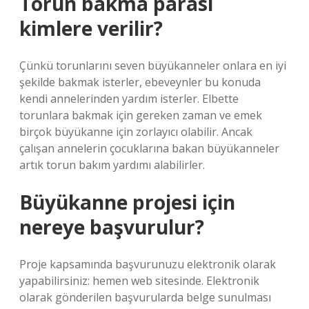
Torun bakma parası
kimlere verilir?
Çünkü torunlarını seven büyükanneler onlara en iyi
şekilde bakmak isterler, ebeveynler bu konuda
kendi annelerinden yardım isterler. Elbette
torunlara bakmak için gereken zaman ve emek
birçok büyükanne için zorlayıcı olabilir. Ancak
çalışan annelerin çocuklarına bakan büyükanneler
artık torun bakım yardımı alabilirler.
Büyükanne projesi için
nereye başvurulur?
Proje kapsamında başvurunuzu elektronik olarak
yapabilirsiniz: hemen web sitesinde. Elektronik
olarak gönderilen başvurularda belge sunulması