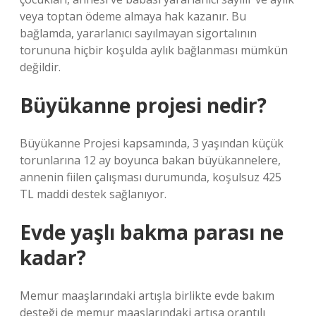
veya toptan ödeme almaya hak kazanır. Bu
bağlamda, yararlanıcı sayılmayan sigortalının
torununa hiçbir koşulda aylık bağlanması mümkün
değildir.
Büyükanne projesi nedir?
Büyükanne Projesi kapsamında, 3 yaşından küçük
torunlarına 12 ay boyunca bakan büyükannelere,
annenin fiilen çalışması durumunda, koşulsuz 425
TL maddi destek sağlanıyor.
Evde yaşlı bakma parası ne
kadar?
Memur maaşlarındaki artışla birlikte evde bakım
desteği de memur maaşlarındaki artışa orantılı