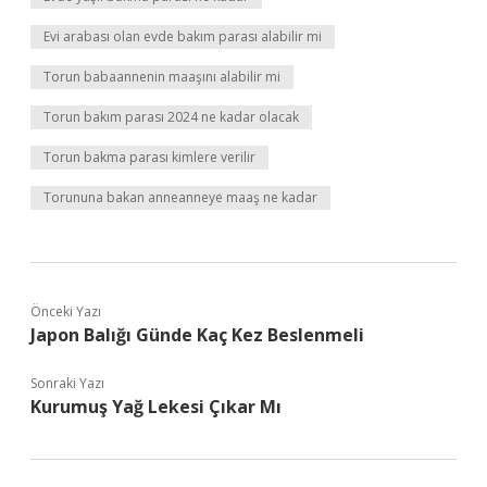
Evi arabası olan evde bakım parası alabilir mi
Torun babaannenin maaşını alabilir mi
Torun bakım parası 2024 ne kadar olacak
Torun bakma parası kimlere verilir
Torununa bakan anneanneye maaş ne kadar
Önceki Yazı
Japon Balığı Günde Kaç Kez Beslenmeli
Sonraki Yazı
Kurumuş Yağ Lekesi Çıkar Mı