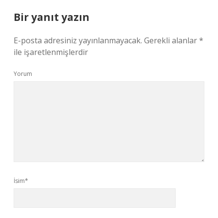
Bir yanıt yazın
E-posta adresiniz yayınlanmayacak.
Gerekli alanlar
*
ile işaretlenmişlerdir
Yorum
İsim*