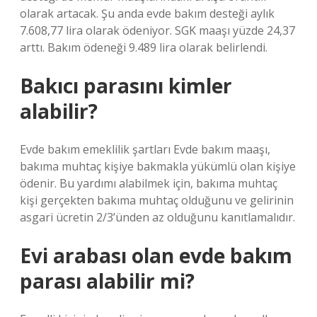
olarak artacak. Şu anda evde bakım desteği aylık
7.608,77 lira olarak ödeniyor. SGK maaşı yüzde 24,37
arttı. Bakım ödeneği 9.489 lira olarak belirlendi.
Bakıcı parasını kimler
alabilir?
Evde bakım emeklilik şartları Evde bakım maaşı,
bakıma muhtaç kişiye bakmakla yükümlü olan kişiye
ödenir. Bu yardımı alabilmek için, bakıma muhtaç
kişi gerçekten bakıma muhtaç olduğunu ve gelirinin
asgari ücretin 2/3’ünden az olduğunu kanıtlamalıdır.
Evi arabası olan evde bakım
parası alabilir mi?