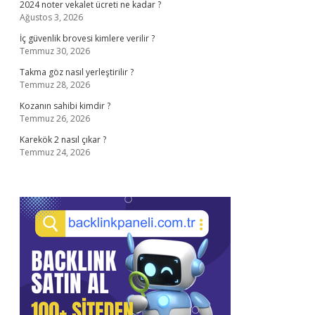
2024 noter vekalet ücreti ne kadar ?
Ağustos 3, 2026
İç güvenlik brovesi kimlere verilir ?
Temmuz 30, 2026
Takma göz nasıl yerleştirilir ?
Temmuz 28, 2026
Kozanın sahibi kimdir ?
Temmuz 26, 2026
Karekök 2 nasıl çıkar ?
Temmuz 24, 2026