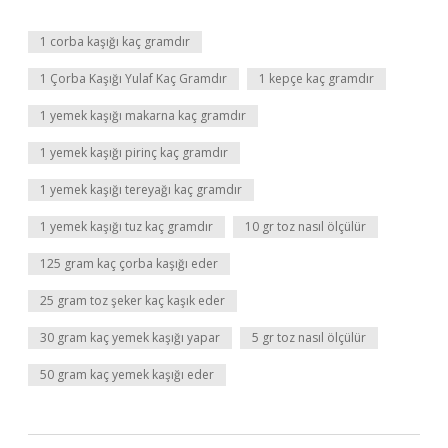
1 corba kaşığı kaç gramdır
1 Çorba Kaşığı Yulaf Kaç Gramdır
1 kepçe kaç gramdır
1 yemek kaşığı makarna kaç gramdır
1 yemek kaşığı pirinç kaç gramdır
1 yemek kaşığı tereyağı kaç gramdır
1 yemek kaşığı tuz kaç gramdır
10 gr toz nasıl ölçülür
125 gram kaç çorba kaşığı eder
25 gram toz şeker kaç kaşık eder
30 gram kaç yemek kaşığı yapar
5 gr toz nasıl ölçülür
50 gram kaç yemek kaşığı eder