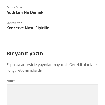
Önceki Yazı
Audi Lim Ne Demek
Sonraki Yazı
Konserve Nasıl Pişirilir
Bir yanıt yazın
E-posta adresiniz yayınlanmayacak.
Gerekli alanlar
*
ile işaretlenmişlerdir
Yorum