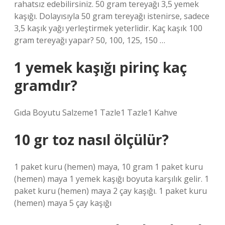
rahatsız edebilirsiniz. 50 gram tereyağı 3,5 yemek
kaşığı. Dolayısıyla 50 gram tereyağı istenirse, sadece
3,5 kaşık yağı yerleştirmek yeterlidir. Kaç kaşık 100
gram tereyağı yapar? 50, 100, 125, 150 …
1 yemek kaşığı pirinç kaç
gramdır?
Gıda Boyutu Salzeme1 Tazle1 Tazle1 Kahve
10 gr toz nasıl ölçülür?
1 paket kuru (hemen) maya, 10 gram 1 paket kuru
(hemen) maya 1 yemek kaşığı boyuta karşılık gelir. 1
paket kuru (hemen) maya 2 çay kaşığı. 1 paket kuru
(hemen) maya 5 çay kaşığı