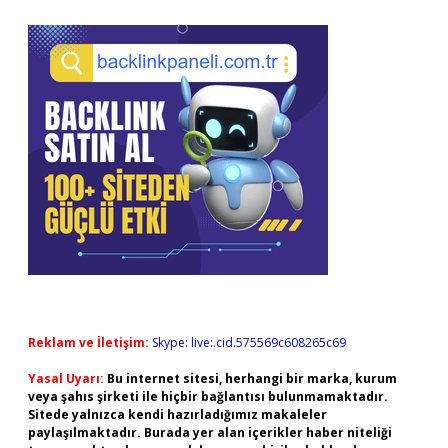
Reklam ve İletişim:
Skype: live:.cid.575569c608265c69
Yasal Uyarı:
Bu internet sitesi, herhangi bir marka, kurum
veya şahıs şirketi ile hiçbir bağlantısı bulunmamaktadır.
Sitede yalnızca kendi hazırladığımız makaleler
paylaşılmaktadır. Burada yer alan içerikler haber niteliği