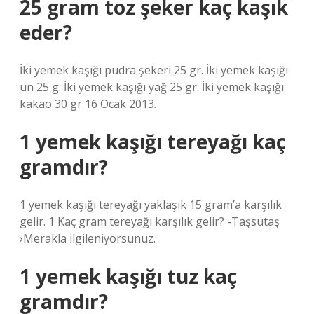
25 gram toz şeker kaç kaşık
eder?
İki yemek kaşığı pudra şekeri 25 gr. İki yemek kaşığı
un 25 g. İki yemek kaşığı yağ 25 gr. İki yemek kaşığı
kakao 30 gr 16 Ocak 2013.
1 yemek kaşığı tereyağı kaç
gramdır?
1 yemek kaşığı tereyağı yaklaşık 15 gram’a karşılık
gelir. 1 Kaç gram tereyağı karşılık gelir? -Taşsütaş
›Merakla ilgileniyorsunuz.
1 yemek kaşığı tuz kaç
gramdır?