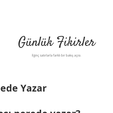
Günlük Fikirler
İlginç satırlarla farklı bir bakış açısı.
ede Yazar