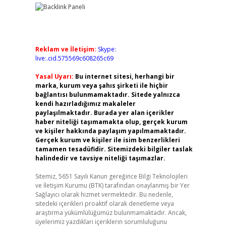
Reklam ve İletişim:
Skype:
live:.cid.575569c608265c69
Yasal Uyarı:
Bu internet sitesi, herhangi bir
marka, kurum veya şahıs şirketi ile hiçbir
bağlantısı bulunmamaktadır. Sitede yalnızca
kendi hazırladığımız makaleler
paylaşılmaktadır. Burada yer alan içerikler
haber niteliği taşımamakta olup, gerçek kurum
ve kişiler hakkında paylaşım yapılmamaktadır.
Gerçek kurum ve kişiler ile isim benzerlikleri
tamamen tesadüfidir. Sitemizdeki bilgiler taslak
halindedir ve tavsiye niteliği taşımazlar.
Sitemiz, 5651 Sayılı Kanun gereğince Bilgi Teknolojileri
ve İletişim Kurumu (BTK) tarafından onaylanmış bir Yer
Sağlayıcı olarak hizmet vermektedir. Bu nedenle,
sitedeki içerikleri proaktif olarak denetleme veya
araştırma yükümlülüğümüz bulunmamaktadır. Ancak,
üyelerimiz yazdıkları içeriklerin sorumluluğunu