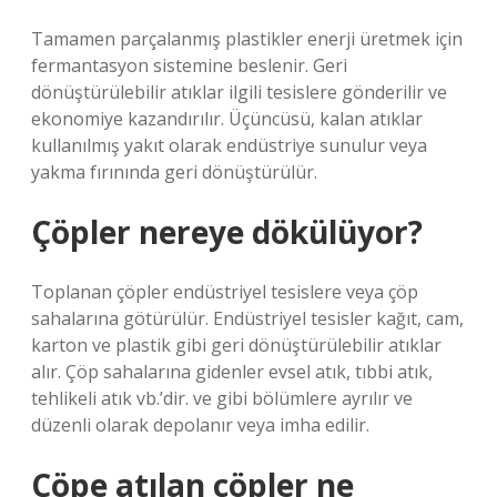
Tamamen parçalanmış plastikler enerji üretmek için
fermantasyon sistemine beslenir. Geri
dönüştürülebilir atıklar ilgili tesislere gönderilir ve
ekonomiye kazandırılır. Üçüncüsü, kalan atıklar
kullanılmış yakıt olarak endüstriye sunulur veya
yakma fırınında geri dönüştürülür.
Çöpler nereye dökülüyor?
Toplanan çöpler endüstriyel tesislere veya çöp
sahalarına götürülür. Endüstriyel tesisler kağıt, cam,
karton ve plastik gibi geri dönüştürülebilir atıklar
alır. Çöp sahalarına gidenler evsel atık, tıbbi atık,
tehlikeli atık vb.’dir. ve gibi bölümlere ayrılır ve
düzenli olarak depolanır veya imha edilir.
Çöpe atılan çöpler ne