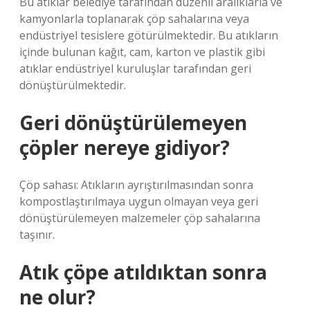
Bu atıklar belediye tarafından düzenli aralıklarla ve
kamyonlarla toplanarak çöp sahalarına veya
endüstriyel tesislere götürülmektedir. Bu atıkların
içinde bulunan kağıt, cam, karton ve plastik gibi
atıklar endüstriyel kuruluşlar tarafından geri
dönüştürülmektedir.
Geri dönüştürülemeyen
çöpler nereye gidiyor?
Çöp sahası: Atıkların ayrıştırılmasından sonra
kompostlaştırılmaya uygun olmayan veya geri
dönüştürülemeyen malzemeler çöp sahalarına
taşınır.
Atık çöpe atıldıktan sonra
ne olur?