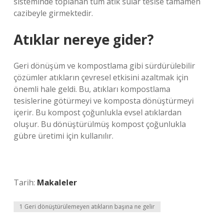
sisteminde toplanan tüm atık sular tesise tamamen
cazibeyle girmektedir.
Atıklar nereye gider?
Geri dönüşüm ve kompostlama gibi sürdürülebilir
çözümler atıkların çevresel etkisini azaltmak için
önemli hale geldi. Bu, atıkları kompostlama
tesislerine götürmeyi ve komposta dönüştürmeyi
içerir. Bu kompost çoğunlukla evsel atıklardan
oluşur. Bu dönüştürülmüş kompost çoğunlukla
gübre üretimi için kullanılır.
Tarih:
Makaleler
1 Geri dönüştürülemeyen atıkların başına ne gelir