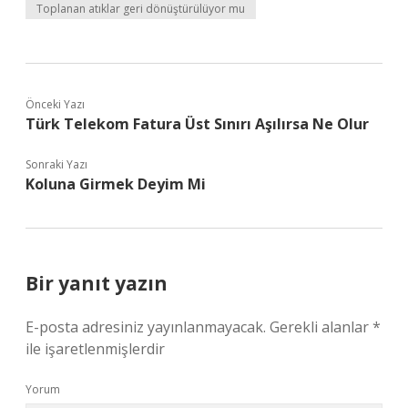
Toplanan atıklar geri dönüştürülüyor mu
Önceki Yazı
Türk Telekom Fatura Üst Sınırı Aşılırsa Ne Olur
Sonraki Yazı
Koluna Girmek Deyim Mi
Bir yanıt yazın
E-posta adresiniz yayınlanmayacak.
Gerekli alanlar
*
ile işaretlenmişlerdir
Yorum