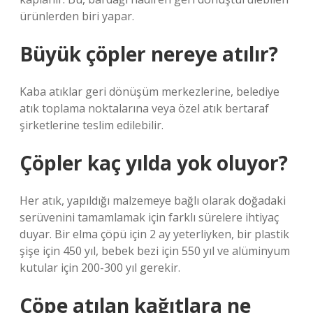
ürünlerden biri yapar.
Büyük çöpler nereye atılır?
Kaba atıklar geri dönüşüm merkezlerine, belediye
atık toplama noktalarına veya özel atık bertaraf
şirketlerine teslim edilebilir.
Çöpler kaç yılda yok oluyor?
Her atık, yapıldığı malzemeye bağlı olarak doğadaki
serüvenini tamamlamak için farklı sürelere ihtiyaç
duyar. Bir elma çöpü için 2 ay yeterliyken, bir plastik
şişe için 450 yıl, bebek bezi için 550 yıl ve alüminyum
kutular için 200-300 yıl gerekir.
Çöpe atılan kağıtlara ne