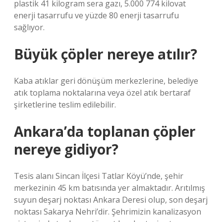
plastik 41 kilogram sera gazı, 5.000 774 kilovat
enerji tasarrufu ve yüzde 80 enerji tasarrufu
sağlıyor.
Büyük çöpler nereye atılır?
Kaba atıklar geri dönüşüm merkezlerine, belediye
atık toplama noktalarına veya özel atık bertaraf
şirketlerine teslim edilebilir.
Ankara’da toplanan çöpler
nereye gidiyor?
Tesis alanı Sincan İlçesi Tatlar Köyü’nde, şehir
merkezinin 45 km batısında yer almaktadır. Arıtılmış
suyun deşarj noktası Ankara Deresi olup, son deşarj
noktası Sakarya Nehri’dir. Şehrimizin kanalizasyon