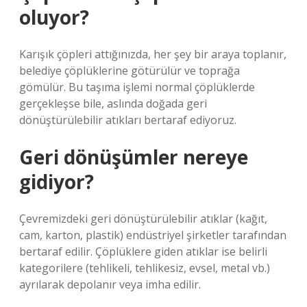
oluyor?
Karışık çöpleri attığınızda, her şey bir araya toplanır,
belediye çöplüklerine götürülür ve toprağa
gömülür. Bu taşıma işlemi normal çöplüklerde
gerçekleşse bile, aslında doğada geri
dönüştürülebilir atıkları bertaraf ediyoruz.
Geri dönüşümler nereye
gidiyor?
Çevremizdeki geri dönüştürülebilir atıklar (kağıt,
cam, karton, plastik) endüstriyel şirketler tarafından
bertaraf edilir. Çöplüklere giden atıklar ise belirli
kategorilere (tehlikeli, tehlikesiz, evsel, metal vb.)
ayrılarak depolanır veya imha edilir.