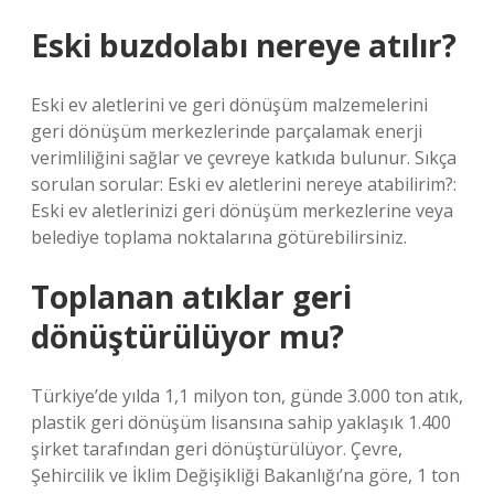
Eski buzdolabı nereye atılır?
Eski ev aletlerini ve geri dönüşüm malzemelerini
geri dönüşüm merkezlerinde parçalamak enerji
verimliliğini sağlar ve çevreye katkıda bulunur. Sıkça
sorulan sorular: Eski ev aletlerini nereye atabilirim?:
Eski ev aletlerinizi geri dönüşüm merkezlerine veya
belediye toplama noktalarına götürebilirsiniz.
Toplanan atıklar geri
dönüştürülüyor mu?
Türkiye’de yılda 1,1 milyon ton, günde 3.000 ton atık,
plastik geri dönüşüm lisansına sahip yaklaşık 1.400
şirket tarafından geri dönüştürülüyor. Çevre,
Şehircilik ve İklim Değişikliği Bakanlığı’na göre, 1 ton