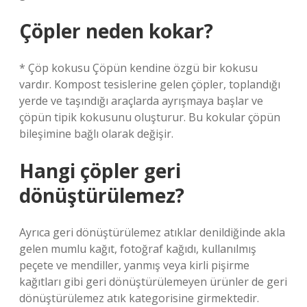
Çöpler neden kokar?
* Çöp kokusu Çöpün kendine özgü bir kokusu
vardır. Kompost tesislerine gelen çöpler, toplandığı
yerde ve taşındığı araçlarda ayrışmaya başlar ve
çöpün tipik kokusunu oluşturur. Bu kokular çöpün
bileşimine bağlı olarak değişir.
Hangi çöpler geri
dönüştürülemez?
Ayrıca geri dönüştürülemez atıklar denildiğinde akla
gelen mumlu kağıt, fotoğraf kağıdı, kullanılmış
peçete ve mendiller, yanmış veya kirli pişirme
kağıtları gibi geri dönüştürülemeyen ürünler de geri
dönüştürülemez atık kategorisine girmektedir.