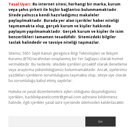
Yasal Uyarı:
Bu internet sitesi, herhangi bir marka, kurum
veya şahıs şirketi ile hiçbir bağlantısı bulunmamaktadır.
Sitede yalnızca kendi hazırladığımız makaleler
paylaşılmaktadır. Burada yer alan içerikler haber niteliği
taşımamakta olup, gerçek kurum ve kişiler hakkında
paylaşım yapılmamaktadır. Gerçek kurum ve kişiler ile isim
benzerlikleri tamamen tesadüfidir. Sitemizdeki bilgiler
taslak halindedir ve tavsiye niteliği taşımazlar.
Sitemiz, 5651 Sayılı Kanun gereğince Bilgi Teknolojileri ve İletişim
Kurumu (BTK) tarafından onaylanmış bir Yer Sağlayıcı olarak hizmet
vermektedir. Bu nedenle, sitedeki içerikleri proaktif olarak denetleme
veya araştırma yükümlülüğümüz bulunmamaktadır. Ancak, üyelerimiz
yazdıkları içeriklerin sorumluluğunu taşımakta olup, siteye üye olarak
bu sorumluluğu kabul etmiş sayılırlar.
Hukuka ve yasal düzenlemelere aykırı olduğunu düşündüğünüz
içerikleri,
backlinkpanelicomtr@gmail.com
adresine bildirmeniz
halinde, ilgili içerikler yasal süre içerisinde sitemizden kaldırılacaktır.
Arama