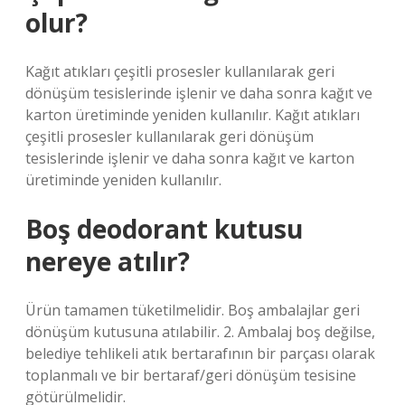
olur?
Kağıt atıkları çeşitli prosesler kullanılarak geri
dönüşüm tesislerinde işlenir ve daha sonra kağıt ve
karton üretiminde yeniden kullanılır. Kağıt atıkları
çeşitli prosesler kullanılarak geri dönüşüm
tesislerinde işlenir ve daha sonra kağıt ve karton
üretiminde yeniden kullanılır.
Boş deodorant kutusu
nereye atılır?
Ürün tamamen tüketilmelidir. Boş ambalajlar geri
dönüşüm kutusuna atılabilir. 2. Ambalaj boş değilse,
belediye tehlikeli atık bertarafının bir parçası olarak
toplanmalı ve bir bertaraf/geri dönüşüm tesisine
götürülmelidir.