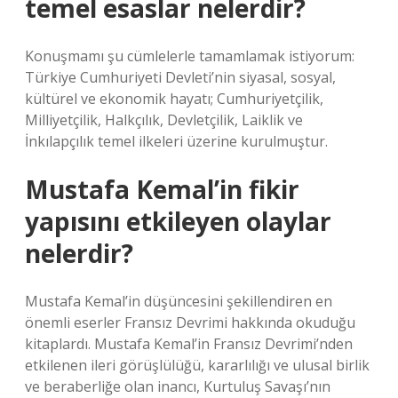
temel esaslar nelerdir?
Konuşmamı şu cümlelerle tamamlamak istiyorum:
Türkiye Cumhuriyeti Devleti’nin siyasal, sosyal,
kültürel ve ekonomik hayatı; Cumhuriyetçilik,
Milliyetçilik, Halkçılık, Devletçilik, Laiklik ve
İnkılapçılık temel ilkeleri üzerine kurulmuştur.
Mustafa Kemal’in fikir
yapısını etkileyen olaylar
nelerdir?
Mustafa Kemal’in düşüncesini şekillendiren en
önemli eserler Fransız Devrimi hakkında okuduğu
kitaplardı. Mustafa Kemal’in Fransız Devrimi’nden
etkilenen ileri görüşlülüğü, kararlılığı ve ulusal birlik
ve beraberliğe olan inancı, Kurtuluş Savaşı’nın