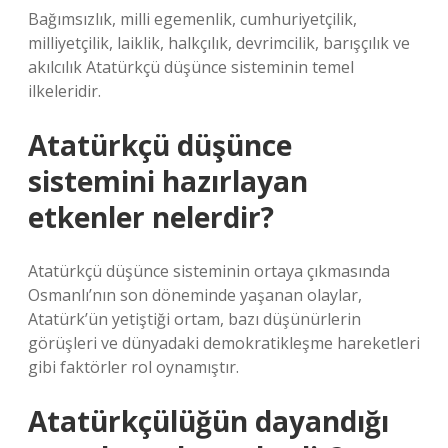
Bağımsızlık, milli egemenlik, cumhuriyetçilik,
milliyetçilik, laiklik, halkçılık, devrimcilik, barışçılık ve
akılcılık Atatürkçü düşünce sisteminin temel
ilkeleridir.
Atatürkçü düşünce
sistemini hazırlayan
etkenler nelerdir?
Atatürkçü düşünce sisteminin ortaya çıkmasında
Osmanlı’nın son döneminde yaşanan olaylar,
Atatürk’ün yetiştiği ortam, bazı düşünürlerin
görüşleri ve dünyadaki demokratikleşme hareketleri
gibi faktörler rol oynamıştır.
Atatürkçülüğün dayandığı