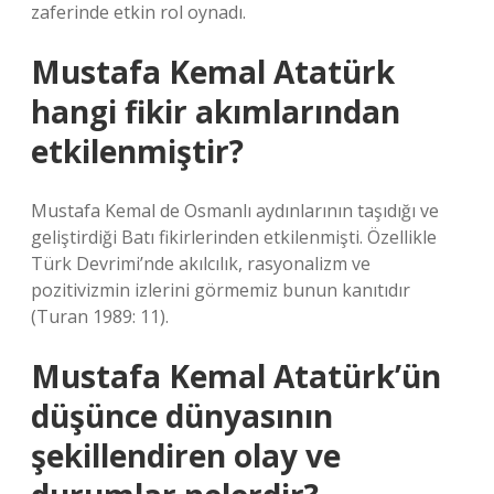
zaferinde etkin rol oynadı.
Mustafa Kemal Atatürk
hangi fikir akımlarından
etkilenmiştir?
Mustafa Kemal de Osmanlı aydınlarının taşıdığı ve
geliştirdiği Batı fikirlerinden etkilenmişti. Özellikle
Türk Devrimi’nde akılcılık, rasyonalizm ve
pozitivizmin izlerini görmemiz bunun kanıtıdır
(Turan 1989: 11).
Mustafa Kemal Atatürk’ün
düşünce dünyasının
şekillendiren olay ve