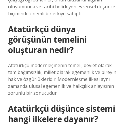
oluşumunda ve tarihi belirleyen evrensel düşünce
biçiminde önemli bir etkiye sahipti.
Atatürkçü dünya
görüşünün temelini
oluşturan nedir?
Atatürkçü modernleşmenin temeli, devlet olarak
tam bağımsızlık, millet olarak egemenlik ve bireyin
hak ve özgürlükleridir. Modernleşme ilkesi aynı
zamanda ulusal egemenlik ve halkçılık anlayışının
zorunlu bir sonucudur.
Atatürkçü düşünce sistemi
hangi ilkelere dayanır?