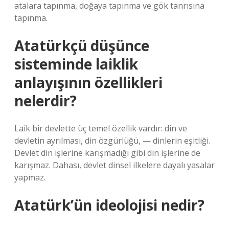
atalara tapınma, doğaya tapınma ve gök tanrısına
tapınma.
Atatürkçü düşünce
sisteminde laiklik
anlayışının özellikleri
nelerdir?
Laik bir devlette üç temel özellik vardır: din ve
devletin ayrılması, din özgürlüğü, — dinlerin eşitliği.
Devlet din işlerine karışmadığı gibi din işlerine de
karışmaz. Dahası, devlet dinsel ilkelere dayalı yasalar
yapmaz.
Atatürk’ün ideolojisi nedir?