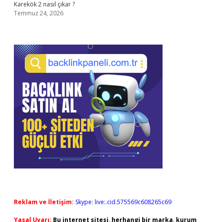
Karekök 2 nasıl çıkar ?
Temmuz 24, 2026
Reklam ve İletişim:
Skype: live:.cid.575569c608265c69
Yasal Uyarı:
Bu internet sitesi, herhangi bir marka, kurum