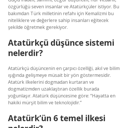
özgürlüğü seven insanlar ve Atatürkçüler istiyor. Bu
bakımdan Türk milletinin refahı için Kemalizmi bu
niteliklere ve değerlere sahip insanları eğitecek
şekilde öğretmek gerekiyor.
Atatürkçü düşünce sistemi
nelerdir?
Atatürkçü düşüncenin en çarpıcı özelliği, akıl ve bilim
ışığında gelişmeye müsait bir yön göstermesidir.
Atatürk ilkelerini dogmadan kurtaran ve
dogmatizmden uzaklaştıran özellik burada
yoğunlaşır. Atatürk düşüncesine göre: “Hayatta en
hakiki mürşit bilim ve teknolojidir.”
Atatürk’ün 6 temel ilkesi