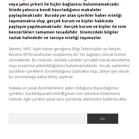
veya şahıs şirketi ile hiçbir bağlantısı bulunmamaktadır.
Sitede yalnızca kendi hazırladığımız makaleler
paylaşılmaktadır. Burada yer alan içerikler haber niteliği
taşımamakta olup, gerçek kurum ve kişiler hakkında
paylaşım yapılmamaktadır. Gerçek kurum ve kişiler ile isim
benzerlikleri tamamen tesadüfidir. Sitemizdeki bilgiler
taslak halindedir ve tavsiye niteliği taşımazlar.
Sitemiz, 5651 Sayılı Kanun gereğince Bilgi Teknolojileri ve İletişim
Kurumu (BTK) tarafından onaylanmış bir Yer Sağlayıcı olarak hizmet
vermektedir. Bu nedenle, sitedeki içerikleri proaktif olarak denetleme
veya araştırma yükümlülüğümüz bulunmamaktadır. Ancak, üyelerimiz
yazdıkları içeriklerin sorumluluğunu taşımakta olup, siteye üye olarak
bu sorumluluğu kabul etmiş sayılırlar.
Hukuka ve yasal düzenlemelere aykırı olduğunu düşündüğünüz
içerikleri,
backlinkpanelicomtr@gmail.com
adresine bildirmeniz
halinde, ilgili içerikler yasal süre içerisinde sitemizden kaldırılacaktır.
Arama