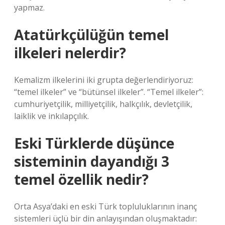
yapmaz.
Atatürkçülüğün temel
ilkeleri nelerdir?
Kemalizm ilkelerini iki grupta değerlendiriyoruz:
“temel ilkeler” ve “bütünsel ilkeler”. “Temel ilkeler”:
cumhuriyetçilik, milliyetçilik, halkçılık, devletçilik,
laiklik ve inkılapçılık.
Eski Türklerde düşünce
sisteminin dayandığı 3
temel özellik nedir?
Orta Asya’daki en eski Türk topluluklarının inanç
sistemleri üçlü bir din anlayışından oluşmaktadır: