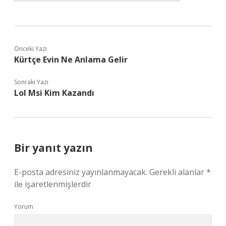
Önceki Yazı
Kürtçe Evin Ne Anlama Gelir
Sonraki Yazı
Lol Msi Kim Kazandı
Bir yanıt yazın
E-posta adresiniz yayınlanmayacak.
Gerekli alanlar
*
ile işaretlenmişlerdir
Yorum