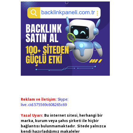
Reklam ve İletişim:
Skype:
live:.cid.575569c608265c69
Yasal Uyarı:
Bu internet sitesi, herhangi bir
marka, kurum veya şahıs şirketi ile hiçbir
bağlantısı bulunmamaktadır. Sitede yalnızca
kendi hazırladığımız makaleler