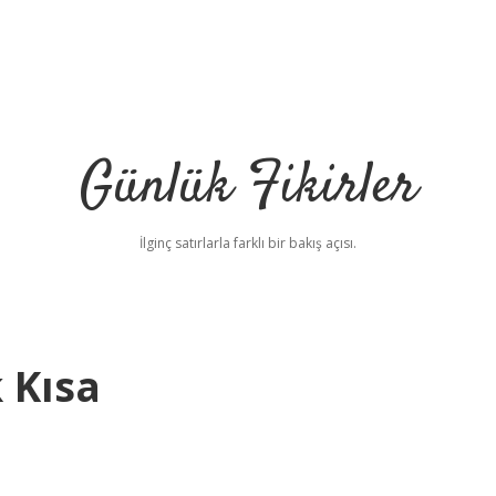
Günlük Fikirler
İlginç satırlarla farklı bir bakış açısı.
 Kısa