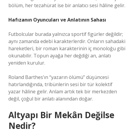
bölüm, her tezahürat ise bir anlatıcı sesi hâline gelir.
Hafızanın Oyuncuları ve Anlatının Sahası
Futbolcular burada yalnızca sportif figürler değildir;
aynı zamanda edebi karakterlerdir. Onların sahadaki
hareketleri, bir roman karakterinin iç monoloğu gibi
okunabilir. Topun ayağa her değdiği an, anlatı
yeniden kurulur.
Roland Barthes’ın “yazarın ölümü” düşüncesi
hatırlandığında, tribünlerin sesi bir tür kolektif
yazar hâline gelir. Anlam artık tek bir merkezden
değil, çoğul bir anlatı alanından doğar.
Altyapı Bir Mekân Değilse
Nedir?