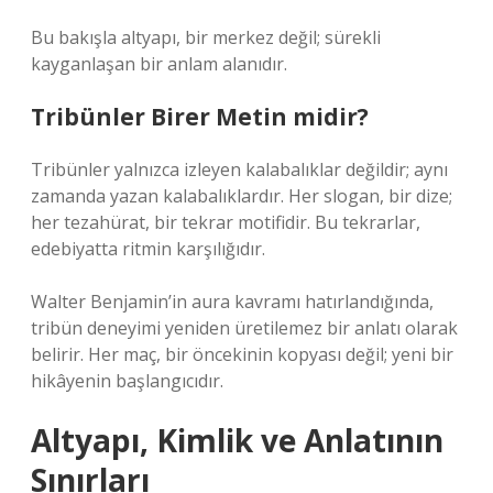
Bu bakışla altyapı, bir merkez değil; sürekli
kayganlaşan bir anlam alanıdır.
Tribünler Birer Metin midir?
Tribünler yalnızca izleyen kalabalıklar değildir; aynı
zamanda yazan kalabalıklardır. Her slogan, bir dize;
her tezahürat, bir tekrar motifidir. Bu tekrarlar,
edebiyatta ritmin karşılığıdır.
Walter Benjamin’in aura kavramı hatırlandığında,
tribün deneyimi yeniden üretilemez bir anlatı olarak
belirir. Her maç, bir öncekinin kopyası değil; yeni bir
hikâyenin başlangıcıdır.
Altyapı, Kimlik ve Anlatının
Sınırları