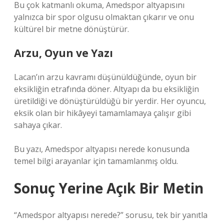
Bu çok katmanlı okuma, Amedspor altyapısını
yalnızca bir spor olgusu olmaktan çıkarır ve onu
kültürel bir metne dönüştürür.
Arzu, Oyun ve Yazı
Lacan’ın arzu kavramı düşünüldüğünde, oyun bir
eksikliğin etrafında döner. Altyapı da bu eksikliğin
üretildiği ve dönüştürüldüğü bir yerdir. Her oyuncu,
eksik olan bir hikâyeyi tamamlamaya çalışır gibi
sahaya çıkar.
Bu yazı, Amedspor altyapısı nerede konusunda
temel bilgi arayanlar için tamamlanmış oldu.
Sonuç Yerine Açık Bir Metin
“Amedspor altyapısı nerede?” sorusu, tek bir yanıtla