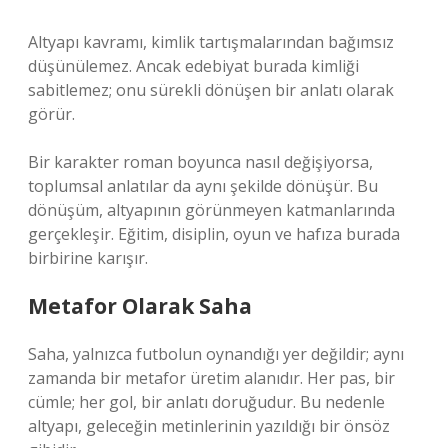
Altyapı kavramı, kimlik tartışmalarından bağımsız
düşünülemez. Ancak edebiyat burada kimliği
sabitlemez; onu sürekli dönüşen bir anlatı olarak
görür.
Bir karakter roman boyunca nasıl değişiyorsa,
toplumsal anlatılar da aynı şekilde dönüşür. Bu
dönüşüm, altyapının görünmeyen katmanlarında
gerçekleşir. Eğitim, disiplin, oyun ve hafıza burada
birbirine karışır.
Metafor Olarak Saha
Saha, yalnızca futbolun oynandığı yer değildir; aynı
zamanda bir metafor üretim alanıdır. Her pas, bir
cümle; her gol, bir anlatı doruğudur. Bu nedenle
altyapı, geleceğin metinlerinin yazıldığı bir önsöz