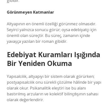
gibidir.
Görünmeyen Katmanlar
Altyapının en önemli özelliği görünmez olmasıdır.
Seyirci yalnızca sonucu görür; oysa edebiyatçı için
önemli olan süreçtir. Bu süreç, zamanın içinde
yavaşça yazılan bir roman gibidir.
Edebiyat Kuramları Işığında
Bir Yeniden Okuma
Yapısalcılık, altyapıyı bir sistem olarak görürken;
postyapısalcılık onu sürekli çözülme hâlinde bir yapı
olarak okur. Psikanalitik eleştiri ise bu alanı
bastırılmış arzuların ve kolektif bilinçdışının sahası
olarak değerlendirir.