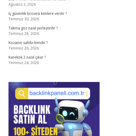
Ağustos 3, 2026
İç güvenlik brovesi kimlere verilir ?
Temmuz 30, 2026
Takma göz nasıl yerleştirilir ?
Temmuz 28, 2026
Kozanın sahibi kimdir ?
Temmuz 26, 2026
Karekök 2 nasıl çıkar ?
Temmuz 24, 2026