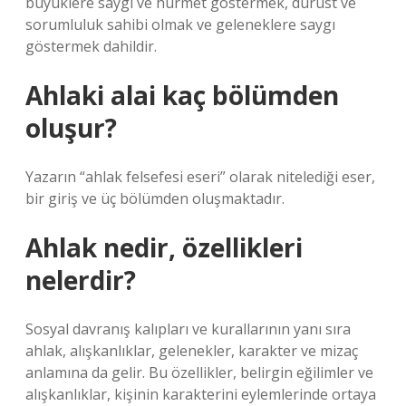
büyüklere saygı ve hürmet göstermek, dürüst ve
sorumluluk sahibi olmak ve geleneklere saygı
göstermek dahildir.
Ahlaki alai kaç bölümden
oluşur?
Yazarın “ahlak felsefesi eseri” olarak nitelediği eser,
bir giriş ve üç bölümden oluşmaktadır.
Ahlak nedir, özellikleri
nelerdir?
Sosyal davranış kalıpları ve kurallarının yanı sıra
ahlak, alışkanlıklar, gelenekler, karakter ve mizaç
anlamına da gelir. Bu özellikler, belirgin eğilimler ve
alışkanlıklar, kişinin karakterini eylemlerinde ortaya