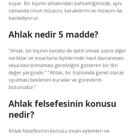
koyar. Bir kişinin ahlakından bahsettiğimizde, aynı
zamanda onun mizacını, karakterini ve mizacını da
kastediyoruz.
Ahlak nedir 5 madde?
“Ahlak, bir kişinin kendisi de dahil olmak üzere diğer
varlıklar ve insanlarla ilişkilerinde nasıl davranması
veya davranmaması gerektiğini gösteren bir dizi
değer yargısıdır.” “Ahlak, bir toplumda genel olarak
uyulması beklenen kurallar ve görevlerin
bütünüdür.”
Ahlak felsefesinin konusu
nedir?
Ahlak felsefesinin konusu insan eylemleri ve