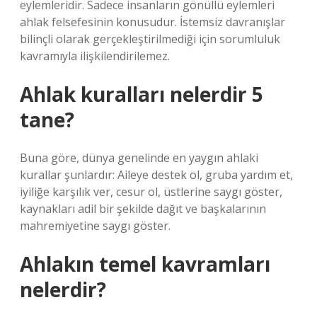
eylemleridir. Sadece insanların gönüllü eylemleri
ahlak felsefesinin konusudur. İstemsiz davranışlar
bilinçli olarak gerçekleştirilmediği için sorumluluk
kavramıyla ilişkilendirilemez.
Ahlak kuralları nelerdir 5
tane?
Buna göre, dünya genelinde en yaygın ahlaki
kurallar şunlardır: Aileye destek ol, gruba yardım et,
iyiliğe karşılık ver, cesur ol, üstlerine saygı göster,
kaynakları adil bir şekilde dağıt ve başkalarının
mahremiyetine saygı göster.
Ahlakın temel kavramları
nelerdir?