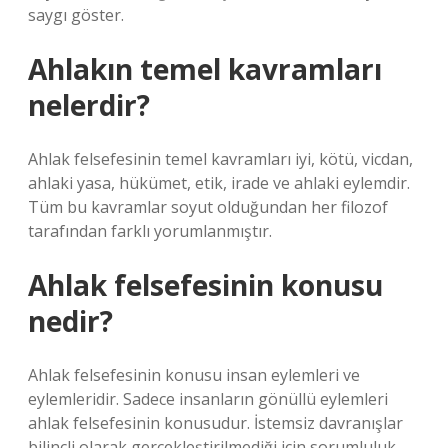
saygı göster.
Ahlakın temel kavramları
nelerdir?
Ahlak felsefesinin temel kavramları iyi, kötü, vicdan,
ahlaki yasa, hükümet, etik, irade ve ahlaki eylemdir.
Tüm bu kavramlar soyut olduğundan her filozof
tarafından farklı yorumlanmıştır.
Ahlak felsefesinin konusu
nedir?
Ahlak felsefesinin konusu insan eylemleri ve
eylemleridir. Sadece insanların gönüllü eylemleri
ahlak felsefesinin konusudur. İstemsiz davranışlar
bilinçli olarak gerçekleştirilmediği için sorumluluk