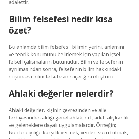
adalettir.
Bilim felsefesi nedir kısa
özet?
Bu anlamda bilim felsefesi, bilimin yerini, anlamını
ve teorik konumunu belirlemek için yapılan içsel-
felsefi çalışmaların bütünüdür. Bilim ve felsefenin
ayrılmasından sonra, felsefenin bilim hakkındaki
düşüncesi bilim felsefesinin içeriğini oluşturur.
Ahlaki değerler nelerdir?
Ahlaki değerler, kişinin çevresinden ve aile
terbiyesinden aldığı genel ahlak, örf, adet, alışkanlık
ve geleneklere dayalı uygulamalardır. Örneğin;
Bunlara iyiliğe karşılık vermek, verilen sözü tutmak,